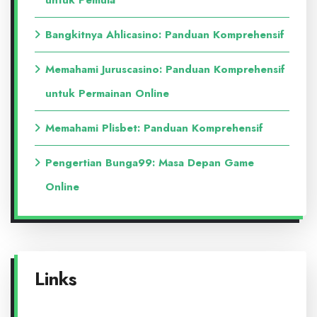
untuk Pemula
Bangkitnya Ahlicasino: Panduan Komprehensif
Memahami Juruscasino: Panduan Komprehensif
untuk Permainan Online
Memahami Plisbet: Panduan Komprehensif
Pengertian Bunga99: Masa Depan Game
Online
Links