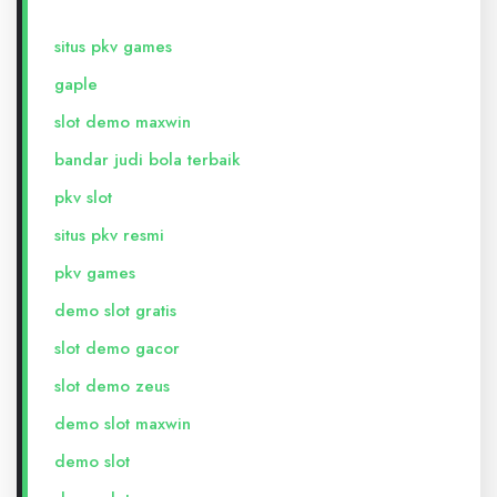
situs pkv games
gaple
slot demo maxwin
bandar judi bola terbaik
pkv slot
situs pkv resmi
pkv games
demo slot gratis
slot demo gacor
slot demo zeus
demo slot maxwin
demo slot