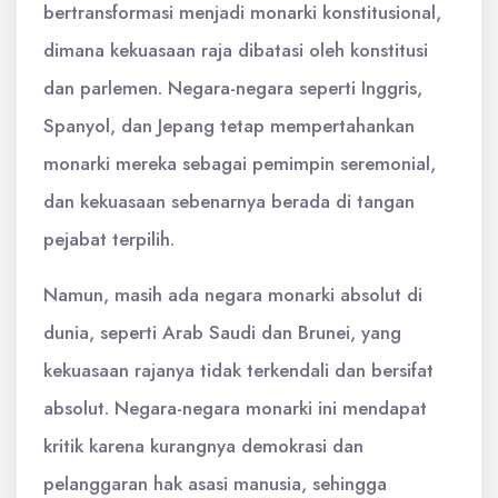
bertransformasi menjadi monarki konstitusional,
dimana kekuasaan raja dibatasi oleh konstitusi
dan parlemen. Negara-negara seperti Inggris,
Spanyol, dan Jepang tetap mempertahankan
monarki mereka sebagai pemimpin seremonial,
dan kekuasaan sebenarnya berada di tangan
pejabat terpilih.
Namun, masih ada negara monarki absolut di
dunia, seperti Arab Saudi dan Brunei, yang
kekuasaan rajanya tidak terkendali dan bersifat
absolut. Negara-negara monarki ini mendapat
kritik karena kurangnya demokrasi dan
pelanggaran hak asasi manusia, sehingga