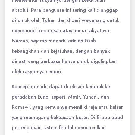
absolut. Para penguasa ini sering kali dianggap
ditunjuk oleh Tuhan dan diberi wewenang untuk
mengambil keputusan atas nama rakyatnya.
Namun, sejarah monarki adalah kisah
kebangkitan dan kejatuhan, dengan banyak
dinasti yang berkuasa hanya untuk digulingkan
oleh rakyatnya sendiri.
Konsep monarki dapat ditelusuri kembali ke
peradaban kuno, seperti Mesir, Yunani, dan
Romawi, yang semuanya memiliki raja atau kaisar
yang memegang kekuasaan besar. Di Eropa abad
pertengahan, sistem feodal memunculkan