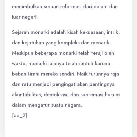
menimbulkan seruan reformasi dari dalam dan
luar negeri.
Sejarah monarki adalah kisah kekuasaan, intrik,
dan kejatuhan yang kompleks dan menarik.
Meskipun beberapa monarki telah teruji oleh
waktu, monarki lainnya telah runtuh karena
beban tirani mereka sendiri. Naik turunnya raja
dan ratu menjadi pengingat akan pentingnya
akuntabilitas, demokrasi, dan supremasi hukum
dalam mengatur suatu negara.
[ad_2]