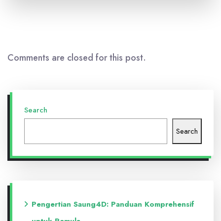
Comments are closed for this post.
Search
Search
Pengertian Saung4D: Panduan Komprehensif