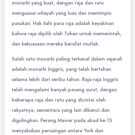
monarki yang kuat, dengan raja dan ratu
menguasai wilayah yang luas dan memimpin
pasukan. Hak ilahi para raja adalah keyakinan
bahwa raja dipilih oleh Tuhan untuk memerintah,
dan kekuasaan mereka bersifat mutlak.
Salah satu monarki paling terkenal dalam sejarah
adalah monarki Inggris, yang telah bertahan
selama lebih dari seribu tahun. Raja-raja Inggris
telah mengalami banyak pasang surut, dengan
beberapa raja dan ratu yang dicintai oleh
rakyatnya, sementara yang lain dibenci dan
digulingkan. Perang Mawar pada abad ke-15
menyaksikan persaingan antara York dan