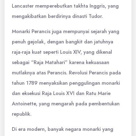
Lancaster memperebutkan takhta Inggris, yang
mengakibatkan berdirinya dinasti Tudor.
Monarki Perancis juga mempunyai sejarah yang
penuh gejolak, dengan bangkit dan jatuhnya
raja-raja kuat seperti Louis XIV, yang dikenal
sebagai “Raja Matahari” karena kekuasaan
mutlaknya atas Perancis. Revolusi Perancis pada
tahun 1789 menyaksikan penggulingan monarki
dan eksekusi Raja Louis XVI dan Ratu Marie
Antoinette, yang mengarah pada pembentukan
republik.
Di era modern, banyak negara monarki yang