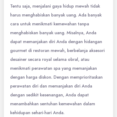
Tentu saja, menjalani gaya hidup mewah tidak
harus menghabiskan banyak uang. Ada banyak
cara untuk menikmati kemewahan tanpa
menghabiskan banyak uang. Misalnya, Anda
dapat memanjakan diri Anda dengan hidangan
gourmet di restoran mewah, berbelanja aksesori
desainer secara royal selama obral, atau
menikmati perawatan spa yang memanjakan
dengan harga diskon. Dengan memprioritaskan
perawatan diri dan memanjakan diri Anda
dengan sedikit kesenangan, Anda dapat
menambahkan sentuhan kemewahan dalam
kehidupan sehari-hari Anda.