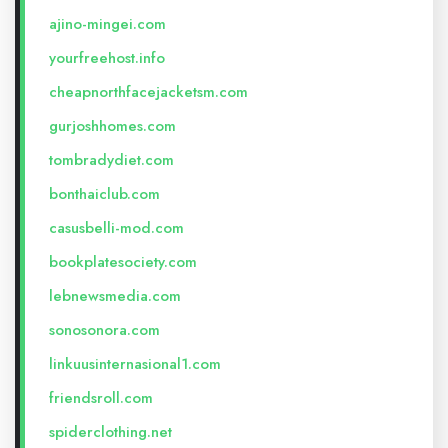
ajino-mingei.com
yourfreehost.info
cheapnorthfacejacketsm.com
gurjoshhomes.com
tombradydiet.com
bonthaiclub.com
casusbelli-mod.com
bookplatesociety.com
lebnewsmedia.com
sonosonora.com
linkuusinternasional1.com
friendsroll.com
spiderclothing.net