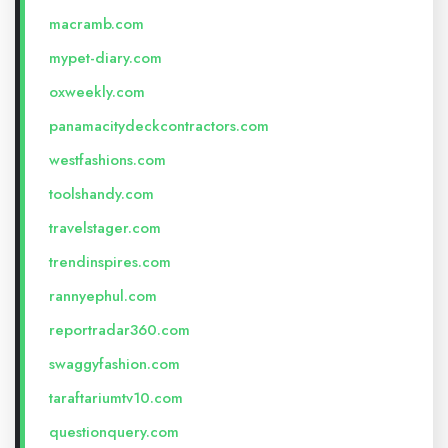
macramb.com
mypet-diary.com
oxweekly.com
panamacitydeckcontractors.com
westfashions.com
toolshandy.com
travelstager.com
trendinspires.com
rannyephul.com
reportradar360.com
swaggyfashion.com
taraftariumtv10.com
questionquery.com