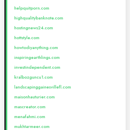
helpquitporn.com
highqualitybanknote.com
hostingnews24.com
hottstyle.com
howtodiyanything.com
inspiringearthlings.com
investindependent.com
kralbozguncu1.com
landscapinggainesvillefl.com
maisonhauturier.com
mascreator.com
menafahmi.com
mukhtarmeer.com