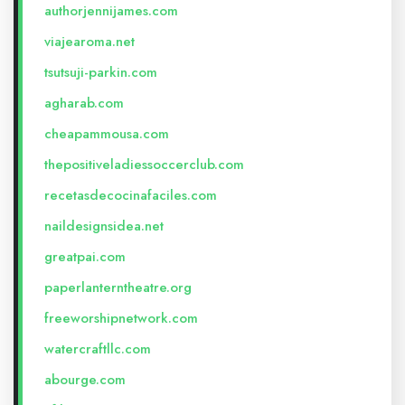
authorjennijames.com
viajearoma.net
tsutsuji-parkin.com
agharab.com
cheapammousa.com
thepositiveladiessoccerclub.com
recetasdecocinafaciles.com
naildesignsidea.net
greatpai.com
paperlanterntheatre.org
freeworshipnetwork.com
watercraftllc.com
abourge.com