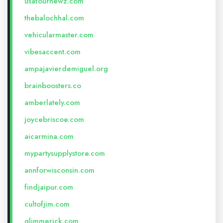
usafournewz.com
thebalochhal.com
vehicularmaster.com
vibesaccent.com
ampajavierdemiguel.org
brainboosters.co
amberlately.com
joycebriscoe.com
aicarmina.com
mypartysupplystore.com
annforwisconsin.com
findjaipur.com
cultofjim.com
glimmerick.com