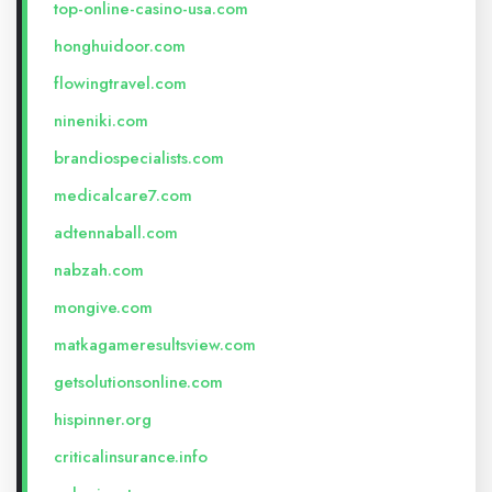
top-online-casino-usa.com
honghuidoor.com
flowingtravel.com
nineniki.com
brandiospecialists.com
medicalcare7.com
adtennaball.com
nabzah.com
mongive.com
matkagameresultsview.com
getsolutionsonline.com
hispinner.org
criticalinsurance.info