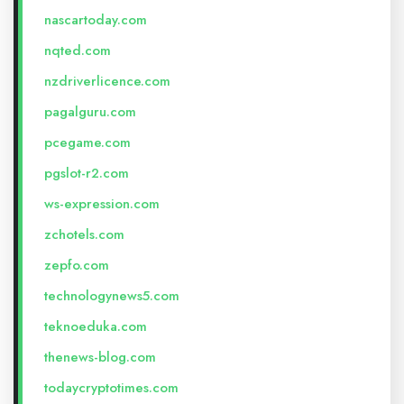
nascartoday.com
nqted.com
nzdriverlicence.com
pagalguru.com
pcegame.com
pgslot-r2.com
ws-expression.com
zchotels.com
zepfo.com
technologynews5.com
teknoeduka.com
thenews-blog.com
todaycryptotimes.com