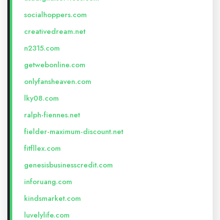
socialhoppers.com
creativedream.net
n2315.com
getwebonline.com
onlyfansheaven.com
lky08.com
ralph-fiennes.net
fielder-maximum-discount.net
fitfllex.com
genesisbusinesscredit.com
inforuang.com
kindsmarket.com
luvelylife.com