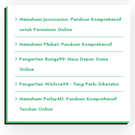
Memahami Juruscasino: Panduan Komprehensif
untuk Permainan Online
Memahami Plisbet: Panduan Komprehensif
Pengertian Bunga99: Masa Depan Game
Online
Pengertian Winlose99 : Yang Perlu Diketahui
Memahami Parlay4D: Panduan Komprehensif
Taruhan Online