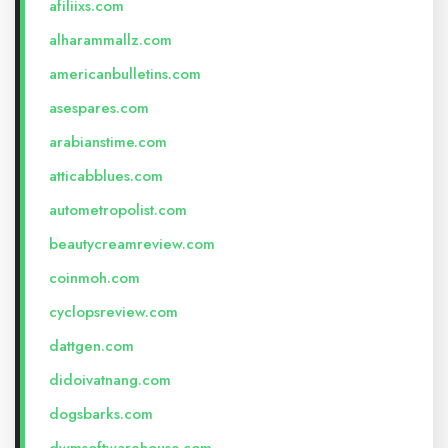
afiliixs.com
alharammallz.com
americanbulletins.com
asespares.com
arabianstime.com
atticabblues.com
autometropolist.com
beautycreamreview.com
coinmoh.com
cyclopsreview.com
dattgen.com
didoivatnang.com
dogsbarks.com