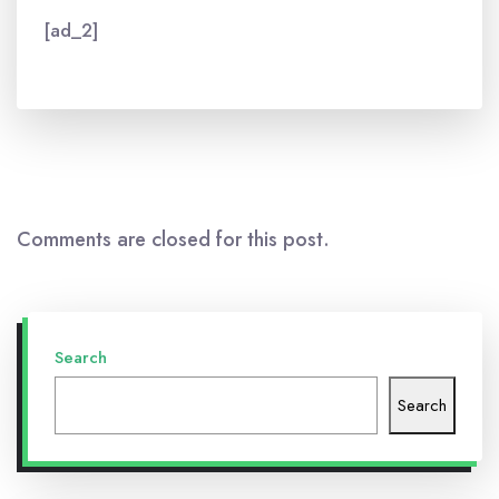
[ad_2]
Comments are closed for this post.
Search
Search