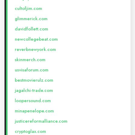
cultofjim.com
glimmerick.com
davidfollett.com
newcollegebeat.com
reverbnewyork.com
skinmerch.com
usvisaforum.com
bestmovierulz.com
jagalchi-trade.com
loopersound.com
minapenelope.com
justicereformalliance.com
cryptoglax.com