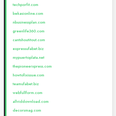
techporfit.com
bekasionline.com
nbusinessplan.com
greenlife360.com
cantshoutitout.com
expressufabet.biz
mypuertoplata.net
thepioneerxpress.com
howtofixissue.com
teamufabet.biz
webfullform.com
allviddownload.com
decorsmag.com