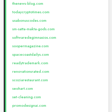
thenews-blog.com
todaycryptotimes.com
usabonuscodes.com
sm-satta-makta-gods.com
softwaredegimnasios.com
soopermagazine.com
spacecoastdailys.com
readytrademark.com
renovationsrated.com
scoziarestaurant.com
seohart.com
set-cleaning.com
promodesignai.com