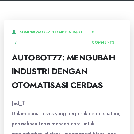
0
ADMIN@WAGERCHAMPION.INFO
COMMENTS
AUTOBOT77: MENGUBAH
INDUSTRI DENGAN
OTOMATISASI CERDAS
[ad_1]
Dalam dunia bisnis yang bergerak cepat saat ini,
perusahaan terus mencari cara untuk
meningkatkan efisiensi, mengurangi biaya, dan