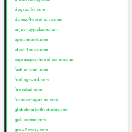
dogsbarks.com
dwmsoftwarehouse.com
enjoytroyjackson.com
epicaimbots.com
etech4news.com
expresspsychedelicsshop.com
fashionistani.com
feelingswed.com
firecabal.com
forbessmagazine.com
globalmarketlivetoday.com
gpl-license.com
grow2every.com