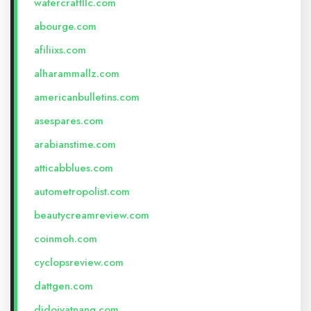
watercraftllc.com
abourge.com
afiliixs.com
alharammallz.com
americanbulletins.com
asespares.com
arabianstime.com
atticabblues.com
autometropolist.com
beautycreamreview.com
coinmoh.com
cyclopsreview.com
dattgen.com
didoivatnang.com