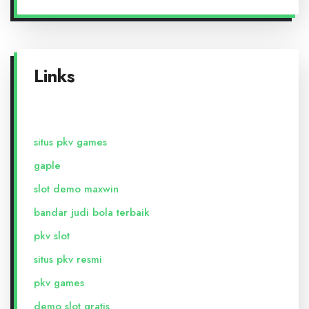
Links
situs pkv games
gaple
slot demo maxwin
bandar judi bola terbaik
pkv slot
situs pkv resmi
pkv games
demo slot gratis