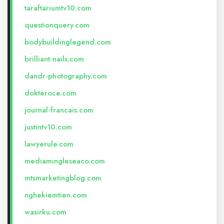
taraftariumtv10.com
questionquery.com
bodybuildinglegend.com
brilliant-nails.com
dandr-photography.com
dokteroce.com
journal-francais.com
justintv10.com
lawyerule.com
mediamingleseaco.com
mtsmarketingblog.com
nghekiemtien.com
wasirku.com