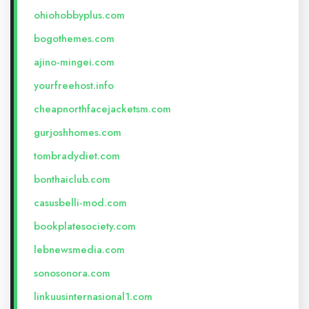
ohiohobbyplus.com
bogothemes.com
ajino-mingei.com
yourfreehost.info
cheapnorthfacejacketsm.com
gurjoshhomes.com
tombradydiet.com
bonthaiclub.com
casusbelli-mod.com
bookplatesociety.com
lebnewsmedia.com
sonosonora.com
linkuusinternasional1.com