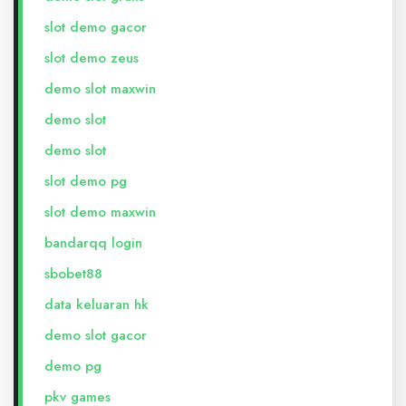
slot demo gacor
slot demo zeus
demo slot maxwin
demo slot
demo slot
slot demo pg
slot demo maxwin
bandarqq login
sbobet88
data keluaran hk
demo slot gacor
demo pg
pkv games