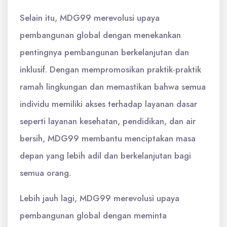
Selain itu, MDG99 merevolusi upaya
pembangunan global dengan menekankan
pentingnya pembangunan berkelanjutan dan
inklusif. Dengan mempromosikan praktik-praktik
ramah lingkungan dan memastikan bahwa semua
individu memiliki akses terhadap layanan dasar
seperti layanan kesehatan, pendidikan, dan air
bersih, MDG99 membantu menciptakan masa
depan yang lebih adil dan berkelanjutan bagi
semua orang.
Lebih jauh lagi, MDG99 merevolusi upaya
pembangunan global dengan meminta