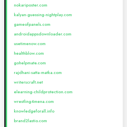
nokariposter.com
kalyan-guessing-nightplay.com
gameofpanels.com
androidappsdownloader.com
usetimenow.com
healthblow.com
gohelpmate.com
rajdhani-satta-matka.com
writerscraft.net
elearning-childprotection.com
wrestling4mena.com
knowledgeforall.info
brand2lastio.com