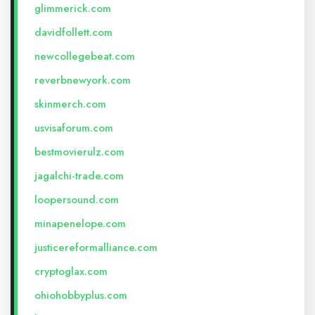
glimmerick.com
davidfollett.com
newcollegebeat.com
reverbnewyork.com
skinmerch.com
usvisaforum.com
bestmovierulz.com
jagalchi-trade.com
loopersound.com
minapenelope.com
justicereformalliance.com
cryptoglax.com
ohiohobbyplus.com