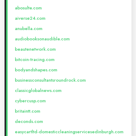
abosulte.com
aiverse24.com
anubella.com
audiobooksonaudible.com
beautenetwork.com
bitcoin-tracing.com
bodyandshapes.com
businessconsultantsroundrock.com
classicglobalnews.com
cybercusp.com
britaintt.com
deconds.com
easycartltd-domesticcleaningservicesedinburgh.com