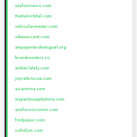
usafournewz.com
thebalochhal.com
vehicularmaster.com
vibesaccent.com
ampajavierdemiguel.org
brainboosters.co
amberlately.com
joycebriscoe.com
aicarmina.com
mypartysupplystore.com
annforwisconsin.com
findjaipur.com
cultofjim.com