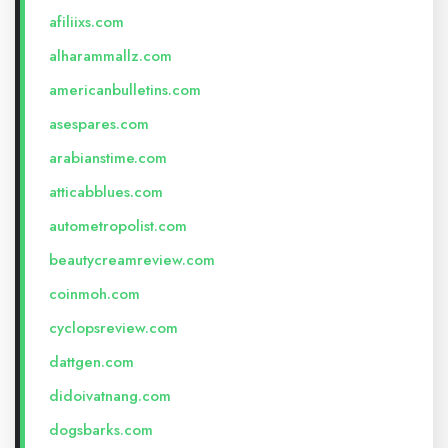
afiliixs.com
alharammallz.com
americanbulletins.com
asespares.com
arabianstime.com
atticabblues.com
autometropolist.com
beautycreamreview.com
coinmoh.com
cyclopsreview.com
dattgen.com
didoivatnang.com
dogsbarks.com