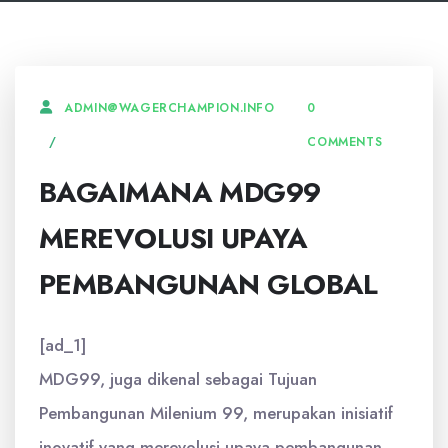
0
ADMIN@WAGERCHAMPION.INFO
COMMENTS
BAGAIMANA MDG99
MEREVOLUSI UPAYA
PEMBANGUNAN GLOBAL
[ad_1]
MDG99, juga dikenal sebagai Tujuan
Pembangunan Milenium 99, merupakan inisiatif
inovatif yang merevolusi upaya pembangunan