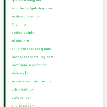
spiderclothing.net
wondergadgetsshop.com
seatgurunews.com
3net.info
codeplex.info
okena.info
akunidpropokerqq.com
bespokecardetailing.com
bestfriendscredit.com
elibrary.biz
eczema-naturalcures.com
astro-bath.com
aghapal.com
altu-expo.com