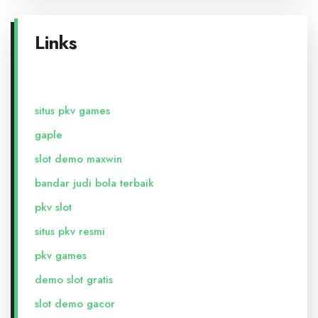
Links
situs pkv games
gaple
slot demo maxwin
bandar judi bola terbaik
pkv slot
situs pkv resmi
pkv games
demo slot gratis
slot demo gacor