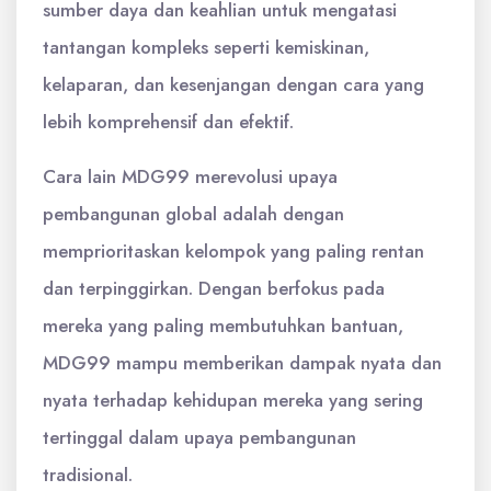
sumber daya dan keahlian untuk mengatasi
tantangan kompleks seperti kemiskinan,
kelaparan, dan kesenjangan dengan cara yang
lebih komprehensif dan efektif.
Cara lain MDG99 merevolusi upaya
pembangunan global adalah dengan
memprioritaskan kelompok yang paling rentan
dan terpinggirkan. Dengan berfokus pada
mereka yang paling membutuhkan bantuan,
MDG99 mampu memberikan dampak nyata dan
nyata terhadap kehidupan mereka yang sering
tertinggal dalam upaya pembangunan
tradisional.