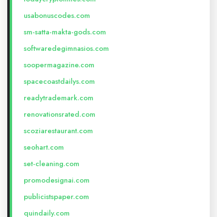
usabonuscodes.com
sm-satta-makta-gods.com
softwaredegimnasios.com
soopermagazine.com
spacecoastdailys.com
readytrademark.com
renovationsrated.com
scoziarestaurant.com
seohart.com
set-cleaning.com
promodesignai.com
publicistspaper.com
quindaily.com