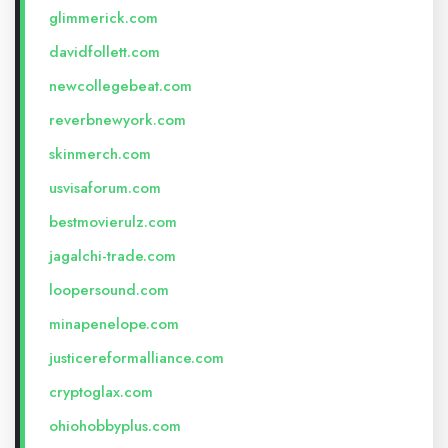
glimmerick.com
davidfollett.com
newcollegebeat.com
reverbnewyork.com
skinmerch.com
usvisaforum.com
bestmovierulz.com
jagalchi-trade.com
loopersound.com
minapenelope.com
justicereformalliance.com
cryptoglax.com
ohiohobbyplus.com