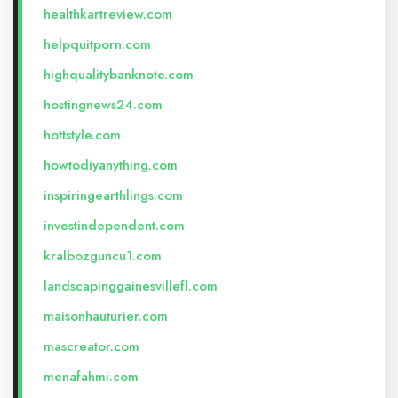
healthkartreview.com
helpquitporn.com
highqualitybanknote.com
hostingnews24.com
hottstyle.com
howtodiyanything.com
inspiringearthlings.com
investindependent.com
kralbozguncu1.com
landscapinggainesvillefl.com
maisonhauturier.com
mascreator.com
menafahmi.com