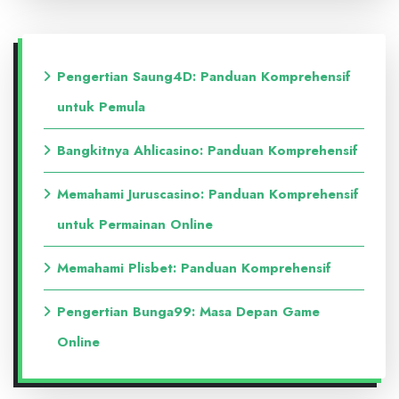
Pengertian Saung4D: Panduan Komprehensif
untuk Pemula
Bangkitnya Ahlicasino: Panduan Komprehensif
Memahami Juruscasino: Panduan Komprehensif
untuk Permainan Online
Memahami Plisbet: Panduan Komprehensif
Pengertian Bunga99: Masa Depan Game
Online