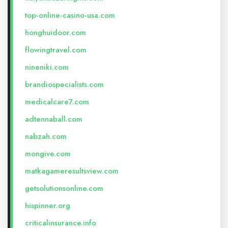
top-online-casino-usa.com
honghuidoor.com
flowingtravel.com
nineniki.com
brandiospecialists.com
medicalcare7.com
adtennaball.com
nabzah.com
mongive.com
matkagameresultsview.com
getsolutionsonline.com
hispinner.org
criticalinsurance.info