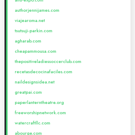
altu-expo.com
authorjennijames.com
viajearoma.net
tsutsuji-parkin.com
agharab.com
cheapammousa.com
thepositiveladiessoccerclub.com
recetasdecocinafaciles.com
naildesignsidea.net
greatpai.com
paperlanterntheatre.org
freeworshipnetwork.com
watercraftllc.com
abourge.com