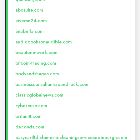
abosulte.com
aiverse24.com
anubella.com
audiobooksonaudible.com
beautenetwork.com
bitcoin-tracing.com
bodyandshapes.com
businessconsultantsroundrock.com
classicglobalnews.com
cybercusp.com
britaintt.com
deconds.com
easycartltd-domesticcleaningservicesedinburgh.com