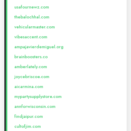
usafournewz.com
thebalochhal.com
vehicularmaster.com
vibesaccent.com
ampajavierdemiguel.org
brainboosters.co
amberlately.com
joycebriscoe.com
aicarmina.com
mypartysupplystore.com
annforwisconsin.com
findjaipur.com
cultofjim.com