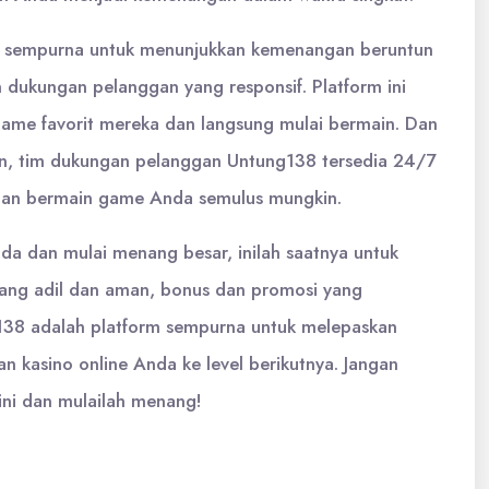
g sempurna untuk menunjukkan kemenangan beruntun
ukungan pelanggan yang responsif. Platform ini
me favorit mereka dan langsung mulai bermain. Dan
an, tim dukungan pelanggan Untung138 tersedia 24/7
an bermain game Anda semulus mungkin.
da dan mulai menang besar, inilah saatnya untuk
ng adil dan aman, bonus dan promosi yang
138 adalah platform sempurna untuk melepaskan
asino online Anda ke level berikutnya. Jangan
ini dan mulailah menang!