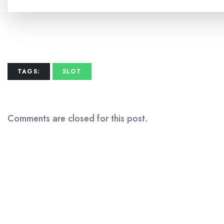
TAGS:
SLOT
Comments are closed for this post.