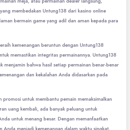
rmainan meja, atau permainan dealer langsung,
yang membedakan Untung138 dari kasino online
laman bermain game yang adil dan aman kepada para
meraih kemenangan beruntun dengan Untung138
untuk memastikan integritas permainannya. Untung138
menjamin bahwa hasil setiap permainan benar-benar
a kemenangan dan kekalahan Anda didasarkan pada
dan promosi untuk membantu pemain memaksimalkan
an uang kembali, ada banyak peluang untuk
Anda untuk menang besar. Dengan memanfaatkan
un Anda menjadi kemenangan dalam waktu singkat.