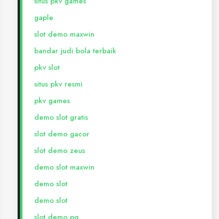
situs pkv games
gaple
slot demo maxwin
bandar judi bola terbaik
pkv slot
situs pkv resmi
pkv games
demo slot gratis
slot demo gacor
slot demo zeus
demo slot maxwin
demo slot
demo slot
slot demo pg