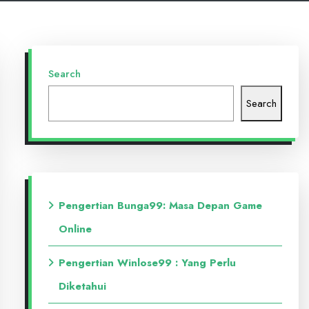
Search
Search
Pengertian Bunga99: Masa Depan Game
Online
Pengertian Winlose99 : Yang Perlu
Diketahui