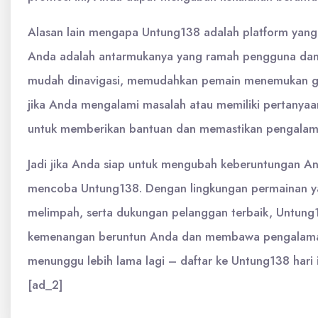
Alasan lain mengapa Untung138 adalah platform yan
Anda adalah antarmukanya yang ramah pengguna dan d
mudah dinavigasi, memudahkan pemain menemukan ga
jika Anda mengalami masalah atau memiliki pertanya
untuk memberikan bantuan dan memastikan pengalam
Jadi jika Anda siap untuk mengubah keberuntungan An
mencoba Untung138. Dengan lingkungan permainan ya
melimpah, serta dukungan pelanggan terbaik, Untung
kemenangan beruntun Anda dan membawa pengalaman k
menunggu lebih lama lagi – daftar ke Untung138 hari 
[ad_2]