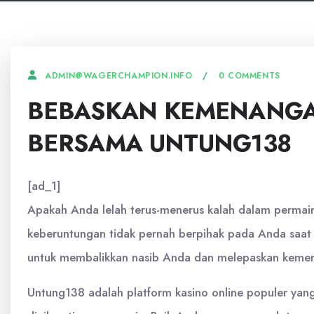
0 COMMENTS
ADMIN@WAGERCHAMPION.INFO
BEBASKAN KEMENANGA
BERSAMA UNTUNG138
[ad_1]
Apakah Anda lelah terus-menerus kalah dalam permai
keberuntungan tidak pernah berpihak pada Anda saat 
untuk membalikkan nasib Anda dan melepaskan keme
Untung138 adalah platform kasino online populer y