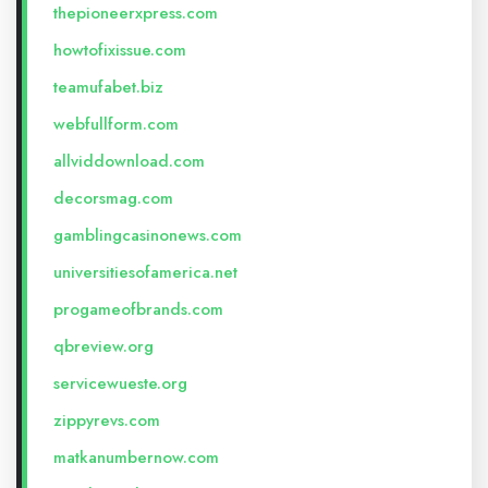
thepioneerxpress.com
howtofixissue.com
teamufabet.biz
webfullform.com
allviddownload.com
decorsmag.com
gamblingcasinonews.com
universitiesofamerica.net
progameofbrands.com
qbreview.org
servicewueste.org
zippyrevs.com
matkanumbernow.com