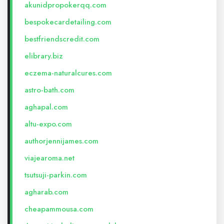
akunidpropokerqq.com
bespokecardetailing.com
bestfriendscredit.com
elibrary.biz
eczema-naturalcures.com
astro-bath.com
aghapal.com
altu-expo.com
authorjennijames.com
viajearoma.net
tsutsuji-parkin.com
agharab.com
cheapammousa.com