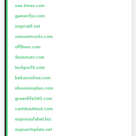
uae-times.com
gamerifys.com
inspiratif.net
vsmsnetworks.com
offthem.com
ibommatv.com
techporfit.com
bekasionline.com
nbusinessplan.com
greenlife360.com
cantshoutitout.com
expressufabet.biz
mypuertoplata.net