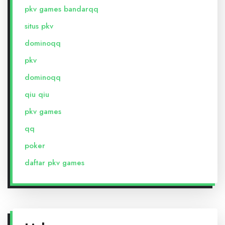
pkv games bandarqq
situs pkv
dominoqq
pkv
dominoqq
qiu qiu
pkv games
qq
poker
daftar pkv games