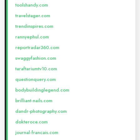
toolshandy.com
travelstager.com
trendinspires.com
rannyephul.com
reportradar360.com
swaggyfashion.com
taraftariumtv10.com
questionquery.com
bodybuildinglegend.com
brilliant-nails.com
dandr-photography.com
dokteroce.com
journal-francais.com