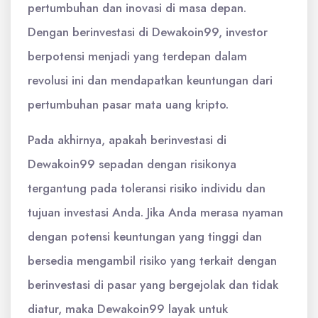
pertumbuhan dan inovasi di masa depan.
Dengan berinvestasi di Dewakoin99, investor
berpotensi menjadi yang terdepan dalam
revolusi ini dan mendapatkan keuntungan dari
pertumbuhan pasar mata uang kripto.
Pada akhirnya, apakah berinvestasi di
Dewakoin99 sepadan dengan risikonya
tergantung pada toleransi risiko individu dan
tujuan investasi Anda. Jika Anda merasa nyaman
dengan potensi keuntungan yang tinggi dan
bersedia mengambil risiko yang terkait dengan
berinvestasi di pasar yang bergejolak dan tidak
diatur, maka Dewakoin99 layak untuk