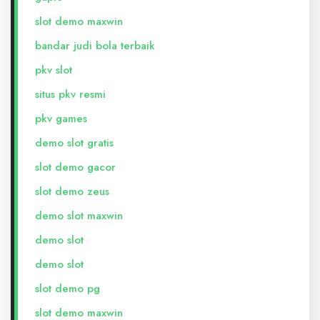
slot demo maxwin
bandar judi bola terbaik
pkv slot
situs pkv resmi
pkv games
demo slot gratis
slot demo gacor
slot demo zeus
demo slot maxwin
demo slot
demo slot
slot demo pg
slot demo maxwin