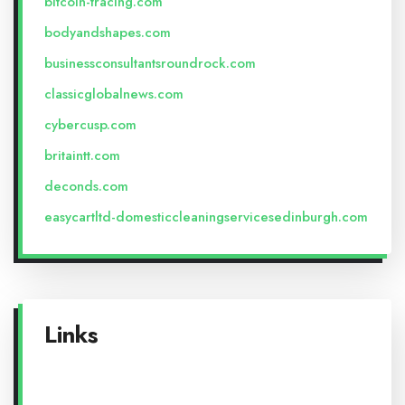
bitcoin-tracing.com
bodyandshapes.com
businessconsultantsroundrock.com
classicglobalnews.com
cybercusp.com
britaintt.com
deconds.com
easycartltd-domesticcleaningservicesedinburgh.com
Links