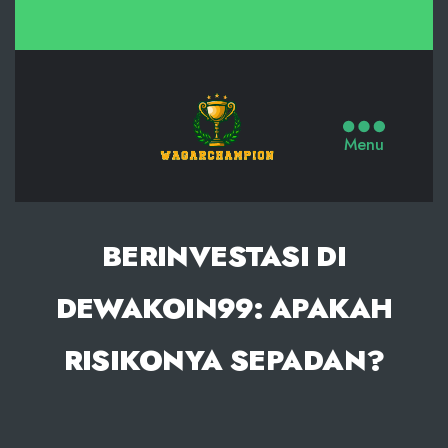
Slot
Mahjong
Menu
Ways
X500,
Slot
BERINVESTASI DI
Gacor
DEWAKOIN99: APAKAH
Malam
Ini
RISIKONYA SEPADAN?
dengan
RTP
Tinggi