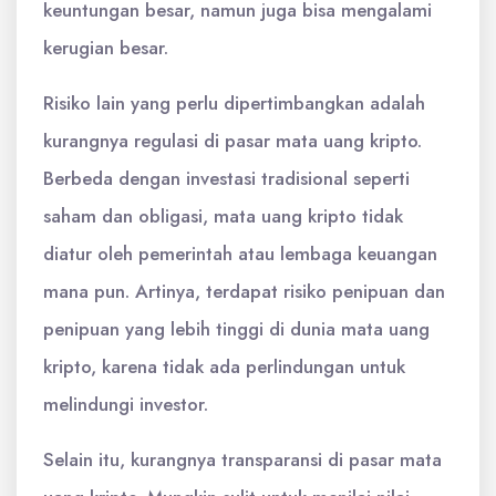
keuntungan besar, namun juga bisa mengalami
kerugian besar.
Risiko lain yang perlu dipertimbangkan adalah
kurangnya regulasi di pasar mata uang kripto.
Berbeda dengan investasi tradisional seperti
saham dan obligasi, mata uang kripto tidak
diatur oleh pemerintah atau lembaga keuangan
mana pun. Artinya, terdapat risiko penipuan dan
penipuan yang lebih tinggi di dunia mata uang
kripto, karena tidak ada perlindungan untuk
melindungi investor.
Selain itu, kurangnya transparansi di pasar mata