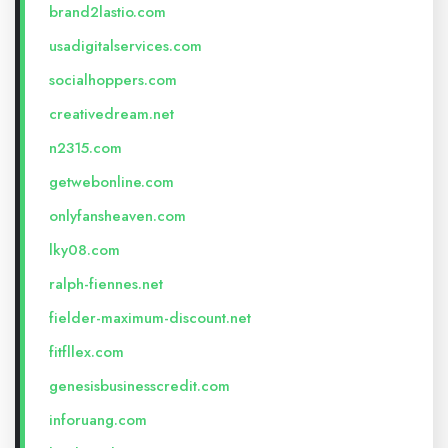
brand2lastio.com
usadigitalservices.com
socialhoppers.com
creativedream.net
n2315.com
getwebonline.com
onlyfansheaven.com
lky08.com
ralph-fiennes.net
fielder-maximum-discount.net
fitfllex.com
genesisbusinesscredit.com
inforuang.com