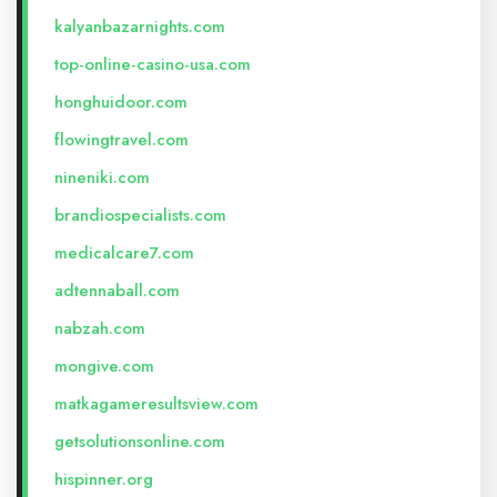
kalyanbazarnights.com
top-online-casino-usa.com
honghuidoor.com
flowingtravel.com
nineniki.com
brandiospecialists.com
medicalcare7.com
adtennaball.com
nabzah.com
mongive.com
matkagameresultsview.com
getsolutionsonline.com
hispinner.org