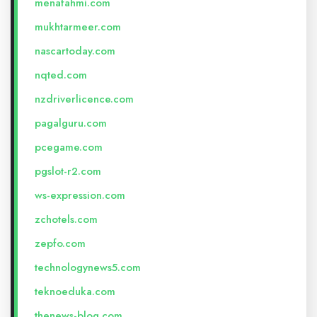
menafahmi.com
mukhtarmeer.com
nascartoday.com
nqted.com
nzdriverlicence.com
pagalguru.com
pcegame.com
pgslot-r2.com
ws-expression.com
zchotels.com
zepfo.com
technologynews5.com
teknoeduka.com
thenews-blog.com