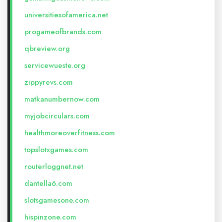
universitiesofamerica.net
progameofbrands.com
qbreview.org
servicewueste.org
zippyrevs.com
matkanumbernow.com
myjobcirculars.com
healthmoreoverfitness.com
topslotxgames.com
routerloggnet.net
dantella6.com
slotsgamesone.com
hispinzone.com