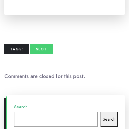
TAGS:
SLOT
Comments are closed for this post.
Search
Search