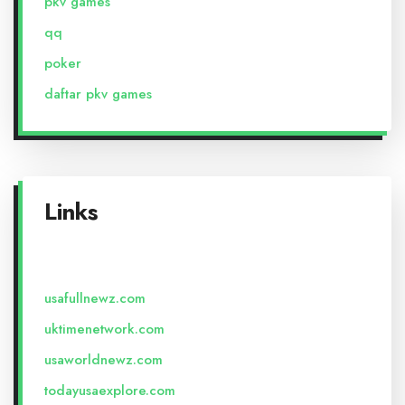
pkv games
qq
poker
daftar pkv games
Links
usafullnewz.com
uktimenetwork.com
usaworldnewz.com
todayusaexplore.com