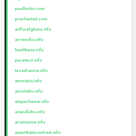
poolturbo.com
prachestait.com
artforafghans.info
airvendio.info
healthexe.info
puretecx.info
tecadvance.info
aminityio.info
amiolahu.info
ampacheme.info
ampullahu.info
aromaxme.info
asserthatecontrast.info