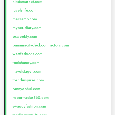
kindsmarket.com
luvelylife.com
macramb.com
mypet-diary.com
oxweekly.com
panamacitydeckcontractors.com
westfashions.com
toolshandy.com
travelstager.com
trendinspires.com
rannyephul.com
reportradar360.com
swaggyfashion.com