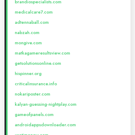
brandiospecialists.com
medicalcare7.com
adtennaball.com
nabzah.com
mongive.com
matkagameresultsview.com
getsolutionsonline.com
hispinner.org
criticalinsurance.info
nokariposter.com
kalyan-guessing-nightplay.com
gameofpanels.com
androidappsdownloader.com