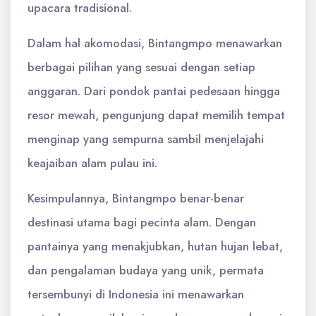
upacara tradisional.
Dalam hal akomodasi, Bintangmpo menawarkan
berbagai pilihan yang sesuai dengan setiap
anggaran. Dari pondok pantai pedesaan hingga
resor mewah, pengunjung dapat memilih tempat
menginap yang sempurna sambil menjelajahi
keajaiban alam pulau ini.
Kesimpulannya, Bintangmpo benar-benar
destinasi utama bagi pecinta alam. Dengan
pantainya yang menakjubkan, hutan hujan lebat,
dan pengalaman budaya yang unik, permata
tersembunyi di Indonesia ini menawarkan