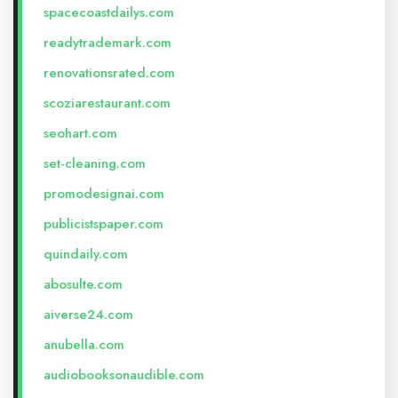
spacecoastdailys.com
readytrademark.com
renovationsrated.com
scoziarestaurant.com
seohart.com
set-cleaning.com
promodesignai.com
publicistspaper.com
quindaily.com
abosulte.com
aiverse24.com
anubella.com
audiobooksonaudible.com