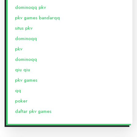
dominoqq pkv
pkv games bandarqq
situs pkv
dominoqq
pkv
dominoqq
qiu qiu
pkv games
qq
poker
daftar pkv games