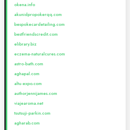
okena.info
akunidpropokerqq.com
bespokecardetailing.com
bestfriendscredit.com
elibrary.biz
eczema-naturalcures.com
astro-bath.com
aghapal.com
altu-expo.com
authorjennijames.com
viajearoma.net
tsutsuji-parkin.com
agharab.com