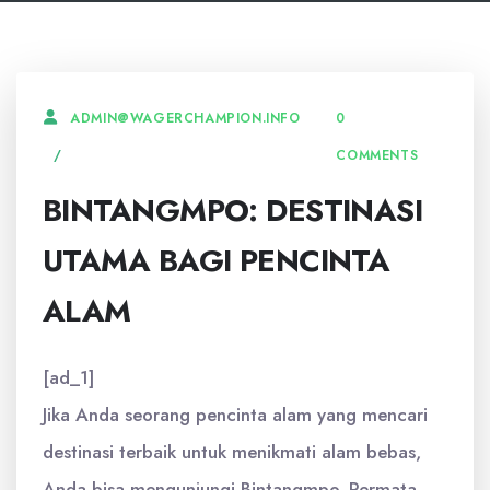
0
ADMIN@WAGERCHAMPION.INFO
COMMENTS
BINTANGMPO: DESTINASI
UTAMA BAGI PENCINTA
ALAM
[ad_1]
Jika Anda seorang pencinta alam yang mencari
destinasi terbaik untuk menikmati alam bebas,
Anda bisa mengunjungi Bintangmpo. Permata