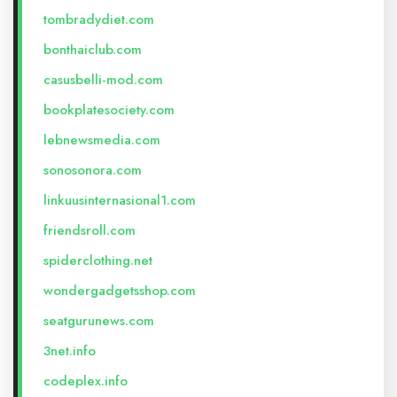
tombradydiet.com
bonthaiclub.com
casusbelli-mod.com
bookplatesociety.com
lebnewsmedia.com
sonosonora.com
linkuusinternasional1.com
friendsroll.com
spiderclothing.net
wondergadgetsshop.com
seatgurunews.com
3net.info
codeplex.info