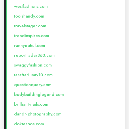
westfashions.com
toolshandy.com
travelstager.com
trendinspires.com
rannyephul.com
reportradar360.com
swaggyfashion.com
taraftariumtv10.com
questionquery.com
bodybuildinglegend.com
brilliant-nails.com
dandr-photography.com
dokteroce.com