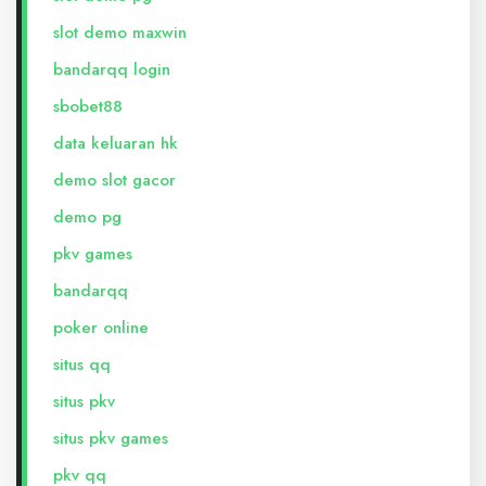
slot demo maxwin
bandarqq login
sbobet88
data keluaran hk
demo slot gacor
demo pg
pkv games
bandarqq
poker online
situs qq
situs pkv
situs pkv games
pkv qq