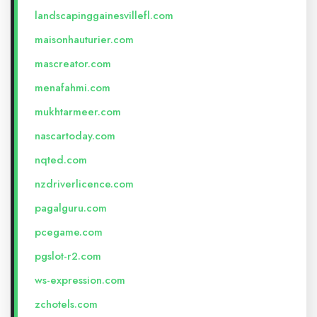
landscapinggainesvillefl.com
maisonhauturier.com
mascreator.com
menafahmi.com
mukhtarmeer.com
nascartoday.com
nqted.com
nzdriverlicence.com
pagalguru.com
pcegame.com
pgslot-r2.com
ws-expression.com
zchotels.com