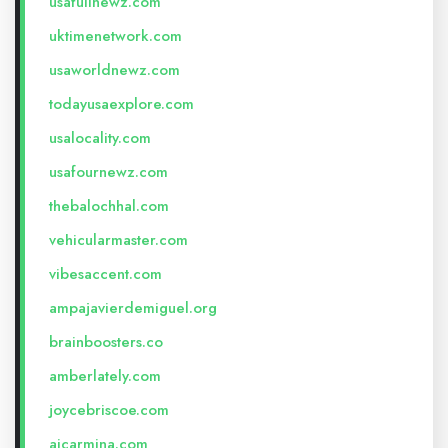
usafullnewz.com
uktimenetwork.com
usaworldnewz.com
todayusaexplore.com
usalocality.com
usafournewz.com
thebalochhal.com
vehicularmaster.com
vibesaccent.com
ampajavierdemiguel.org
brainboosters.co
amberlately.com
joycebriscoe.com
aicarmina.com