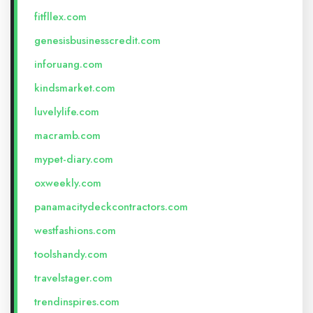
fitfllex.com
genesisbusinesscredit.com
inforuang.com
kindsmarket.com
luvelylife.com
macramb.com
mypet-diary.com
oxweekly.com
panamacitydeckcontractors.com
westfashions.com
toolshandy.com
travelstager.com
trendinspires.com