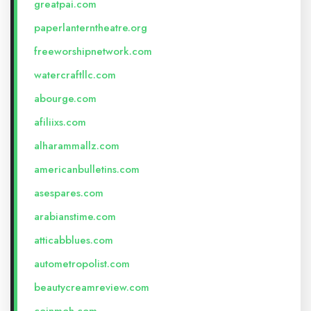
greatpai.com
paperlanterntheatre.org
freeworshipnetwork.com
watercraftllc.com
abourge.com
afiliixs.com
alharammallz.com
americanbulletins.com
asespares.com
arabianstime.com
atticabblues.com
autometropolist.com
beautycreamreview.com