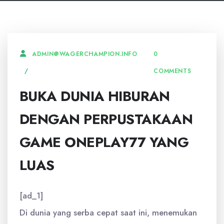
0
ADMIN@WAGERCHAMPION.INFO
COMMENTS
BUKA DUNIA HIBURAN
DENGAN PERPUSTAKAAN
GAME ONEPLAY77 YANG
LUAS
[ad_1]
Di dunia yang serba cepat saat ini, menemukan