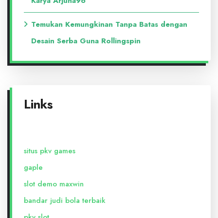
Karya Arjuna96
Temukan Kemungkinan Tanpa Batas dengan
Desain Serba Guna Rollingspin
Links
situs pkv games
gaple
slot demo maxwin
bandar judi bola terbaik
pkv slot