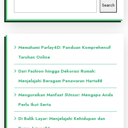
Search
Memahami Parlay4D: Panduan Komprehensif
Taruhan Online
Dari Fashion hingga Dekorasi Rumah:
Menjelajahi Beragam Penawaran Harta88
Menguraikan Manfaat 5Unsur: Mengapa Anda
Perlu Ikut Serta
Di Balik Layar: Menjelajahi Kehidupan dan