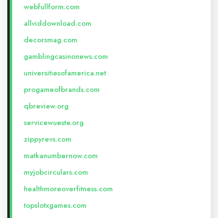
webfullform.com
allviddownload.com
decorsmag.com
gamblingcasinonews.com
universitiesofamerica.net
progameofbrands.com
qbreview.org
servicewueste.org
zippyrevs.com
matkanumbernow.com
myjobcirculars.com
healthmoreoverfitness.com
topslotxgames.com