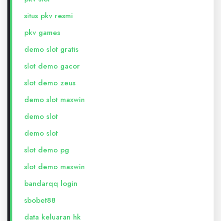
situs pkv resmi
pkv games
demo slot gratis
slot demo gacor
slot demo zeus
demo slot maxwin
demo slot
demo slot
slot demo pg
slot demo maxwin
bandarqq login
sbobet88
data keluaran hk