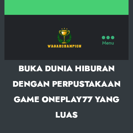
Slot
Mahjong
Menu
Ways
X500,
BUKA DUNIA HIBURAN
Slot
Gacor
DENGAN PERPUSTAKAAN
Malam
GAME ONEPLAY77 YANG
Ini
dengan
LUAS
RTP
Tinggi