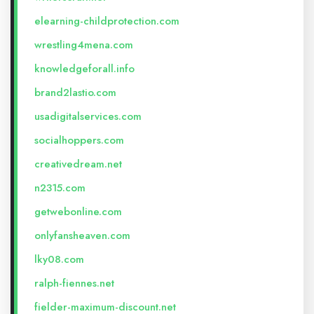
elearning-childprotection.com
wrestling4mena.com
knowledgeforall.info
brand2lastio.com
usadigitalservices.com
socialhoppers.com
creativedream.net
n2315.com
getwebonline.com
onlyfansheaven.com
lky08.com
ralph-fiennes.net
fielder-maximum-discount.net