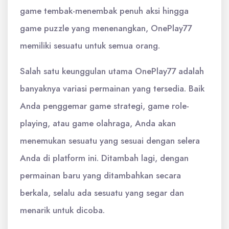
game tembak-menembak penuh aksi hingga
game puzzle yang menenangkan, OnePlay77
memiliki sesuatu untuk semua orang.
Salah satu keunggulan utama OnePlay77 adalah
banyaknya variasi permainan yang tersedia. Baik
Anda penggemar game strategi, game role-
playing, atau game olahraga, Anda akan
menemukan sesuatu yang sesuai dengan selera
Anda di platform ini. Ditambah lagi, dengan
permainan baru yang ditambahkan secara
berkala, selalu ada sesuatu yang segar dan
menarik untuk dicoba.