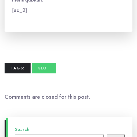
[ad_2]
TAGS:
SLOT
Comments are closed for this post.
Search