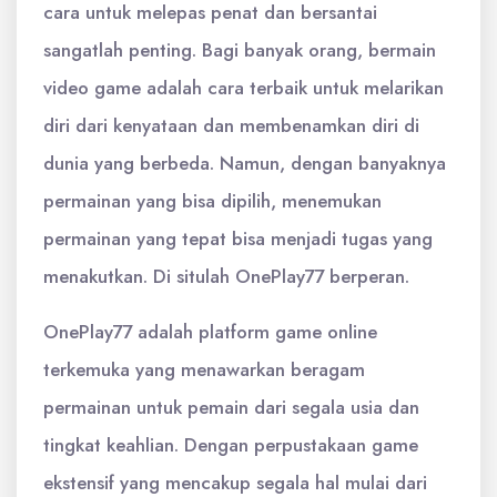
cara untuk melepas penat dan bersantai
sangatlah penting. Bagi banyak orang, bermain
video game adalah cara terbaik untuk melarikan
diri dari kenyataan dan membenamkan diri di
dunia yang berbeda. Namun, dengan banyaknya
permainan yang bisa dipilih, menemukan
permainan yang tepat bisa menjadi tugas yang
menakutkan. Di situlah OnePlay77 berperan.
OnePlay77 adalah platform game online
terkemuka yang menawarkan beragam
permainan untuk pemain dari segala usia dan
tingkat keahlian. Dengan perpustakaan game
ekstensif yang mencakup segala hal mulai dari