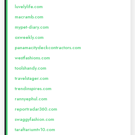
luvelylife.com
macramb.com
mypet-diary.com
oxweekly.com
panamacitydeckcontractors.com
westfashions.com
toolshandy.com
travelstager.com
trendinspires.com
rannyephul.com
reportradar360.com
swaggyfashion.com
taraftariumtv10.com