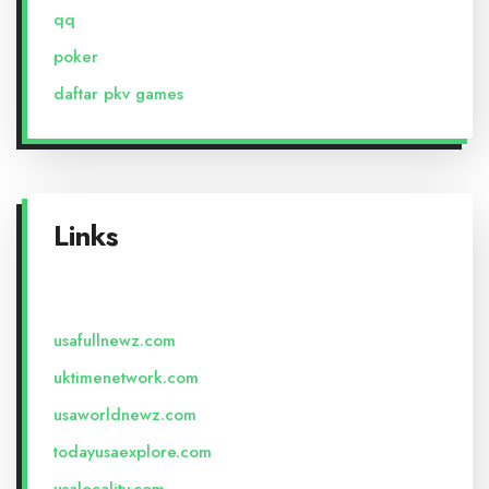
qq
poker
daftar pkv games
Links
usafullnewz.com
uktimenetwork.com
usaworldnewz.com
todayusaexplore.com