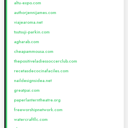
altu-expo.com
authorjennijames.com
viajearoma.net
tsutsuji-parkin.com
agharab.com
cheapammousa.com
thepositiveladiessoccerclub.com
recetasdecocinafaciles.com
naildesignsidea.net
greatpai.com
paperlanterntheatre.org
freeworshipnetwork.com
watercraftllc.com