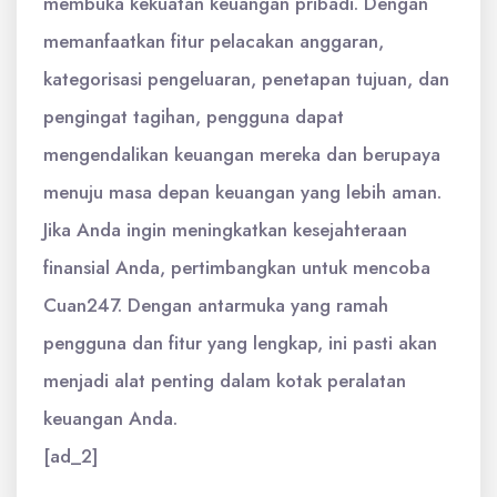
membuka kekuatan keuangan pribadi. Dengan
memanfaatkan fitur pelacakan anggaran,
kategorisasi pengeluaran, penetapan tujuan, dan
pengingat tagihan, pengguna dapat
mengendalikan keuangan mereka dan berupaya
menuju masa depan keuangan yang lebih aman.
Jika Anda ingin meningkatkan kesejahteraan
finansial Anda, pertimbangkan untuk mencoba
Cuan247. Dengan antarmuka yang ramah
pengguna dan fitur yang lengkap, ini pasti akan
menjadi alat penting dalam kotak peralatan
keuangan Anda.
[ad_2]