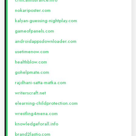
criticalinsurance.info
nokariposter.com
kalyan-guessing-nightplay.com
gameofpanels.com
androidappsdownloader.com
usetimenow.com
healthblow.com
gohelpmate.com
rajdhani-satta-matka.com
writerscraft.net
elearning-childprotection.com
wrestling4mena.com
knowledgeforall.info
brand2lastio.com