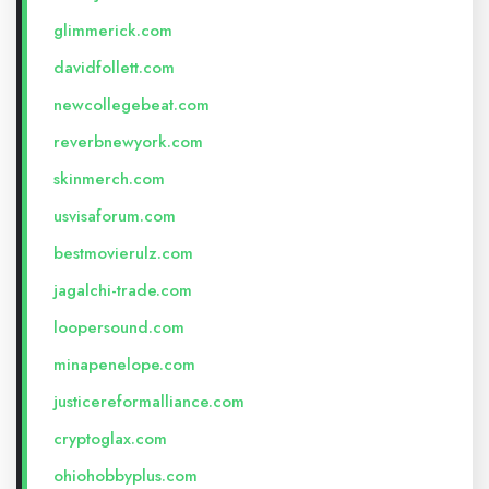
glimmerick.com
davidfollett.com
newcollegebeat.com
reverbnewyork.com
skinmerch.com
usvisaforum.com
bestmovierulz.com
jagalchi-trade.com
loopersound.com
minapenelope.com
justicereformalliance.com
cryptoglax.com
ohiohobbyplus.com