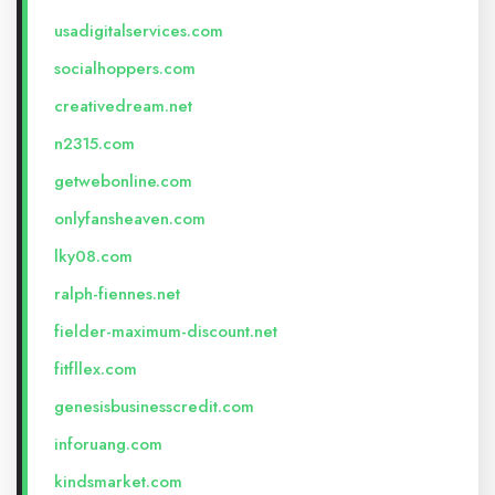
usadigitalservices.com
socialhoppers.com
creativedream.net
n2315.com
getwebonline.com
onlyfansheaven.com
lky08.com
ralph-fiennes.net
fielder-maximum-discount.net
fitfllex.com
genesisbusinesscredit.com
inforuang.com
kindsmarket.com