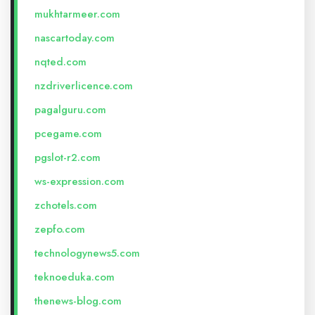
mukhtarmeer.com
nascartoday.com
nqted.com
nzdriverlicence.com
pagalguru.com
pcegame.com
pgslot-r2.com
ws-expression.com
zchotels.com
zepfo.com
technologynews5.com
teknoeduka.com
thenews-blog.com