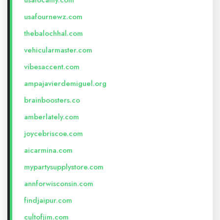
usalocality.com
usafournewz.com
thebalochhal.com
vehicularmaster.com
vibesaccent.com
ampajavierdemiguel.org
brainboosters.co
amberlately.com
joycebriscoe.com
aicarmina.com
mypartysupplystore.com
annforwisconsin.com
findjaipur.com
cultofjim.com