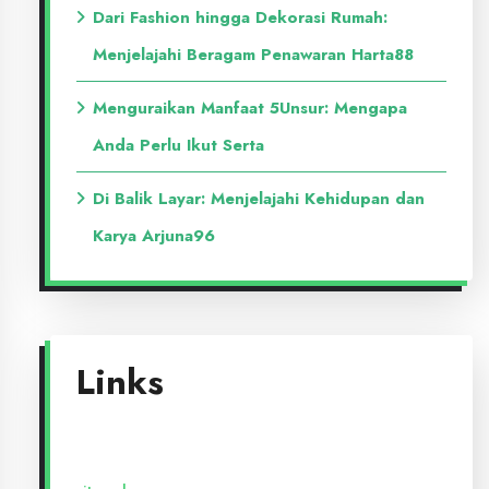
Dari Fashion hingga Dekorasi Rumah:
Menjelajahi Beragam Penawaran Harta88
Menguraikan Manfaat 5Unsur: Mengapa
Anda Perlu Ikut Serta
Di Balik Layar: Menjelajahi Kehidupan dan
Karya Arjuna96
Links