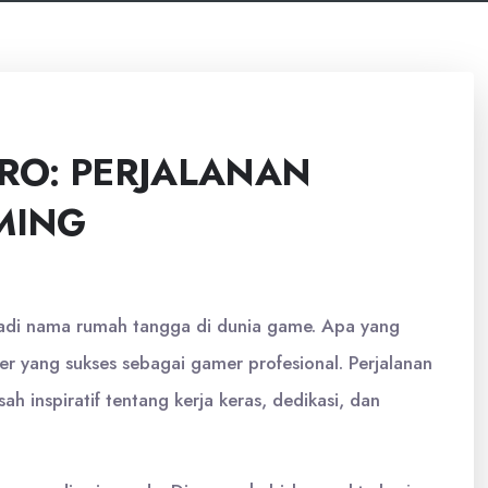
PRO: PERJALANAN
MING
njadi nama rumah tangga di dunia game. Apa yang
er yang sukses sebagai gamer profesional. Perjalanan
h inspiratif tentang kerja keras, dedikasi, dan