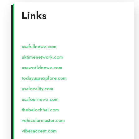
Links
usafullnewz.com
uktimenetwork.com
usaworldnewz.com
todayusaexplore.com
usalocality.com
usafournewz.com
thebalochhal.com
vehicularmaster.com
vibesaccent.com