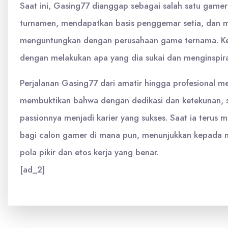
Saat ini, Gasing77 dianggap sebagai salah satu gamer
turnamen, mendapatkan basis penggemar setia, dan 
menguntungkan dengan perusahaan game ternama. Ke
dengan melakukan apa yang dia sukai dan menginspiras
Perjalanan Gasing77 dari amatir hingga profesional me
membuktikan bahwa dengan dedikasi dan ketekunan, 
passionnya menjadi karier yang sukses. Saat ia terus
bagi calon gamer di mana pun, menunjukkan kepada m
pola pikir dan etos kerja yang benar.
[ad_2]