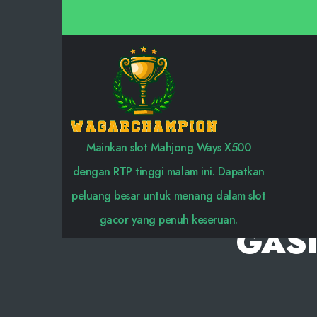
Slot
Mahjong
Ways
X500,
Slot
Mainkan slot Mahjong Ways X500
Gacor
dengan RTP tinggi malam ini. Dapatkan
DARI AMAT
Malam
peluang besar untuk menang dalam slot
Ini
gacor yang penuh keseruan.
GASI
dengan
RTP
Tinggi