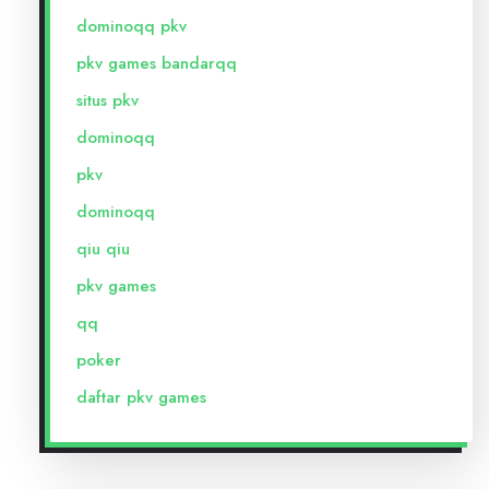
dominoqq pkv
pkv games bandarqq
situs pkv
dominoqq
pkv
dominoqq
qiu qiu
pkv games
qq
poker
daftar pkv games