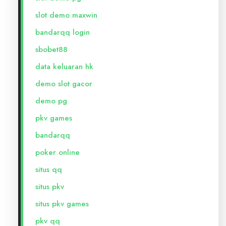
slot demo maxwin
bandarqq login
sbobet88
data keluaran hk
demo slot gacor
demo pg
pkv games
bandarqq
poker online
situs qq
situs pkv
situs pkv games
pkv qq