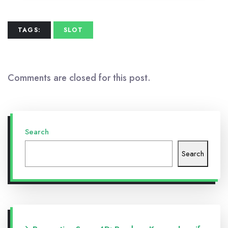
TAGS:
SLOT
Comments are closed for this post.
Search
Search