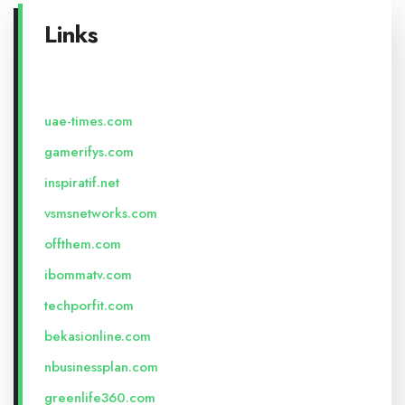
Links
uae-times.com
gamerifys.com
inspiratif.net
vsmsnetworks.com
offthem.com
ibommatv.com
techporfit.com
bekasionline.com
nbusinessplan.com
greenlife360.com