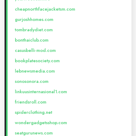
cheapnorthfacejacketsm.com
gurjoshhomes.com
tombradydiet.com
bonthaiclub.com
casusbelli-mod.com
bookplatesociety.com
lebnewsmedia.com
sonosonora.com
linkuusinternasional1.com
friendsroll.com
spiderclothing.net
wondergadgetsshop.com
seatgurunews.com