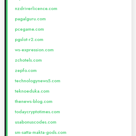
nzdriverlicence.com
pagalguru.com
pcegame.com
pgslot-r2.com
ws-expression.com
zchotels.com
zepfo.com
technologynews5.com
teknoeduka.com
thenews-blog.com
todaycryptotimes.com
usabonuscodes.com
sm-satta-makta-gods.com