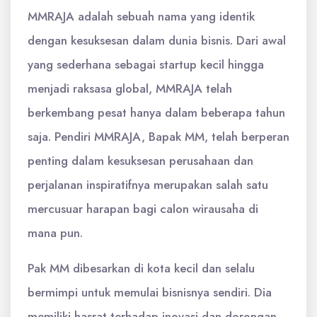
MMRAJA adalah sebuah nama yang identik
dengan kesuksesan dalam dunia bisnis. Dari awal
yang sederhana sebagai startup kecil hingga
menjadi raksasa global, MMRAJA telah
berkembang pesat hanya dalam beberapa tahun
saja. Pendiri MMRAJA, Bapak MM, telah berperan
penting dalam kesuksesan perusahaan dan
perjalanan inspiratifnya merupakan salah satu
mercusuar harapan bagi calon wirausaha di
mana pun.
Pak MM dibesarkan di kota kecil dan selalu
bermimpi untuk memulai bisnisnya sendiri. Dia
memiliki hasrat terhadap inovasi dan dorongan