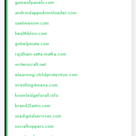
gameofpanels.com
androidappsdownloader.com
usetimenow.com
healthblow.com
gohelpmate.com
rajdhani-satta-matka.com
writerscraft.net
elearning-childprotection.com
wrestling4mena.com
knowledgeforall.info
brand2lastio.com
usadigitalservices.com
socialhoppers.com