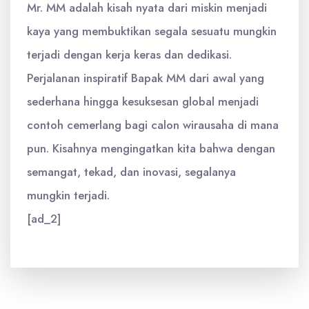
Mr. MM adalah kisah nyata dari miskin menjadi
kaya yang membuktikan segala sesuatu mungkin
terjadi dengan kerja keras dan dedikasi.
Perjalanan inspiratif Bapak MM dari awal yang
sederhana hingga kesuksesan global menjadi
contoh cemerlang bagi calon wirausaha di mana
pun. Kisahnya mengingatkan kita bahwa dengan
semangat, tekad, dan inovasi, segalanya
mungkin terjadi.
[ad_2]