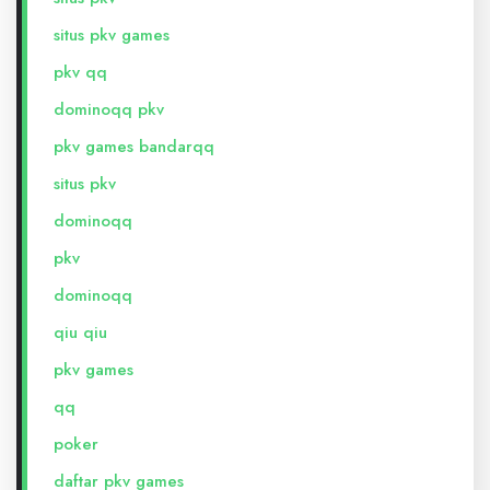
situs pkv games
pkv qq
dominoqq pkv
pkv games bandarqq
situs pkv
dominoqq
pkv
dominoqq
qiu qiu
pkv games
qq
poker
daftar pkv games