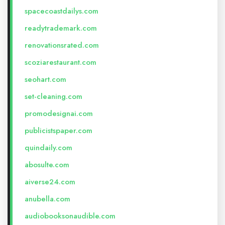
spacecoastdailys.com
readytrademark.com
renovationsrated.com
scoziarestaurant.com
seohart.com
set-cleaning.com
promodesignai.com
publicistspaper.com
quindaily.com
abosulte.com
aiverse24.com
anubella.com
audiobooksonaudible.com