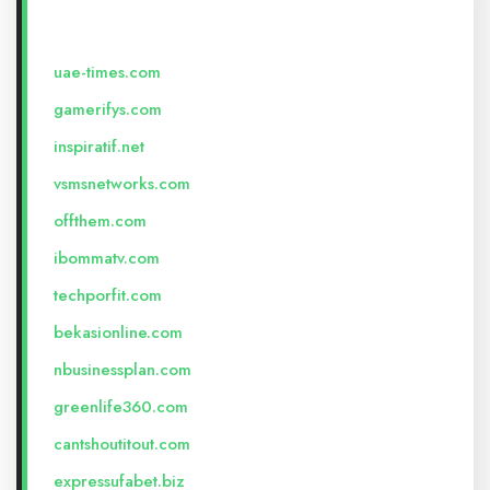
uae-times.com
gamerifys.com
inspiratif.net
vsmsnetworks.com
offthem.com
ibommatv.com
techporfit.com
bekasionline.com
nbusinessplan.com
greenlife360.com
cantshoutitout.com
expressufabet.biz