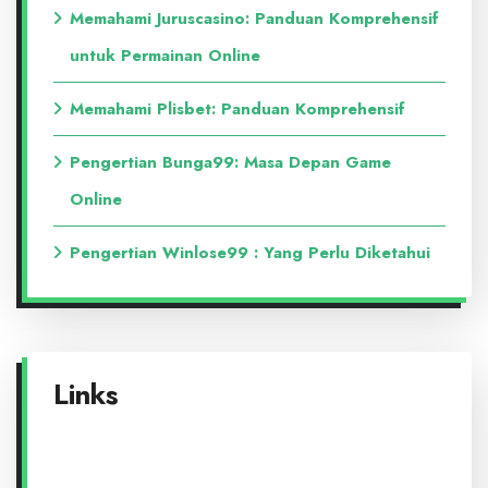
Memahami Juruscasino: Panduan Komprehensif
untuk Permainan Online
Memahami Plisbet: Panduan Komprehensif
Pengertian Bunga99: Masa Depan Game
Online
Pengertian Winlose99 : Yang Perlu Diketahui
Links