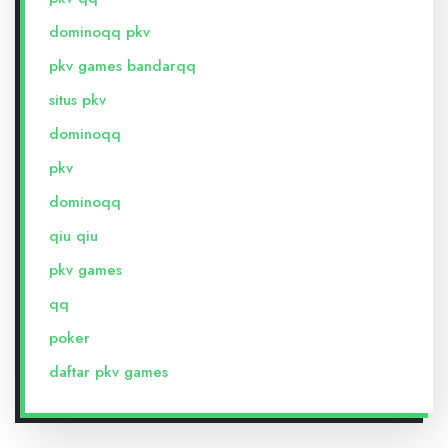
dominoqq pkv
pkv games bandarqq
situs pkv
dominoqq
pkv
dominoqq
qiu qiu
pkv games
qq
poker
daftar pkv games