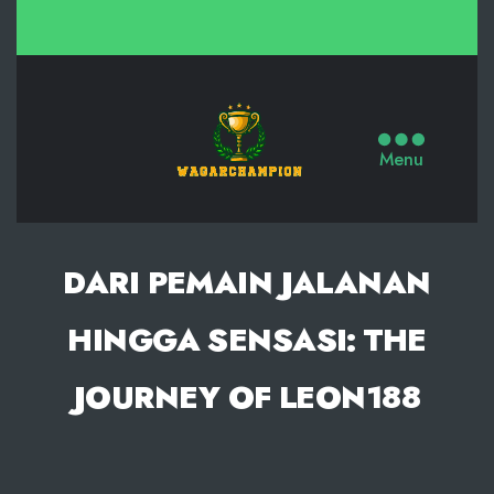
Slot
Mahjong
Menu
Ways
X500,
Slot
DARI PEMAIN JALANAN
Gacor
HINGGA SENSASI: THE
Malam
Ini
JOURNEY OF LEON188
dengan
RTP
Tinggi