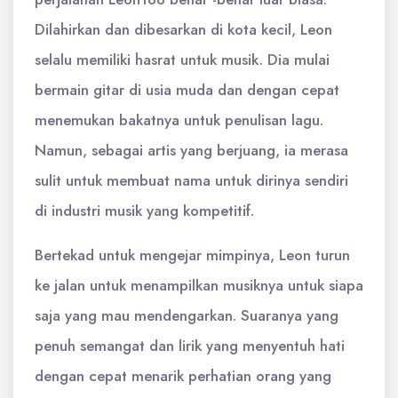
Dilahirkan dan dibesarkan di kota kecil, Leon
selalu memiliki hasrat untuk musik. Dia mulai
bermain gitar di usia muda dan dengan cepat
menemukan bakatnya untuk penulisan lagu.
Namun, sebagai artis yang berjuang, ia merasa
sulit untuk membuat nama untuk dirinya sendiri
di industri musik yang kompetitif.
Bertekad untuk mengejar mimpinya, Leon turun
ke jalan untuk menampilkan musiknya untuk siapa
saja yang mau mendengarkan. Suaranya yang
penuh semangat dan lirik yang menyentuh hati
dengan cepat menarik perhatian orang yang