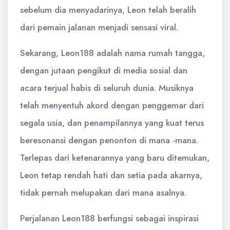
sebelum dia menyadarinya, Leon telah beralih
dari pemain jalanan menjadi sensasi viral.
Sekarang, Leon188 adalah nama rumah tangga,
dengan jutaan pengikut di media sosial dan
acara terjual habis di seluruh dunia. Musiknya
telah menyentuh akord dengan penggemar dari
segala usia, dan penampilannya yang kuat terus
beresonansi dengan penonton di mana -mana.
Terlepas dari ketenarannya yang baru ditemukan,
Leon tetap rendah hati dan setia pada akarnya,
tidak pernah melupakan dari mana asalnya.
Perjalanan Leon188 berfungsi sebagai inspirasi