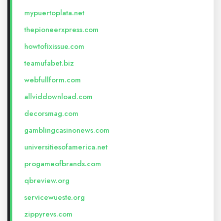
mypuertoplata.net
thepioneerxpress.com
howtofixissue.com
teamufabet.biz
webfullform.com
allviddownload.com
decorsmag.com
gamblingcasinonews.com
universitiesofamerica.net
progameofbrands.com
qbreview.org
servicewueste.org
zippyrevs.com