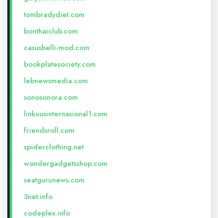
tombradydiet.com
bonthaiclub.com
casusbelli-mod.com
bookplatesociety.com
lebnewsmedia.com
sonosonora.com
linkuusinternasional1.com
friendsroll.com
spiderclothing.net
wondergadgetsshop.com
seatgurunews.com
3net.info
codeplex.info