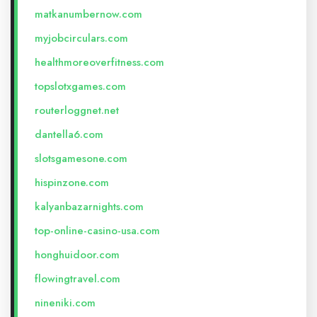
matkanumbernow.com
myjobcirculars.com
healthmoreoverfitness.com
topslotxgames.com
routerloggnet.net
dantella6.com
slotsgamesone.com
hispinzone.com
kalyanbazarnights.com
top-online-casino-usa.com
honghuidoor.com
flowingtravel.com
nineniki.com