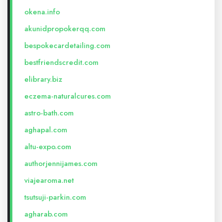
okena.info
akunidpropokerqq.com
bespokecardetailing.com
bestfriendscredit.com
elibrary.biz
eczema-naturalcures.com
astro-bath.com
aghapal.com
altu-expo.com
authorjennijames.com
viajearoma.net
tsutsuji-parkin.com
agharab.com