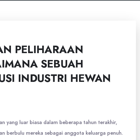
AN PELIHARAAN
GAIMANA SEBUAH
SI INDUSTRI HEWAN
n yang luar biasa dalam beberapa tahun terakhir,
n berbulu mereka sebagai anggota keluarga penuh.