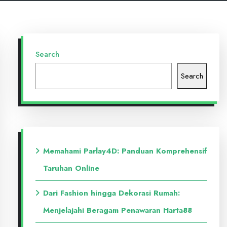
Search
Search
Memahami Parlay4D: Panduan Komprehensif
Taruhan Online
Dari Fashion hingga Dekorasi Rumah:
Menjelajahi Beragam Penawaran Harta88