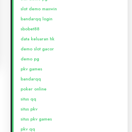
slot demo maxwin
bandarqq login
sbobet88
data keluaran hk
demo slot gacor
demo pg
pkv games
bandarqq
poker online
situs qq
situs pkv
situs pkv games
pkv qq