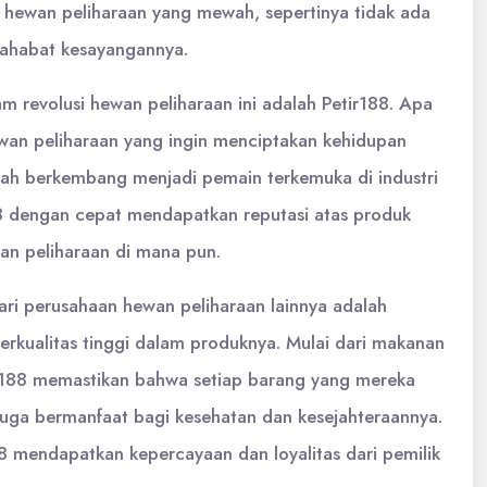
 hewan peliharaan yang mewah, sepertinya tidak ada
sahabat kesayangannya.
 revolusi hewan peliharaan ini adalah Petir188. Apa
wan peliharaan yang ingin menciptakan kehidupan
elah berkembang menjadi pemain terkemuka di industri
88 dengan cepat mendapatkan reputasi atas produk
an peliharaan di mana pun.
ri perusahaan hewan peliharaan lainnya adalah
kualitas tinggi dalam produknya. Mulai dari makanan
r188 memastikan bahwa setiap barang yang mereka
 juga bermanfaat bagi kesehatan dan kesejahteraannya.
8 mendapatkan kepercayaan dan loyalitas dari pemilik