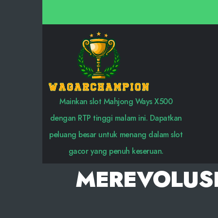
Slot
Mahjong
Ways
X500,
Slot
Mainkan slot Mahjong Ways X500
Gacor
dengan RTP tinggi malam ini. Dapatkan
DARI PENGGE
Malam
peluang besar untuk menang dalam slot
PETIR188: 
Ini
gacor yang penuh keseruan.
dengan
MEREVOLUSI
RTP
Tinggi