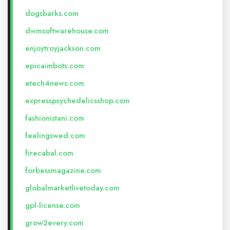
dogsbarks.com
dwmsoftwarehouse.com
enjoytroyjackson.com
epicaimbots.com
etech4news.com
expresspsychedelicsshop.com
fashionistani.com
feelingswed.com
firecabal.com
forbessmagazine.com
globalmarketlivetoday.com
gpl-license.com
grow2every.com