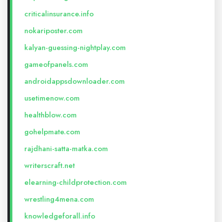
criticalinsurance.info
nokariposter.com
kalyan-guessing-nightplay.com
gameofpanels.com
androidappsdownloader.com
usetimenow.com
healthblow.com
gohelpmate.com
rajdhani-satta-matka.com
writerscraft.net
elearning-childprotection.com
wrestling4mena.com
knowledgeforall.info