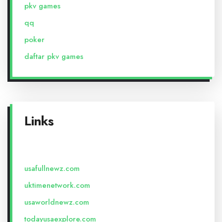
pkv games
qq
poker
daftar pkv games
Links
usafullnewz.com
uktimenetwork.com
usaworldnewz.com
todayusaexplore.com