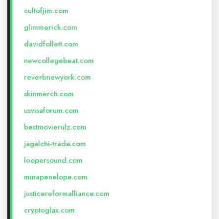
cultofjim.com
glimmerick.com
davidfollett.com
newcollegebeat.com
reverbnewyork.com
skinmerch.com
usvisaforum.com
bestmovierulz.com
jagalchi-trade.com
loopersound.com
minapenelope.com
justicereformalliance.com
cryptoglax.com