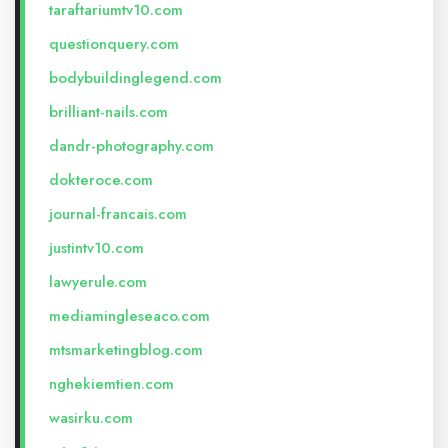
taraftariumtv10.com
questionquery.com
bodybuildinglegend.com
brilliant-nails.com
dandr-photography.com
dokteroce.com
journal-francais.com
justintv10.com
lawyerule.com
mediamingleseaco.com
mtsmarketingblog.com
nghekiemtien.com
wasirku.com