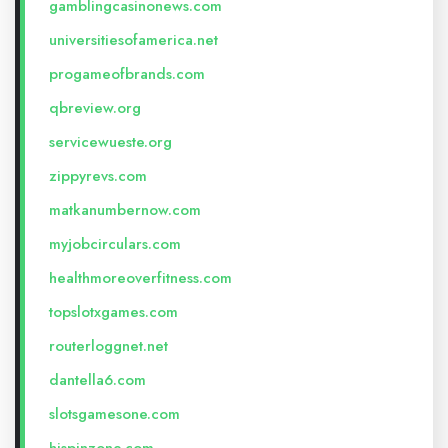
gamblingcasinonews.com
universitiesofamerica.net
progameofbrands.com
qbreview.org
servicewueste.org
zippyrevs.com
matkanumbernow.com
myjobcirculars.com
healthmoreoverfitness.com
topslotxgames.com
routerloggnet.net
dantella6.com
slotsgamesone.com