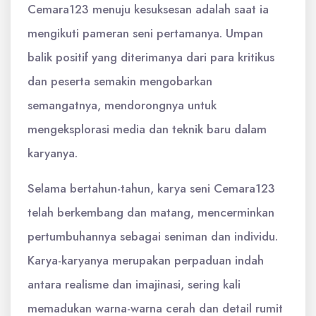
Cemara123 menuju kesuksesan adalah saat ia
mengikuti pameran seni pertamanya. Umpan
balik positif yang diterimanya dari para kritikus
dan peserta semakin mengobarkan
semangatnya, mendorongnya untuk
mengeksplorasi media dan teknik baru dalam
karyanya.
Selama bertahun-tahun, karya seni Cemara123
telah berkembang dan matang, mencerminkan
pertumbuhannya sebagai seniman dan individu.
Karya-karyanya merupakan perpaduan indah
antara realisme dan imajinasi, sering kali
memadukan warna-warna cerah dan detail rumit