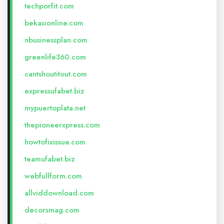
techporfit.com
bekasionline.com
nbusinessplan.com
greenlife360.com
cantshoutitout.com
expressufabet.biz
mypuertoplata.net
thepioneerxpress.com
howtofixissue.com
teamufabet.biz
webfullform.com
allviddownload.com
decorsmag.com