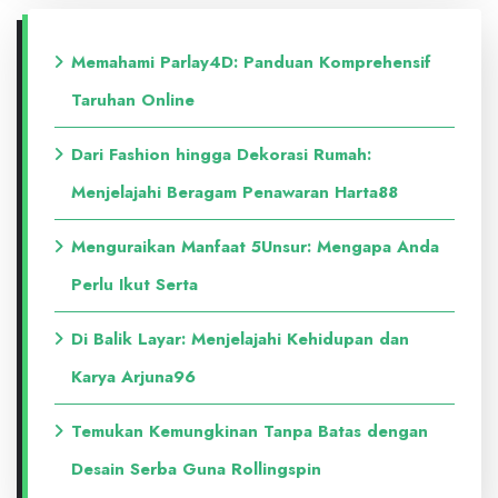
Memahami Parlay4D: Panduan Komprehensif
Taruhan Online
Dari Fashion hingga Dekorasi Rumah:
Menjelajahi Beragam Penawaran Harta88
Menguraikan Manfaat 5Unsur: Mengapa Anda
Perlu Ikut Serta
Di Balik Layar: Menjelajahi Kehidupan dan
Karya Arjuna96
Temukan Kemungkinan Tanpa Batas dengan
Desain Serba Guna Rollingspin