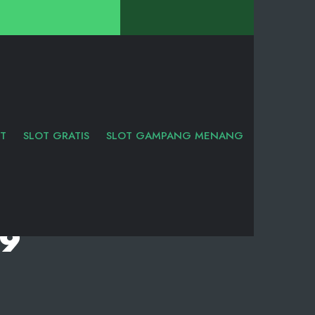
OT
SLOT GRATIS
SLOT GAMPANG MENANG
 TERHENTIKAN:
69