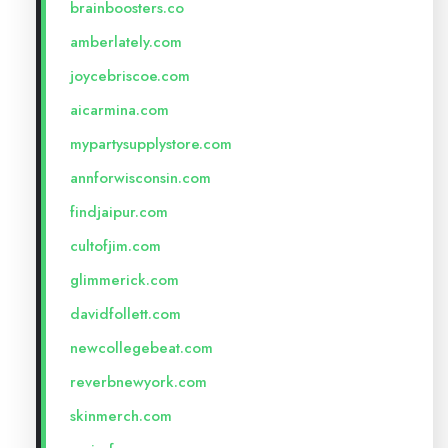
brainboosters.co
amberlately.com
joycebriscoe.com
aicarmina.com
mypartysupplystore.com
annforwisconsin.com
findjaipur.com
cultofjim.com
glimmerick.com
davidfollett.com
newcollegebeat.com
reverbnewyork.com
skinmerch.com