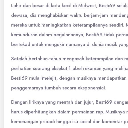
Lahir dan besar di kota kecil di Midwest, Besti69 sel
dewasa, dia menghabiskan waktu berjam-jam mendengark
mereka untuk meningkatkan keterampilannya sendiri.
kemunduran dalam perjalanannya, Besti69 tidak pern
bertekad untuk mengukir namanya di dunia musik yang
Setelah bertahun-tahun mengasah keterampilan dan m
perhatian seorang eksekutif label rekaman yang meliha
Besti69 mulai melejit, dengan musiknya mendapatkan d
penggemarnya tumbuh secara eksponensial.
Dengan liriknya yang mentah dan jujur, Besti69 deng
harus diperhitungkan dalam permainan rap. Musiknya 
kemenangan pribadi hingga isu sosial dan komentar 