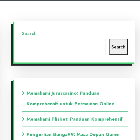
Search
Search
Memahami Juruscasino: Panduan
Komprehensif untuk Permainan Online
Memahami Plisbet: Panduan Komprehensif
Pengertian Bunga99: Masa Depan Game