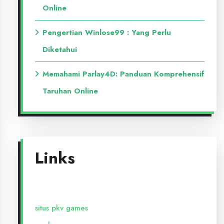
Online
Pengertian Winlose99 : Yang Perlu
Diketahui
Memahami Parlay4D: Panduan Komprehensif
Taruhan Online
Links
situs pkv games