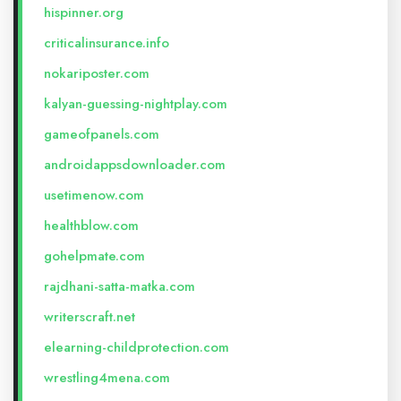
hispinner.org
criticalinsurance.info
nokariposter.com
kalyan-guessing-nightplay.com
gameofpanels.com
androidappsdownloader.com
usetimenow.com
healthblow.com
gohelpmate.com
rajdhani-satta-matka.com
writerscraft.net
elearning-childprotection.com
wrestling4mena.com