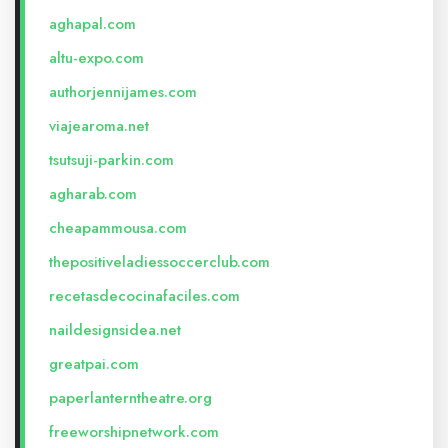
aghapal.com
altu-expo.com
authorjennijames.com
viajearoma.net
tsutsuji-parkin.com
agharab.com
cheapammousa.com
thepositiveladiessoccerclub.com
recetasdecocinafaciles.com
naildesignsidea.net
greatpai.com
paperlanterntheatre.org
freeworshipnetwork.com