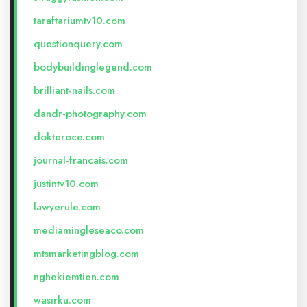
taraftariumtv10.com
questionquery.com
bodybuildinglegend.com
brilliant-nails.com
dandr-photography.com
dokteroce.com
journal-francais.com
justintv10.com
lawyerule.com
mediamingleseaco.com
mtsmarketingblog.com
nghekiemtien.com
wasirku.com