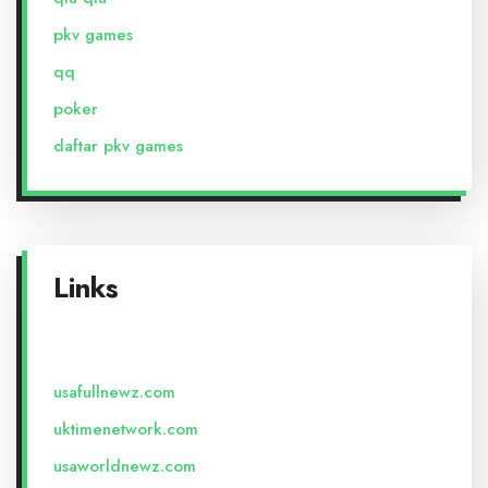
pkv games
qq
poker
daftar pkv games
Links
usafullnewz.com
uktimenetwork.com
usaworldnewz.com