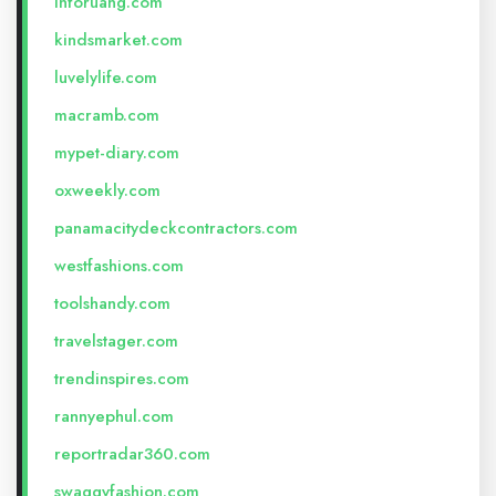
inforuang.com
kindsmarket.com
luvelylife.com
macramb.com
mypet-diary.com
oxweekly.com
panamacitydeckcontractors.com
westfashions.com
toolshandy.com
travelstager.com
trendinspires.com
rannyephul.com
reportradar360.com
swaggyfashion.com