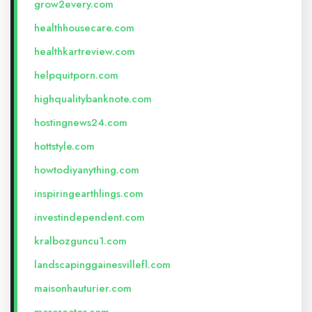
grow2every.com
healthhousecare.com
healthkartreview.com
helpquitporn.com
highqualitybanknote.com
hostingnews24.com
hottstyle.com
howtodiyanything.com
inspiringearthlings.com
investindependent.com
kralbozguncu1.com
landscapinggainesvillefl.com
maisonhauturier.com