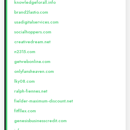
knowledgeforall.info
brand2lastio.com
usadigitalservices.com
socialhoppers.com
creativedream.net
n2315.com
getwebonline.com
onlyfansheaven.com
lky08.com
ralph-fiennes.net
fielder-maximum-discount.net
fitfllex.com
genesisbusinesscredit.com