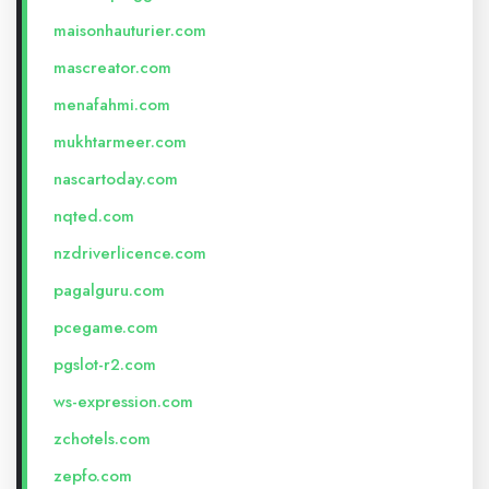
maisonhauturier.com
mascreator.com
menafahmi.com
mukhtarmeer.com
nascartoday.com
nqted.com
nzdriverlicence.com
pagalguru.com
pcegame.com
pgslot-r2.com
ws-expression.com
zchotels.com
zepfo.com