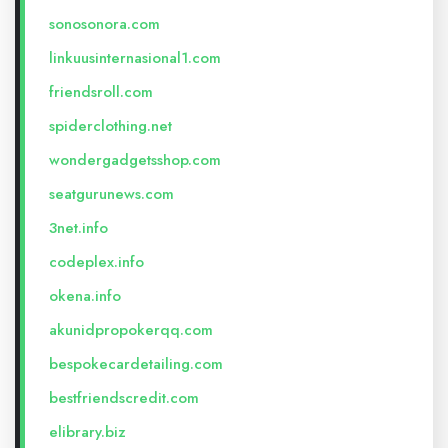
sonosonora.com
linkuusinternasional1.com
friendsroll.com
spiderclothing.net
wondergadgetsshop.com
seatgurunews.com
3net.info
codeplex.info
okena.info
akunidpropokerqq.com
bespokecardetailing.com
bestfriendscredit.com
elibrary.biz