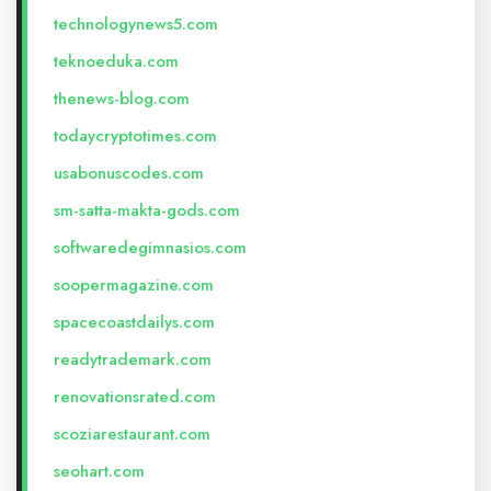
technologynews5.com
teknoeduka.com
thenews-blog.com
todaycryptotimes.com
usabonuscodes.com
sm-satta-makta-gods.com
softwaredegimnasios.com
soopermagazine.com
spacecoastdailys.com
readytrademark.com
renovationsrated.com
scoziarestaurant.com
seohart.com