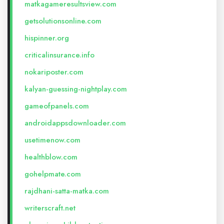
matkagameresultsview.com
getsolutionsonline.com
hispinner.org
criticalinsurance.info
nokariposter.com
kalyan-guessing-nightplay.com
gameofpanels.com
androidappsdownloader.com
usetimenow.com
healthblow.com
gohelpmate.com
rajdhani-satta-matka.com
writerscraft.net