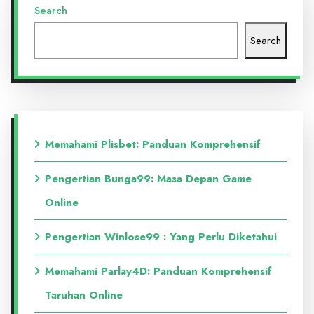
Search
Search
Memahami Plisbet: Panduan Komprehensif
Pengertian Bunga99: Masa Depan Game
Online
Pengertian Winlose99 : Yang Perlu Diketahui
Memahami Parlay4D: Panduan Komprehensif
Taruhan Online