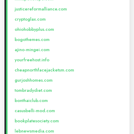
justicereformalliance.com
cryptoglax.com
ohiohobbyplus.com
bogothemes.com
ajino-mingei.com
yourfreehost.info
cheapnorthfacejacketsm.com
gurjoshhomes.com
tombradydiet.com
bonthaiclub.com
casusbelli-mod.com
bookplatesociety.com
lebnewsmedia.com