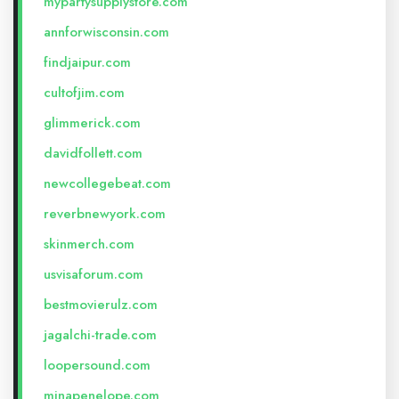
mypartysupplystore.com
annforwisconsin.com
findjaipur.com
cultofjim.com
glimmerick.com
davidfollett.com
newcollegebeat.com
reverbnewyork.com
skinmerch.com
usvisaforum.com
bestmovierulz.com
jagalchi-trade.com
loopersound.com
minapenelope.com