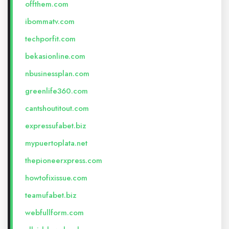
offthem.com
ibommatv.com
techporfit.com
bekasionline.com
nbusinessplan.com
greenlife360.com
cantshoutitout.com
expressufabet.biz
mypuertoplata.net
thepioneerxpress.com
howtofixissue.com
teamufabet.biz
webfullform.com