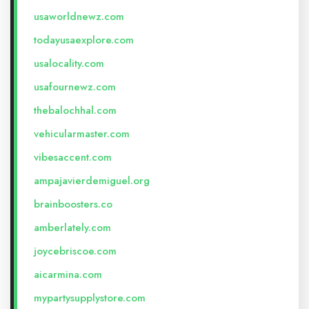
usaworldnewz.com
todayusaexplore.com
usalocality.com
usafournewz.com
thebalochhal.com
vehicularmaster.com
vibesaccent.com
ampajavierdemiguel.org
brainboosters.co
amberlately.com
joycebriscoe.com
aicarmina.com
mypartysupplystore.com