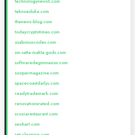
technologynews5.com
teknoeduka.com
thenews-blog.com
todaycryptotimes.com
usabonuscodes.com
sm-satta-makta-gods.com
softwaredegimnasios.com
soopermagazine.com
spacecoastdailys.com
readytrademark.com
renovationsrated.com
scoziarestaurant.com
seohart.com
set-cleaning.com