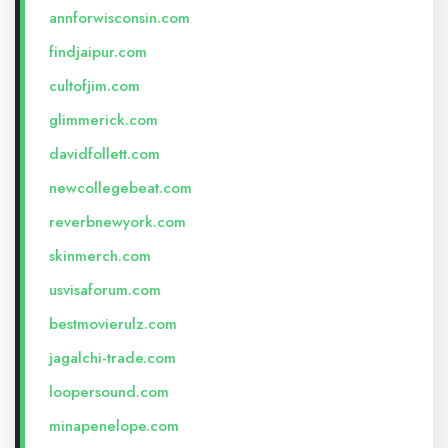
annforwisconsin.com
findjaipur.com
cultofjim.com
glimmerick.com
davidfollett.com
newcollegebeat.com
reverbnewyork.com
skinmerch.com
usvisaforum.com
bestmovierulz.com
jagalchi-trade.com
loopersound.com
minapenelope.com