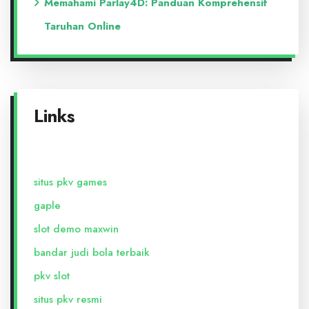
Memahami Parlay4D: Panduan Komprehensif
Taruhan Online
Links
situs pkv games
gaple
slot demo maxwin
bandar judi bola terbaik
pkv slot
situs pkv resmi