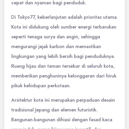
cepat dan nyaman bagi penduduk.
Di Tokyo77, keberlanjutan adalah prioritas utama.
Kota ini didukung oleh sumber energi terbarukan
seperti tenaga surya dan angin, sehingga
mengurangi jejak karbon dan memastikan
lingkungan yang lebih bersih bagi penduduknya.
Ruang hijau dan taman tersebar di seluruh kota,
memberikan penghuninya kelonggaran dari hiruk
pikuk kehidupan perkotaan.
Arsitektur kota ini merupakan perpaduan desain
tradisional Jepang dan elemen futuristik.
Bangunan-bangunan dihiasi dengan fasad kaca