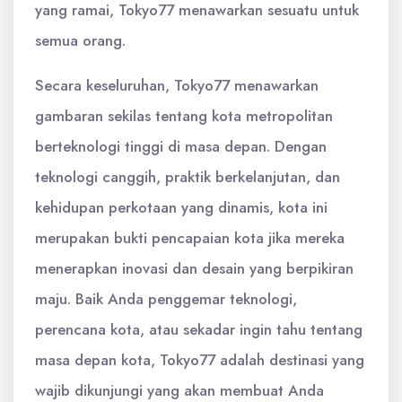
yang ramai, Tokyo77 menawarkan sesuatu untuk
semua orang.
Secara keseluruhan, Tokyo77 menawarkan
gambaran sekilas tentang kota metropolitan
berteknologi tinggi di masa depan. Dengan
teknologi canggih, praktik berkelanjutan, dan
kehidupan perkotaan yang dinamis, kota ini
merupakan bukti pencapaian kota jika mereka
menerapkan inovasi dan desain yang berpikiran
maju. Baik Anda penggemar teknologi,
perencana kota, atau sekadar ingin tahu tentang
masa depan kota, Tokyo77 adalah destinasi yang
wajib dikunjungi yang akan membuat Anda