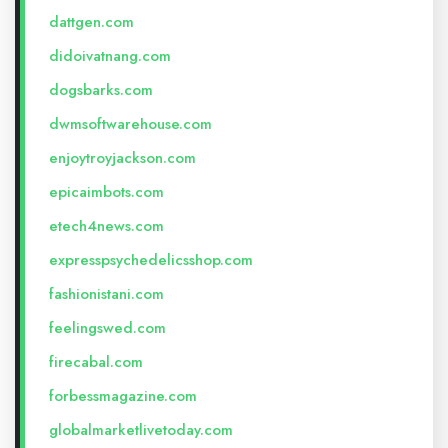
dattgen.com
didoivatnang.com
dogsbarks.com
dwmsoftwarehouse.com
enjoytroyjackson.com
epicaimbots.com
etech4news.com
expresspsychedelicsshop.com
fashionistani.com
feelingswed.com
firecabal.com
forbessmagazine.com
globalmarketlivetoday.com