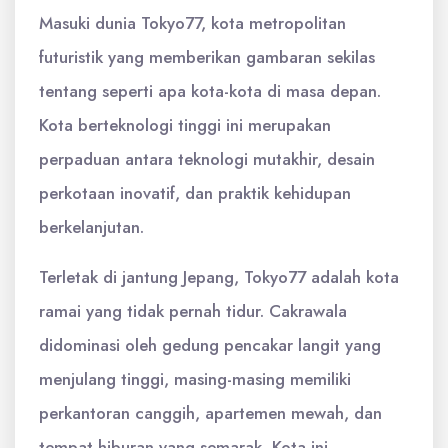
Masuki dunia Tokyo77, kota metropolitan
futuristik yang memberikan gambaran sekilas
tentang seperti apa kota-kota di masa depan.
Kota berteknologi tinggi ini merupakan
perpaduan antara teknologi mutakhir, desain
perkotaan inovatif, dan praktik kehidupan
berkelanjutan.
Terletak di jantung Jepang, Tokyo77 adalah kota
ramai yang tidak pernah tidur. Cakrawala
didominasi oleh gedung pencakar langit yang
menjulang tinggi, masing-masing memiliki
perkantoran canggih, apartemen mewah, dan
tempat hiburan yang semarak. Kota ini