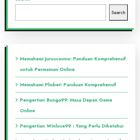
Search
Memahami Juruscasino: Panduan Komprehensif
untuk Permainan Online
Memahami Plisbet: Panduan Komprehensif
Pengertian Bunga99: Masa Depan Game
Online
Pengertian Winlose99 : Yang Perlu Diketahui