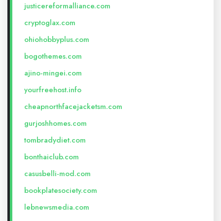
justicereformalliance.com
cryptoglax.com
ohiohobbyplus.com
bogothemes.com
ajino-mingei.com
yourfreehost.info
cheapnorthfacejacketsm.com
gurjoshhomes.com
tombradydiet.com
bonthaiclub.com
casusbelli-mod.com
bookplatesociety.com
lebnewsmedia.com