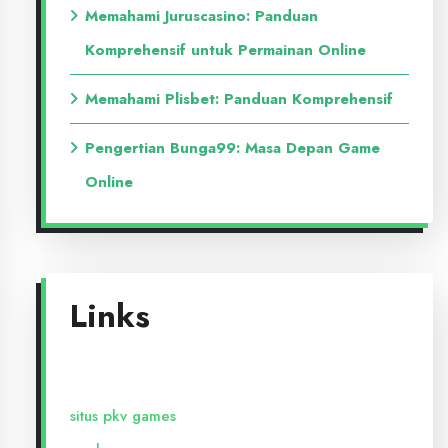
Memahami Juruscasino: Panduan
Komprehensif untuk Permainan Online
Memahami Plisbet: Panduan Komprehensif
Pengertian Bunga99: Masa Depan Game
Online
Links
situs pkv games