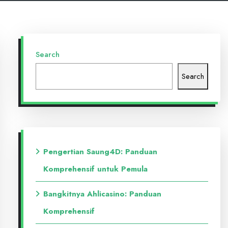
Search
Search
Pengertian Saung4D: Panduan
Komprehensif untuk Pemula
Bangkitnya Ahlicasino: Panduan
Komprehensif