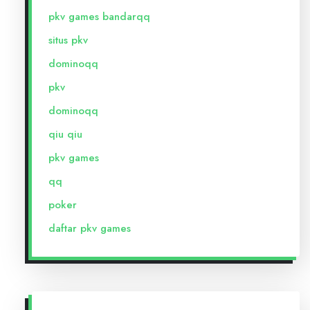
pkv games bandarqq
situs pkv
dominoqq
pkv
dominoqq
qiu qiu
pkv games
qq
poker
daftar pkv games