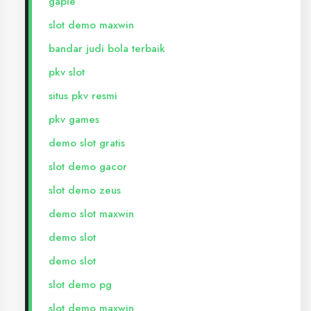
gaple
slot demo maxwin
bandar judi bola terbaik
pkv slot
situs pkv resmi
pkv games
demo slot gratis
slot demo gacor
slot demo zeus
demo slot maxwin
demo slot
demo slot
slot demo pg
slot demo maxwin