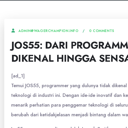
0 COMMENTS
ADMIN@WAGERCHAMPION.INFO
JOS55: DARI PROGRAMM
DIKENAL HINGGA SENS
[ad_1]
Temui JOS55, programmer yang dulunya tidak dikenal 
teknologi di industri ini. Dengan ide-ide inovatif dan
menarik perhatian para penggemar teknologi di selur
berubah dari ketidakjelasan menjadi bintang dalam wa