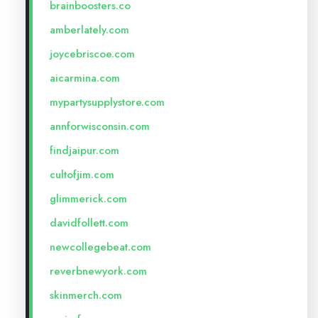
brainboosters.co
amberlately.com
joycebriscoe.com
aicarmina.com
mypartysupplystore.com
annforwisconsin.com
findjaipur.com
cultofjim.com
glimmerick.com
davidfollett.com
newcollegebeat.com
reverbnewyork.com
skinmerch.com