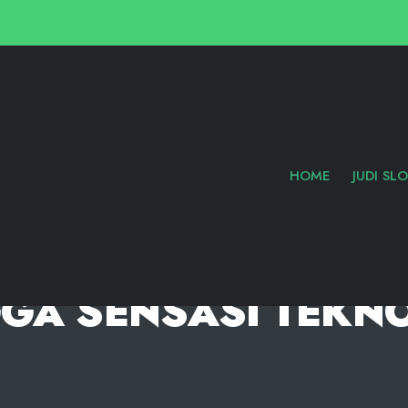
HOME
JUDI SL
PROGRAMMER YANG 
GA SENSASI TEKN