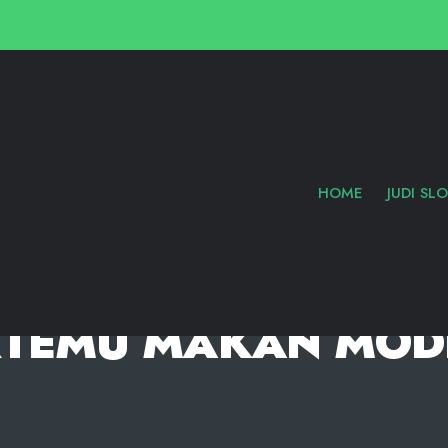
HOME
JUDI SL
I MANA RASA MALA
RTEMU MAKAN MOD