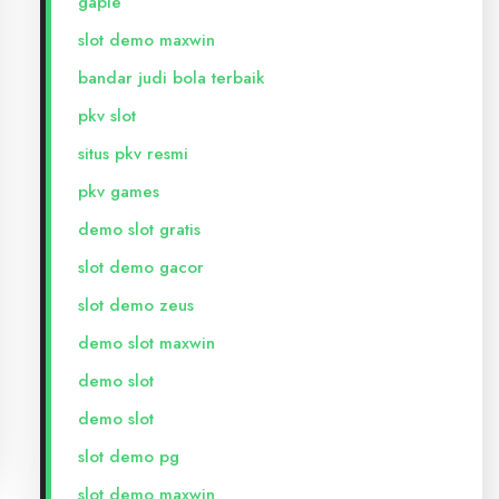
gaple
slot demo maxwin
bandar judi bola terbaik
pkv slot
situs pkv resmi
pkv games
demo slot gratis
slot demo gacor
slot demo zeus
demo slot maxwin
demo slot
demo slot
slot demo pg
slot demo maxwin