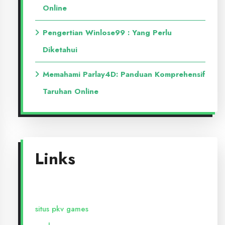
Online
Pengertian Winlose99 : Yang Perlu
Diketahui
Memahami Parlay4D: Panduan Komprehensif
Taruhan Online
Links
situs pkv games