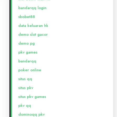
bandarqq login
sbobet88
data keluaran hk
demo slot gacor
demo pg
pkv games
bandarqq
poker online
situs qq
situs pkv
situs pkv games
pkv qq
dominoqq pkv