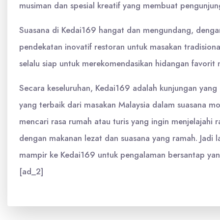
musiman dan spesial kreatif yang membuat pengunjung
Suasana di Kedai169 hangat dan mengundang, denga
pendekatan inovatif restoran untuk masakan tradision
selalu siap untuk merekomendasikan hidangan favori
Secara keseluruhan, Kedai169 adalah kunjungan yang 
yang terbaik dari masakan Malaysia dalam suasana m
mencari rasa rumah atau turis yang ingin menjelajahi 
dengan makanan lezat dan suasana yang ramah. Jadi la
mampir ke Kedai169 untuk pengalaman bersantap yang
[ad_2]