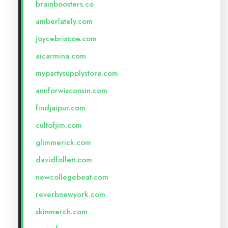
brainboosters.co
amberlately.com
joycebriscoe.com
aicarmina.com
mypartysupplystore.com
annforwisconsin.com
findjaipur.com
cultofjim.com
glimmerick.com
davidfollett.com
newcollegebeat.com
reverbnewyork.com
skinmerch.com