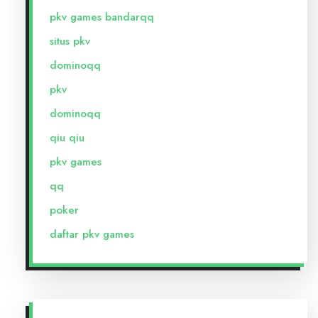
pkv games bandarqq
situs pkv
dominoqq
pkv
dominoqq
qiu qiu
pkv games
qq
poker
daftar pkv games