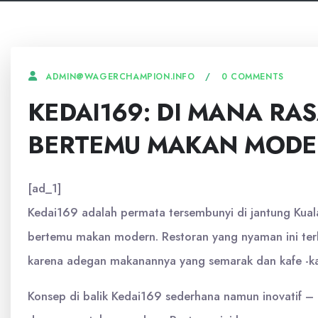
0 COMMENTS
ADMIN@WAGERCHAMPION.INFO
KEDAI169: DI MANA RA
BERTEMU MAKAN MOD
[ad_1]
Kedai169 adalah permata tersembunyi di jantung Kuala
bertemu makan modern. Restoran yang nyaman ini terl
karena adegan makanannya yang semarak dan kafe -kaf
Konsep di balik Kedai169 sederhana namun inovatif – 