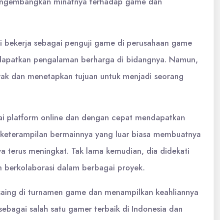
mengembangkan minatnya terhadap game dan
i bekerja sebagai penguji game di perusahaan game
ndapatkan pengalaman berharga di bidangnya. Namun,
nyak dan menetapkan tujuan untuk menjadi seorang
ai platform online dan dengan cepat mendapatkan
 keterampilan bermainnya yang luar biasa membuatnya
ya terus meningkat. Tak lama kemudian, dia didekati
 berkolaborasi dalam berbagai proyek.
aing di turnamen game dan menampilkan keahliannya
ebagai salah satu gamer terbaik di Indonesia dan