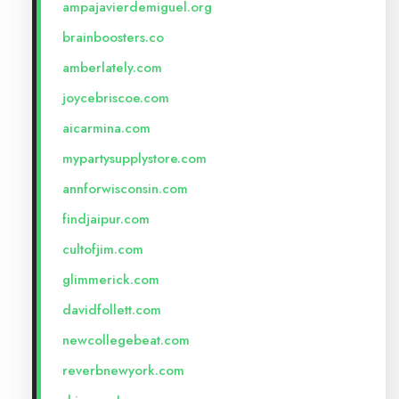
ampajavierdemiguel.org
brainboosters.co
amberlately.com
joycebriscoe.com
aicarmina.com
mypartysupplystore.com
annforwisconsin.com
findjaipur.com
cultofjim.com
glimmerick.com
davidfollett.com
newcollegebeat.com
reverbnewyork.com