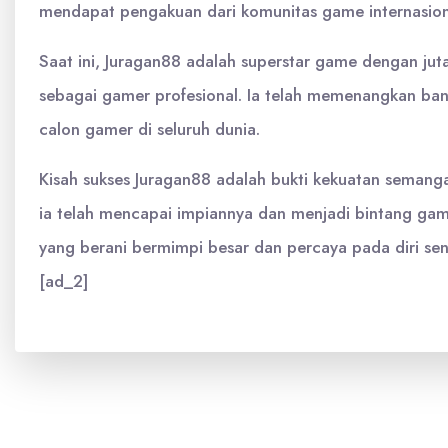
mendapat pengakuan dari komunitas game internasion
Saat ini, Juragan88 adalah superstar game dengan juta
sebagai gamer profesional. Ia telah memenangkan ba
calon gamer di seluruh dunia.
Kisah sukses Juragan88 adalah bukti kekuatan semangat
ia telah mencapai impiannya dan menjadi bintang game
yang berani bermimpi besar dan percaya pada diri send
[ad_2]