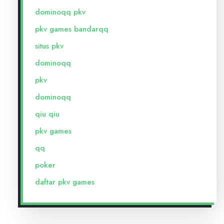
dominoqq pkv
pkv games bandarqq
situs pkv
dominoqq
pkv
dominoqq
qiu qiu
pkv games
qq
poker
daftar pkv games