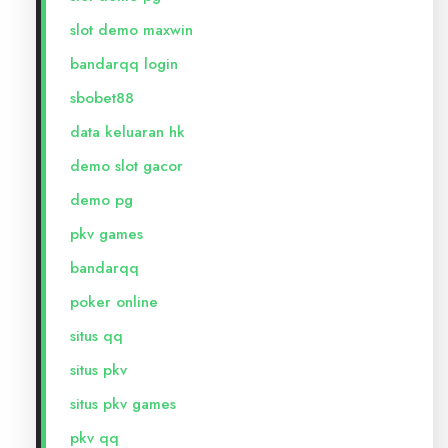
slot demo maxwin
bandarqq login
sbobet88
data keluaran hk
demo slot gacor
demo pg
pkv games
bandarqq
poker online
situs qq
situs pkv
situs pkv games
pkv qq