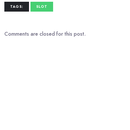
TAGS:
SLOT
Comments are closed for this post.