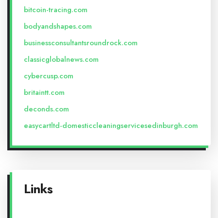
bitcoin-tracing.com
bodyandshapes.com
businessconsultantsroundrock.com
classicglobalnews.com
cybercusp.com
britaintt.com
deconds.com
easycartltd-domesticcleaningservicesedinburgh.com
Links