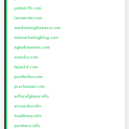
justintv10.com
lawyerule.com
mediamingleseaco.com
mtsmarketingblog.com
nghekiemtien.com
wasirku.com
tejas24.com
poolturbo.com
prachestait.com
artforafghans.info
airvendio.info
healthexe.info
puretecx.info