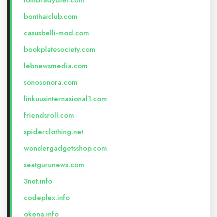
tombradydiet.com
bonthaiclub.com
casusbelli-mod.com
bookplatesociety.com
lebnewsmedia.com
sonosonora.com
linkuusinternasional1.com
friendsroll.com
spiderclothing.net
wondergadgetsshop.com
seatgurunews.com
3net.info
codeplex.info
okena.info