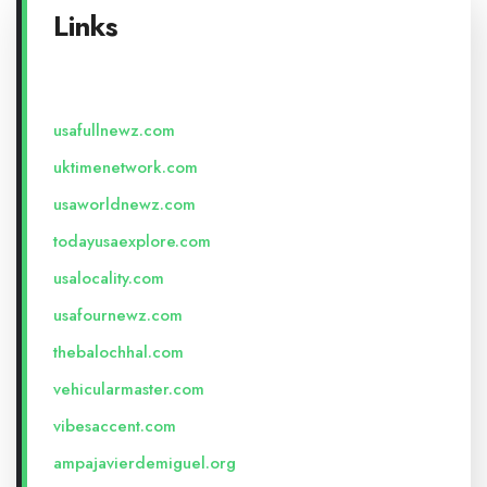
Links
usafullnewz.com
uktimenetwork.com
usaworldnewz.com
todayusaexplore.com
usalocality.com
usafournewz.com
thebalochhal.com
vehicularmaster.com
vibesaccent.com
ampajavierdemiguel.org