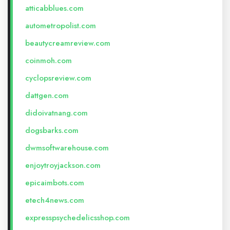
atticabblues.com
autometropolist.com
beautycreamreview.com
coinmoh.com
cyclopsreview.com
dattgen.com
didoivatnang.com
dogsbarks.com
dwmsoftwarehouse.com
enjoytroyjackson.com
epicaimbots.com
etech4news.com
expresspsychedelicsshop.com