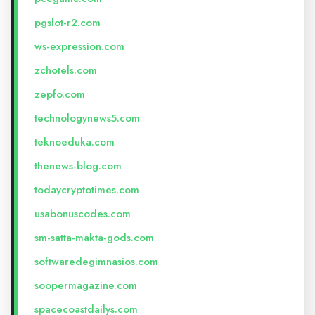
pgslot-r2.com
ws-expression.com
zchotels.com
zepfo.com
technologynews5.com
teknoeduka.com
thenews-blog.com
todaycryptotimes.com
usabonuscodes.com
sm-satta-makta-gods.com
softwaredegimnasios.com
soopermagazine.com
spacecoastdailys.com