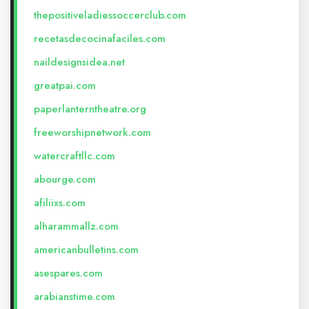
thepositiveladiessoccerclub.com
recetasdecocinafaciles.com
naildesignsidea.net
greatpai.com
paperlanterntheatre.org
freeworshipnetwork.com
watercraftllc.com
abourge.com
afiliixs.com
alharammallz.com
americanbulletins.com
asespares.com
arabianstime.com