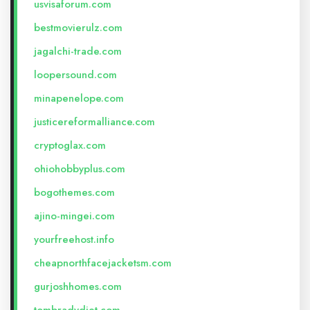
usvisaforum.com
bestmovierulz.com
jagalchi-trade.com
loopersound.com
minapenelope.com
justicereformalliance.com
cryptoglax.com
ohiohobbyplus.com
bogothemes.com
ajino-mingei.com
yourfreehost.info
cheapnorthfacejacketsm.com
gurjoshhomes.com