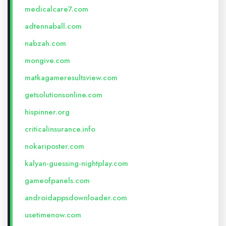
medicalcare7.com
adtennaball.com
nabzah.com
mongive.com
matkagameresultsview.com
getsolutionsonline.com
hispinner.org
criticalinsurance.info
nokariposter.com
kalyan-guessing-nightplay.com
gameofpanels.com
androidappsdownloader.com
usetimenow.com