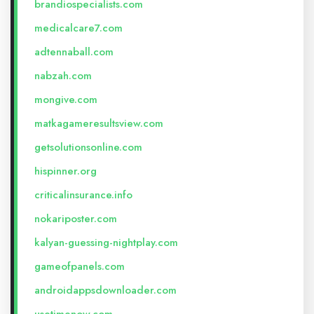
brandiospecialists.com
medicalcare7.com
adtennaball.com
nabzah.com
mongive.com
matkagameresultsview.com
getsolutionsonline.com
hispinner.org
criticalinsurance.info
nokariposter.com
kalyan-guessing-nightplay.com
gameofpanels.com
androidappsdownloader.com