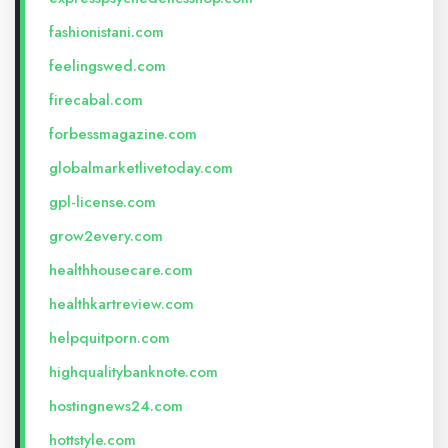
fashionistani.com
feelingswed.com
firecabal.com
forbessmagazine.com
globalmarketlivetoday.com
gpl-license.com
grow2every.com
healthhousecare.com
healthkartreview.com
helpquitporn.com
highqualitybanknote.com
hostingnews24.com
hottstyle.com