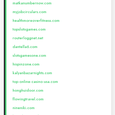
matkanumbernow.com
myjobcirculars.com
healthmoreoverfitness.com
topslotxgames.com
routerloggnet.net
dantella6.com
slotsgamesone.com
hispinzone.com
kalyanbazarnights.com
top-online-casino-usa.com
honghuidoor.com
flowingtravel.com
nineniki.com