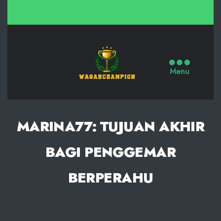
Slot
Mahjong
Menu
Ways
X500,
Slot
MARINA77: TUJUAN AKHIR
Gacor
BAGI PENGGEMAR
Malam
Ini
BERPERAHU
dengan
RTP
Tinggi