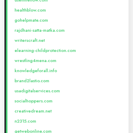
usetimenow.com
healthblow.com
gohelpmate.com
rajdhani-satta-matka.com
writerscraft.net
elearning-childprotection.com
wrestling4mena.com
knowledgeforall.info
brand2lastio.com
usadigitalservices.com
socialhoppers.com
creativedream.net
n2315.com
getwebonline.com