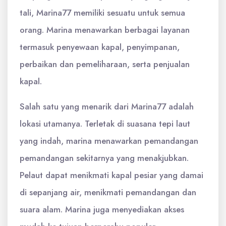
tali, Marina77 memiliki sesuatu untuk semua
orang. Marina menawarkan berbagai layanan
termasuk penyewaan kapal, penyimpanan,
perbaikan dan pemeliharaan, serta penjualan
kapal.
Salah satu yang menarik dari Marina77 adalah
lokasi utamanya. Terletak di suasana tepi laut
yang indah, marina menawarkan pemandangan
pemandangan sekitarnya yang menakjubkan.
Pelaut dapat menikmati kapal pesiar yang damai
di sepanjang air, menikmati pemandangan dan
suara alam. Marina juga menyediakan akses