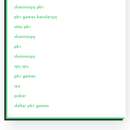
dominoqq pkv
pkv games bandarqq
situs pkv
dominoqq
pkv
dominoqq
qiu qiu
pkv games
qq
poker
daftar pkv games