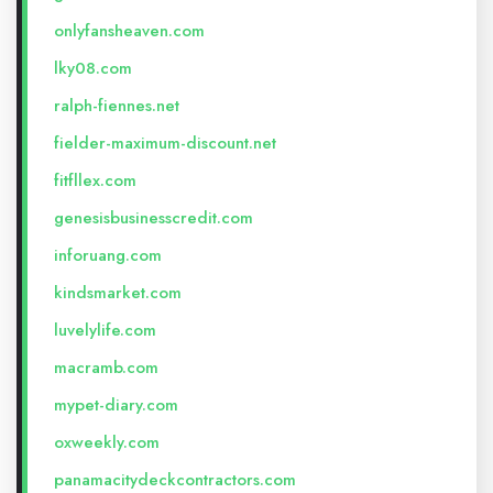
onlyfansheaven.com
lky08.com
ralph-fiennes.net
fielder-maximum-discount.net
fitfllex.com
genesisbusinesscredit.com
inforuang.com
kindsmarket.com
luvelylife.com
macramb.com
mypet-diary.com
oxweekly.com
panamacitydeckcontractors.com