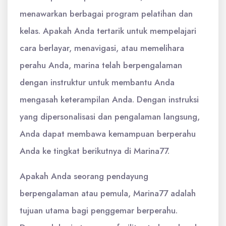
menawarkan berbagai program pelatihan dan
kelas. Apakah Anda tertarik untuk mempelajari
cara berlayar, menavigasi, atau memelihara
perahu Anda, marina telah berpengalaman
dengan instruktur untuk membantu Anda
mengasah keterampilan Anda. Dengan instruksi
yang dipersonalisasi dan pengalaman langsung,
Anda dapat membawa kemampuan berperahu
Anda ke tingkat berikutnya di Marina77.
Apakah Anda seorang pendayung
berpengalaman atau pemula, Marina77 adalah
tujuan utama bagi penggemar berperahu.