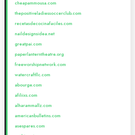
cheapammousa.com
thepositiveladiessoccerclub.com
recetasdecocinafaciles.com
naildesignsidea.net
greatpai.com
paperlanterntheatre.org
freeworshipnetwork.com
watercraftllc.com
abourge.com
afiliixs.com
alharammallz.com
americanbulletins.com
asespares.com