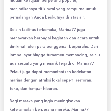
mudah ke tujuan berperahu populer,
menjadikannya titik awal yang sempurna untuk
petualangan Anda berikutnya di atas air.
Selain fasilitas terkemuka, Marina77 juga
menawarkan berbagai kegiatan dan acara untuk
dinikmati oleh para penggemar berperahu. Dari
lomba layar hingga turnamen memancing, selalu
ada sesuatu yang menarik terjadi di Marina77.
Pelaut juga dapat memanfaatkan kedekatan
marina dengan atraksi lokal seperti restoran,
toko, dan tempat hiburan.
Bagi mereka yang ingin meningkatkan
keterampilan berperahu mereka, Marina77