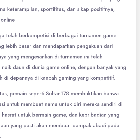
keterampilan, sportifitas, dan sikap positifnya,
online.
uga telah berkompetisi di berbagai turnamen game
ng lebih besar dan mendapatkan pengakuan dari
nya yang mengesankan di turnamen ini telah
 naik daun di dunia game online, dengan banyak yang
h di depannya di kancah gaming yang kompetitif.
itas, pemain seperti Sultan178 membuktikan bahwa
si untuk membuat nama untuk diri mereka sendiri di
a, hasrat untuk bermain game, dan kepribadian yang
 daun yang pasti akan membuat dampak abadi pada
.