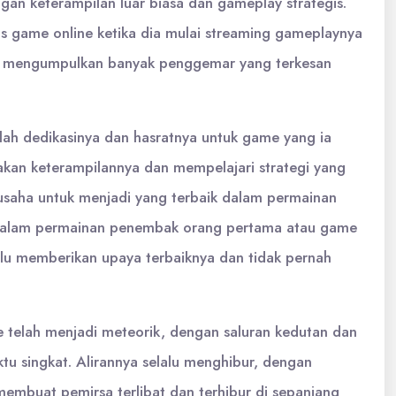
n keterampilan luar biasa dan gameplay strategis.
s game online ketika dia mulai streaming gameplaynya
at mengumpulkan banyak penggemar yang terkesan
ah dedikasinya dan hasratnya untuk game yang ia
an keterampilannya dan mempelajari strategi yang
usaha untuk menjadi yang terbaik dalam permainan
 dalam permainan penembak orang pertama atau game
alu memberikan upaya terbaiknya dan tidak pernah
e telah menjadi meteorik, dengan saluran kedutan dan
u singkat. Alirannya selalu menghibur, dengan
embuat pemirsa terlibat dan terhibur di sepanjang