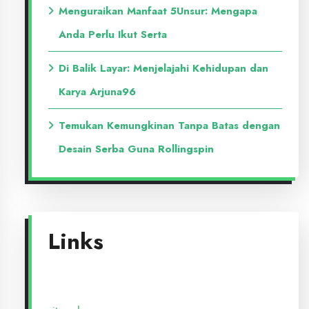
Menguraikan Manfaat 5Unsur: Mengapa
Anda Perlu Ikut Serta
Di Balik Layar: Menjelajahi Kehidupan dan
Karya Arjuna96
Temukan Kemungkinan Tanpa Batas dengan
Desain Serba Guna Rollingspin
Links