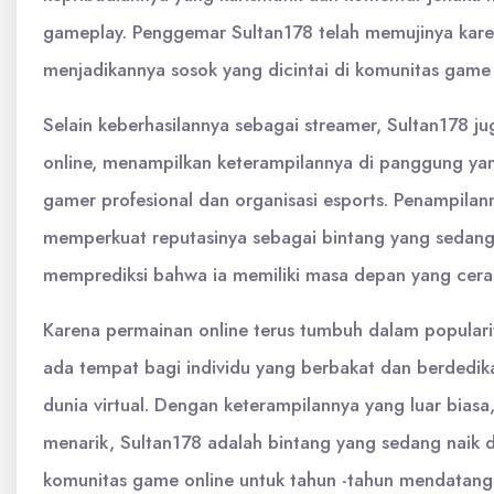
gameplay. Penggemar Sultan178 telah memujinya karena 
menjadikannya sosok yang dicintai di komunitas game 
Selain keberhasilannya sebagai streamer, Sultan178 j
online, menampilkan keterampilannya di panggung ya
gamer profesional dan organisasi esports. Penampilan
memperkuat reputasinya sebagai bintang yang sedang
memprediksi bahwa ia memiliki masa depan yang cera
Karena permainan online terus tumbuh dalam popular
ada tempat bagi individu yang berbakat dan berdedika
dunia virtual. Dengan keterampilannya yang luar bias
menarik, Sultan178 adalah bintang yang sedang naik
komunitas game online untuk tahun -tahun mendatang