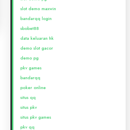
slot demo maxwin
bandarqq login
sbobet88
data keluaran hk
demo slot gacor
demo pg
pkv games
bandarqq
poker online
situs qq
situs pkv
situs pkv games
pkv qq