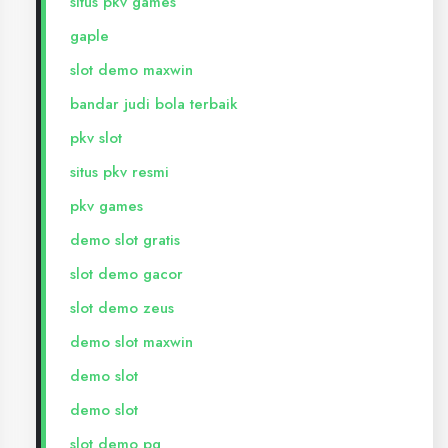
situs pkv games
gaple
slot demo maxwin
bandar judi bola terbaik
pkv slot
situs pkv resmi
pkv games
demo slot gratis
slot demo gacor
slot demo zeus
demo slot maxwin
demo slot
demo slot
slot demo pg