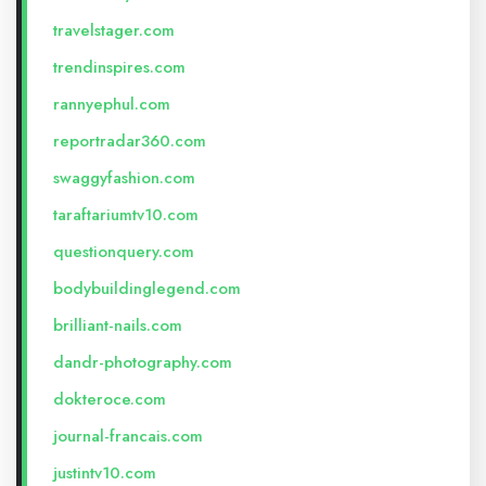
travelstager.com
trendinspires.com
rannyephul.com
reportradar360.com
swaggyfashion.com
taraftariumtv10.com
questionquery.com
bodybuildinglegend.com
brilliant-nails.com
dandr-photography.com
dokteroce.com
journal-francais.com
justintv10.com