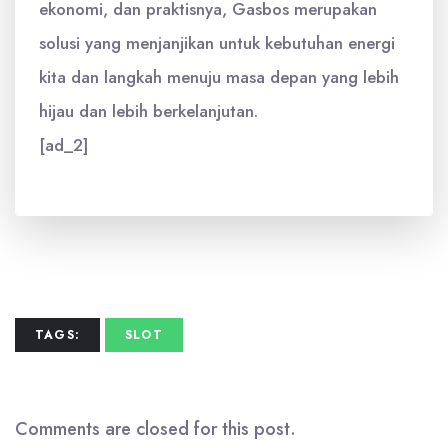
ekonomi, dan praktisnya, Gasbos merupakan
solusi yang menjanjikan untuk kebutuhan energi
kita dan langkah menuju masa depan yang lebih
hijau dan lebih berkelanjutan.
[ad_2]
TAGS:
SLOT
Comments are closed for this post.