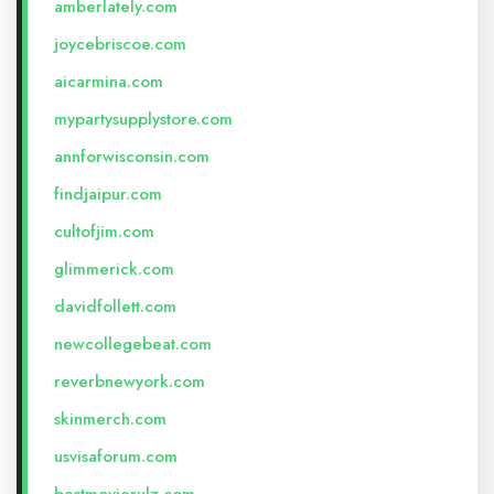
amberlately.com
joycebriscoe.com
aicarmina.com
mypartysupplystore.com
annforwisconsin.com
findjaipur.com
cultofjim.com
glimmerick.com
davidfollett.com
newcollegebeat.com
reverbnewyork.com
skinmerch.com
usvisaforum.com