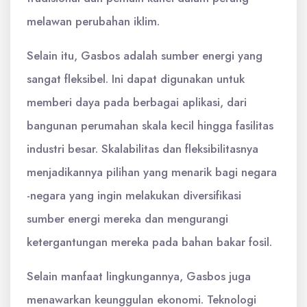
melawan perubahan iklim.
Selain itu, Gasbos adalah sumber energi yang
sangat fleksibel. Ini dapat digunakan untuk
memberi daya pada berbagai aplikasi, dari
bangunan perumahan skala kecil hingga fasilitas
industri besar. Skalabilitas dan fleksibilitasnya
menjadikannya pilihan yang menarik bagi negara
-negara yang ingin melakukan diversifikasi
sumber energi mereka dan mengurangi
ketergantungan mereka pada bahan bakar fosil.
Selain manfaat lingkungannya, Gasbos juga
menawarkan keunggulan ekonomi. Teknologi