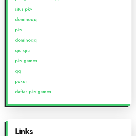
situs pkv
dominoqq
pkv
dominoqq
qiu qiu
pkv games
qq
poker
daftar pkv games
Links