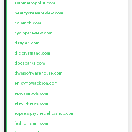
autometropolist.com
beautycreamreview.com
coinmoh.com
cyclopsreview.com
dattgen.com
didoivatnang.com
dogsbarks.com
dwmsoftwarehouse.com
enjoytroyjackson.com
epicaimbots.com
etech4news.com
expresspsychedelicsshop.com
fashionistani.com