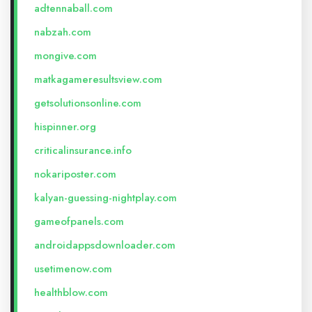
adtennaball.com
nabzah.com
mongive.com
matkagameresultsview.com
getsolutionsonline.com
hispinner.org
criticalinsurance.info
nokariposter.com
kalyan-guessing-nightplay.com
gameofpanels.com
androidappsdownloader.com
usetimenow.com
healthblow.com