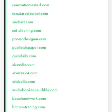
renovationsrated.com
scoziarestaurant.com
seohart.com
set-cleaning.com
promodesignai.com
publicistspaper.com
quindaily.com
abosulte.com
aiverse24.com
anubella.com
audiobooksonaudible.com
beautenetwork.com
bitcoin-tracing.com