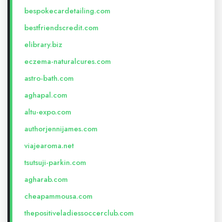
bespokecardetailing.com
bestfriendscredit.com
elibrary.biz
eczema-naturalcures.com
astro-bath.com
aghapal.com
altu-expo.com
authorjennijames.com
viajearoma.net
tsutsuji-parkin.com
agharab.com
cheapammousa.com
thepositiveladiessoccerclub.com