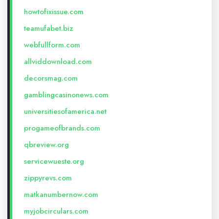
howtofixissue.com
teamufabet.biz
webfullform.com
allviddownload.com
decorsmag.com
gamblingcasinonews.com
universitiesofamerica.net
progameofbrands.com
qbreview.org
servicewueste.org
zippyrevs.com
matkanumbernow.com
myjobcirculars.com