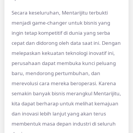
Secara keseluruhan, Mentarijitu terbukti
menjadi game-changer untuk bisnis yang
ingin tetap kompetitif di dunia yang serba
cepat dan didorong oleh data saat ini. Dengan
melepaskan kekuatan teknologi inovatif ini,
perusahaan dapat membuka kunci peluang
baru, mendorong pertumbuhan, dan
merevolusi cara mereka beroperasi. Karena
semakin banyak bisnis merangkul Mentarijitu,
kita dapat berharap untuk melihat kemajuan
dan inovasi lebih lanjut yang akan terus
membentuk masa depan industri di seluruh