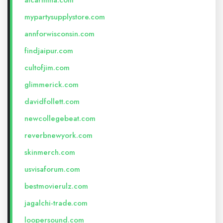
aicarmina.com
mypartysupplystore.com
annforwisconsin.com
findjaipur.com
cultofjim.com
glimmerick.com
davidfollett.com
newcollegebeat.com
reverbnewyork.com
skinmerch.com
usvisaforum.com
bestmovierulz.com
jagalchi-trade.com
loopersound.com