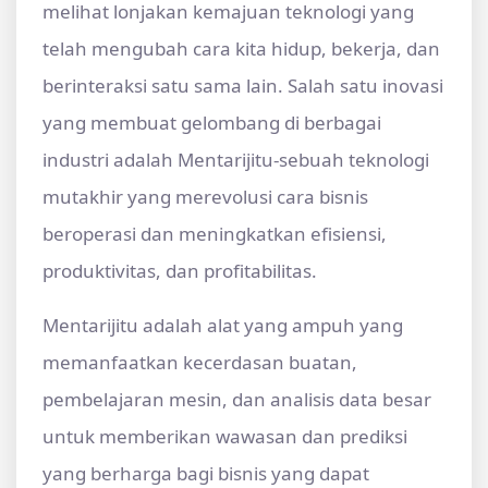
melihat lonjakan kemajuan teknologi yang
telah mengubah cara kita hidup, bekerja, dan
berinteraksi satu sama lain. Salah satu inovasi
yang membuat gelombang di berbagai
industri adalah Mentarijitu-sebuah teknologi
mutakhir yang merevolusi cara bisnis
beroperasi dan meningkatkan efisiensi,
produktivitas, dan profitabilitas.
Mentarijitu adalah alat yang ampuh yang
memanfaatkan kecerdasan buatan,
pembelajaran mesin, dan analisis data besar
untuk memberikan wawasan dan prediksi
yang berharga bagi bisnis yang dapat