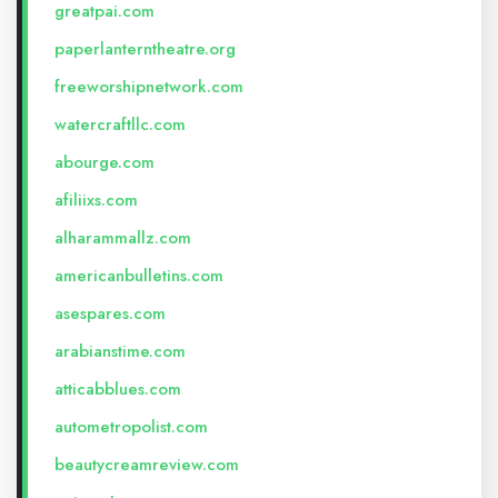
greatpai.com
paperlanterntheatre.org
freeworshipnetwork.com
watercraftllc.com
abourge.com
afiliixs.com
alharammallz.com
americanbulletins.com
asespares.com
arabianstime.com
atticabblues.com
autometropolist.com
beautycreamreview.com