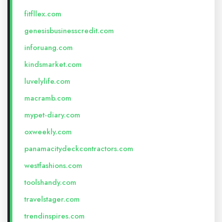
fitfllex.com
genesisbusinesscredit.com
inforuang.com
kindsmarket.com
luvelylife.com
macramb.com
mypet-diary.com
oxweekly.com
panamacitydeckcontractors.com
westfashions.com
toolshandy.com
travelstager.com
trendinspires.com