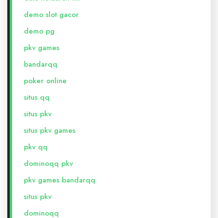
demo slot gacor
demo pg
pkv games
bandarqq
poker online
situs qq
situs pkv
situs pkv games
pkv qq
dominoqq pkv
pkv games bandarqq
situs pkv
dominoqq