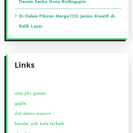
Desain Serba Guna Rollingspin
Di Dalam Pikiran Margo123: Jenius Kreatif di
Balik Layar
Links
situs pkv games
gaple
slot demo maxwin
bandar judi bola terbaik