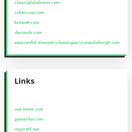
classicglobalnews.com
cybercusp.com
britaintt.com
deconds.com
easycartltd-domesticcleaningservicesedinburgh.com
Links
uae-times.com
gamerifys.com
inspiratif.net