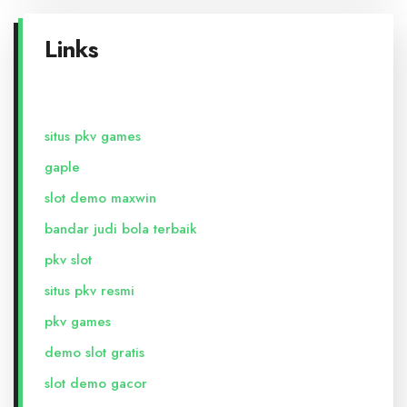
Links
situs pkv games
gaple
slot demo maxwin
bandar judi bola terbaik
pkv slot
situs pkv resmi
pkv games
demo slot gratis
slot demo gacor