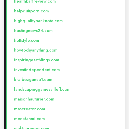
healthkartreview.com
helpquitporn.com
highqualitybanknote.com
hostingnews24.com
hottstyle.com
howtodiyanything.com
inspiringearthlings.com
investindependent.com
kralbozguncu1.com
landscapinggainesvillefl.com
maisonhauturier.com
mascreator.com
menafahmi.com
mukhtarmeer.com