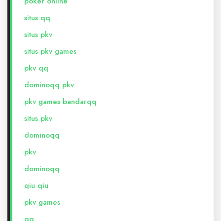
poker online
situs qq
situs pkv
situs pkv games
pkv qq
dominoqq pkv
pkv games bandarqq
situs pkv
dominoqq
pkv
dominoqq
qiu qiu
pkv games
qq