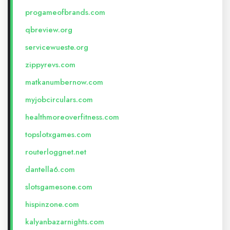
progameofbrands.com
qbreview.org
servicewueste.org
zippyrevs.com
matkanumbernow.com
myjobcirculars.com
healthmoreoverfitness.com
topslotxgames.com
routerloggnet.net
dantella6.com
slotsgamesone.com
hispinzone.com
kalyanbazarnights.com