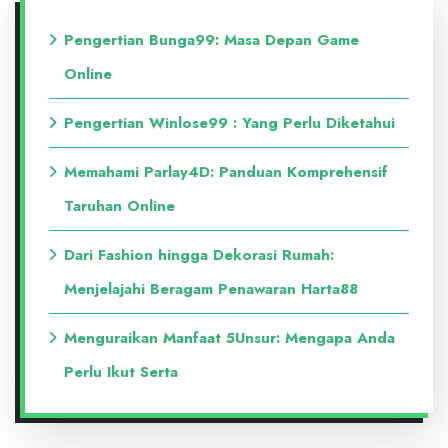
Pengertian Bunga99: Masa Depan Game
Online
Pengertian Winlose99 : Yang Perlu Diketahui
Memahami Parlay4D: Panduan Komprehensif
Taruhan Online
Dari Fashion hingga Dekorasi Rumah:
Menjelajahi Beragam Penawaran Harta88
Menguraikan Manfaat 5Unsur: Mengapa Anda
Perlu Ikut Serta