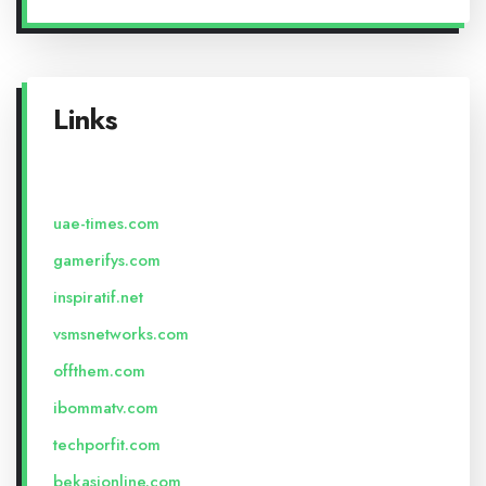
Links
uae-times.com
gamerifys.com
inspiratif.net
vsmsnetworks.com
offthem.com
ibommatv.com
techporfit.com
bekasionline.com