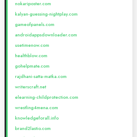
nokariposter.com
kalyan-guessing-nightplay.com
gameofpanels.com
androidappsdownloader.com
usetimenow.com
healthblow.com
gohelpmate.com
rajdhani-satta-matka.com
writerscraft.net
elearning-childprotection.com
wrestling4mena.com
knowledgeforall.info
brand2lastio.com