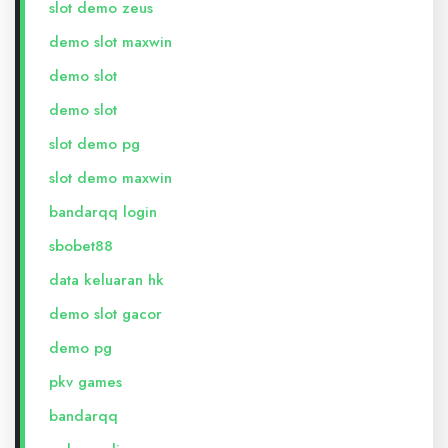
slot demo zeus
demo slot maxwin
demo slot
demo slot
slot demo pg
slot demo maxwin
bandarqq login
sbobet88
data keluaran hk
demo slot gacor
demo pg
pkv games
bandarqq