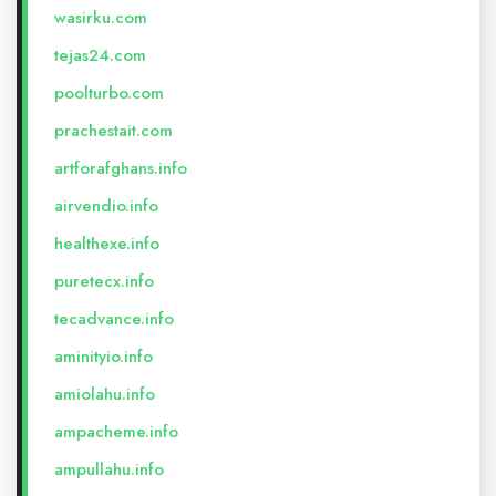
wasirku.com
tejas24.com
poolturbo.com
prachestait.com
artforafghans.info
airvendio.info
healthexe.info
puretecx.info
tecadvance.info
aminityio.info
amiolahu.info
ampacheme.info
ampullahu.info