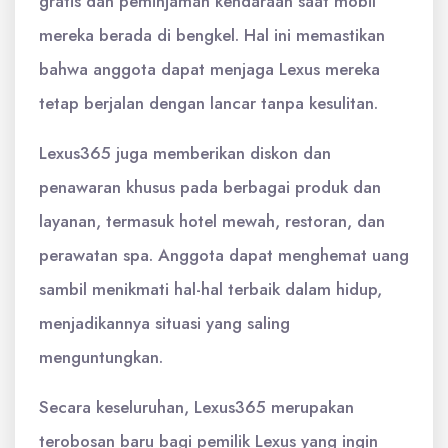
gratis dan peminjaman kendaraan saat mobil
mereka berada di bengkel. Hal ini memastikan
bahwa anggota dapat menjaga Lexus mereka
tetap berjalan dengan lancar tanpa kesulitan.
Lexus365 juga memberikan diskon dan
penawaran khusus pada berbagai produk dan
layanan, termasuk hotel mewah, restoran, dan
perawatan spa. Anggota dapat menghemat uang
sambil menikmati hal-hal terbaik dalam hidup,
menjadikannya situasi yang saling
menguntungkan.
Secara keseluruhan, Lexus365 merupakan
terobosan baru bagi pemilik Lexus yang ingin