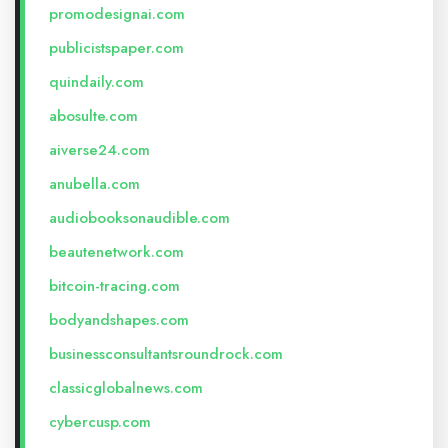
promodesignai.com
publicistspaper.com
quindaily.com
abosulte.com
aiverse24.com
anubella.com
audiobooksonaudible.com
beautenetwork.com
bitcoin-tracing.com
bodyandshapes.com
businessconsultantsroundrock.com
classicglobalnews.com
cybercusp.com