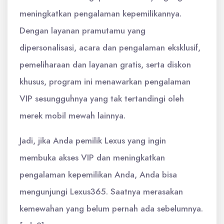
meningkatkan pengalaman kepemilikannya.
Dengan layanan pramutamu yang
dipersonalisasi, acara dan pengalaman eksklusif,
pemeliharaan dan layanan gratis, serta diskon
khusus, program ini menawarkan pengalaman
VIP sesungguhnya yang tak tertandingi oleh
merek mobil mewah lainnya.
Jadi, jika Anda pemilik Lexus yang ingin
membuka akses VIP dan meningkatkan
pengalaman kepemilikan Anda, Anda bisa
mengunjungi Lexus365. Saatnya merasakan
kemewahan yang belum pernah ada sebelumnya.