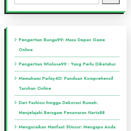
Pengertian Bunga99: Masa Depan Game
Online
Pengertian Winlose99 : Yang Perlu Diketahui
Memahami Parlay4D: Panduan Komprehensif
Taruhan Online
Dari Fashion hingga Dekorasi Rumah:
Menjelajahi Beragam Penawaran Harta88
Menguraikan Manfaat 5Unsur: Mengapa Anda