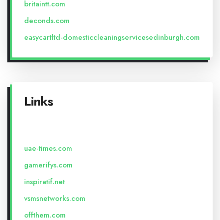
britaintt.com
deconds.com
easycartltd-domesticcleaningservicesedinburgh.com
Links
uae-times.com
gamerifys.com
inspiratif.net
vsmsnetworks.com
offthem.com