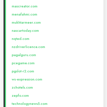
mascreator.com
menafahmi.com
mukhtarmeer.com
nascartoday.com
nqted.com
nzdriverlicence.com
pagalguru.com
pcegame.com
pgslot-r2.com
ws-expression.com
zchotels.com
zepfo.com
technologynews5.com