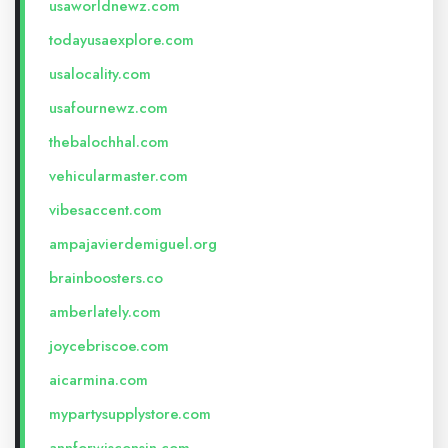
usaworldnewz.com
todayusaexplore.com
usalocality.com
usafournewz.com
thebalochhal.com
vehicularmaster.com
vibesaccent.com
ampajavierdemiguel.org
brainboosters.co
amberlately.com
joycebriscoe.com
aicarmina.com
mypartysupplystore.com