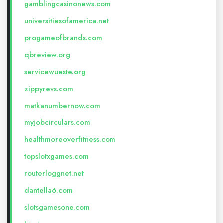
gamblingcasinonews.com
universitiesofamerica.net
progameofbrands.com
qbreview.org
servicewueste.org
zippyrevs.com
matkanumbernow.com
myjobcirculars.com
healthmoreoverfitness.com
topslotxgames.com
routerloggnet.net
dantella6.com
slotsgamesone.com