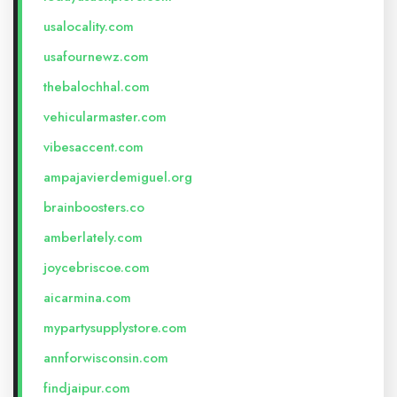
usalocality.com
usafournewz.com
thebalochhal.com
vehicularmaster.com
vibesaccent.com
ampajavierdemiguel.org
brainboosters.co
amberlately.com
joycebriscoe.com
aicarmina.com
mypartysupplystore.com
annforwisconsin.com
findjaipur.com