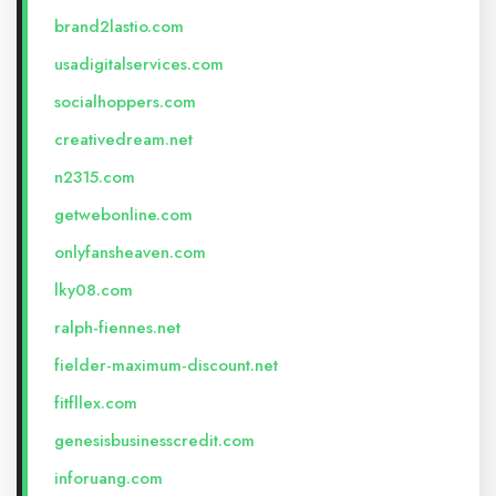
brand2lastio.com
usadigitalservices.com
socialhoppers.com
creativedream.net
n2315.com
getwebonline.com
onlyfansheaven.com
lky08.com
ralph-fiennes.net
fielder-maximum-discount.net
fitfllex.com
genesisbusinesscredit.com
inforuang.com