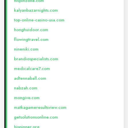
hispinzone.com
kalyanbazarnights.com
top-online-casino-usa.com
honghuidoor.com
flowingtravel.com
nineniki.com
brandiospecialists.com
medicalcare7.com
adtennaball.com
nabzah.com
mongive.com
matkagameresultsview.com
getsolutionsonline.com
hispinner.org