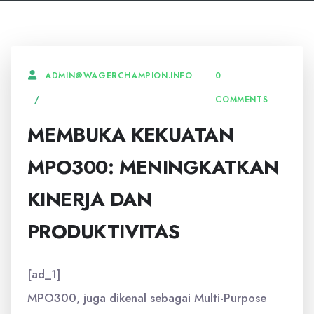
0
ADMIN@WAGERCHAMPION.INFO
COMMENTS
MEMBUKA KEKUATAN
MPO300: MENINGKATKAN
KINERJA DAN
PRODUKTIVITAS
[ad_1]
MPO300, juga dikenal sebagai Multi-Purpose