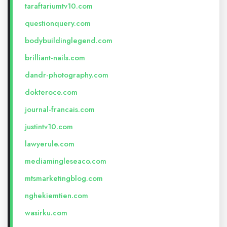
taraftariumtv10.com
questionquery.com
bodybuildinglegend.com
brilliant-nails.com
dandr-photography.com
dokteroce.com
journal-francais.com
justintv10.com
lawyerule.com
mediamingleseaco.com
mtsmarketingblog.com
nghekiemtien.com
wasirku.com