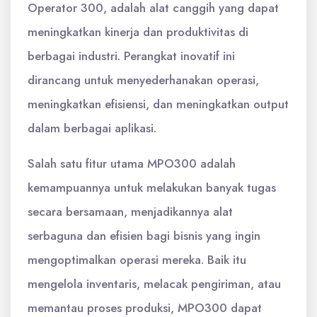
Operator 300, adalah alat canggih yang dapat
meningkatkan kinerja dan produktivitas di
berbagai industri. Perangkat inovatif ini
dirancang untuk menyederhanakan operasi,
meningkatkan efisiensi, dan meningkatkan output
dalam berbagai aplikasi.
Salah satu fitur utama MPO300 adalah
kemampuannya untuk melakukan banyak tugas
secara bersamaan, menjadikannya alat
serbaguna dan efisien bagi bisnis yang ingin
mengoptimalkan operasi mereka. Baik itu
mengelola inventaris, melacak pengiriman, atau
memantau proses produksi, MPO300 dapat