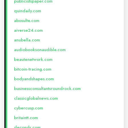
publicistspaper.com
quindaily.com
abosulte.com
aiverse24.com
anubella.com
audiobooksonaudible.com
beautenetwork.com
bitcoin-tracing.com
bodyandshapes.com
businessconsultantsroundrock.com
classicglobalnews.com
cybercusp.com
britaintt.com
deconds.com