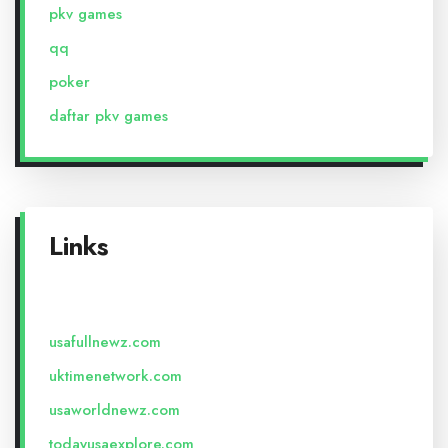
pkv games
qq
poker
daftar pkv games
Links
usafullnewz.com
uktimenetwork.com
usaworldnewz.com
todayusaexplore.com