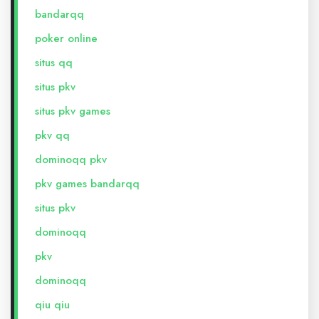
bandarqq
poker online
situs qq
situs pkv
situs pkv games
pkv qq
dominoqq pkv
pkv games bandarqq
situs pkv
dominoqq
pkv
dominoqq
qiu qiu