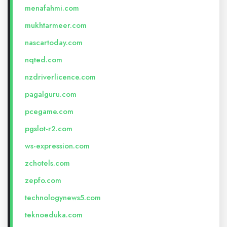
menafahmi.com
mukhtarmeer.com
nascartoday.com
nqted.com
nzdriverlicence.com
pagalguru.com
pcegame.com
pgslot-r2.com
ws-expression.com
zchotels.com
zepfo.com
technologynews5.com
teknoeduka.com