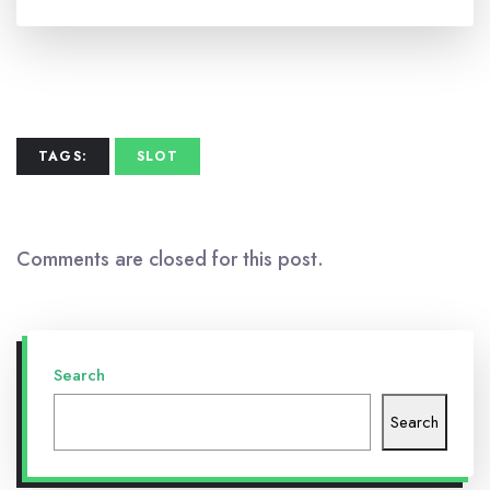
TAGS:
SLOT
Comments are closed for this post.
Search
Search