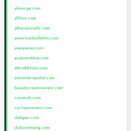
abourge.com
afiliixs.com
alharammallz.com
americanbulletins.com
asespares.com
arabianstime.com
atticabblues.com
autometropolist.com
beautycreamreview.com
coinmoh.com
cyclopsreview.com
dattgen.com
didoivatnang.com