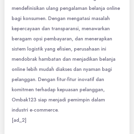
mendefinisikan ulang pengalaman belanja online
bagi konsumen. Dengan mengatasi masalah
kepercayaan dan transparansi, menawarkan
beragam opsi pembayaran, dan menerapkan
sistem logistik yang efisien, perusahaan ini
mendobrak hambatan dan menjadikan belanja
online lebih mudah diakses dan nyaman bagi
pelanggan. Dengan fitur-fitur inovatif dan
komitmen terhadap kepuasan pelanggan,
Ombak123 siap menjadi pemimpin dalam
industri e-commerce.
[ad_2]