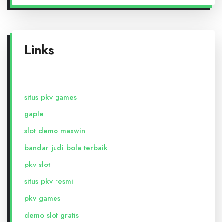
Links
situs pkv games
gaple
slot demo maxwin
bandar judi bola terbaik
pkv slot
situs pkv resmi
pkv games
demo slot gratis