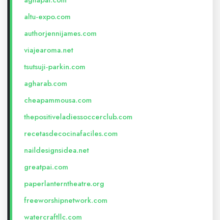
aghapal.com
altu-expo.com
authorjennijames.com
viajearoma.net
tsutsuji-parkin.com
agharab.com
cheapammousa.com
thepositiveladiessoccerclub.com
recetasdecocinafaciles.com
naildesignsidea.net
greatpai.com
paperlanterntheatre.org
freeworshipnetwork.com
watercraftllc.com