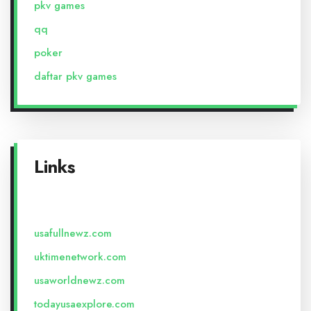
pkv games
qq
poker
daftar pkv games
Links
usafullnewz.com
uktimenetwork.com
usaworldnewz.com
todayusaexplore.com