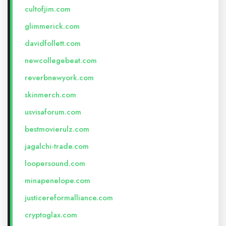
cultofjim.com
glimmerick.com
davidfollett.com
newcollegebeat.com
reverbnewyork.com
skinmerch.com
usvisaforum.com
bestmovierulz.com
jagalchi-trade.com
loopersound.com
minapenelope.com
justicereformalliance.com
cryptoglax.com