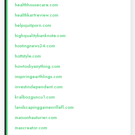
healthhousecare.com
healthkartreview.com
helpquitporn.com
highqualitybanknote.com
hostingnews24.com
hottstyle.com
howtodiyanything.com
inspiringearthlings.com
investindependent.com
kralbozguncu1.com
landscapinggainesvillefl.com
maisonhauturier.com
mascreator.com