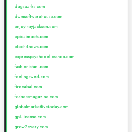
dogsbarks.com
dwmsoftwarehouse.com
enjoytroyjackson.com
epicaimbots.com
etech4news.com
expresspsychedelicsshop.com
fashionistani.com
feelingswed.com
firecabal.com
forbessmagazine.com
globalmarketlivetoday.com
gpl-license.com
grow2every.com