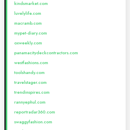
kindsmarket.com
luvelylife.com
macramb.com
mypet-diary.com
oxweekly.com
panamacitydeckcontractors.com
westfashions.com
toolshandy.com
travelstager.com
trendinspires.com
rannyephul.com
reportradar360.com
swaggyfashion.com