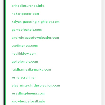
criticalinsurance.info
nokariposter.com
kalyan-guessing-nightplay.com
gameofpanels.com
androidappsdownloader.com
usetimenow.com
healthblow.com
gohelpmate.com
rajdhani-satta-matka.com
writerscraft.net
elearning-childprotection.com
wrestling4mena.com
knowledgeforall.info