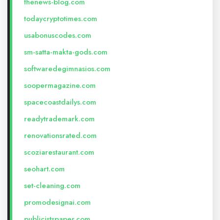
thenews-blog.com
todaycryptotimes.com
usabonuscodes.com
sm-satta-makta-gods.com
softwaredegimnasios.com
soopermagazine.com
spacecoastdailys.com
readytrademark.com
renovationsrated.com
scoziarestaurant.com
seohart.com
set-cleaning.com
promodesignai.com
publicistspaper.com