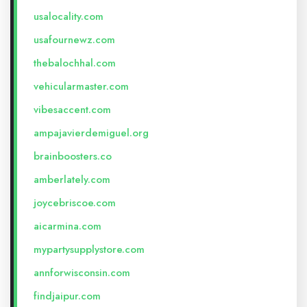
usalocality.com
usafournewz.com
thebalochhal.com
vehicularmaster.com
vibesaccent.com
ampajavierdemiguel.org
brainboosters.co
amberlately.com
joycebriscoe.com
aicarmina.com
mypartysupplystore.com
annforwisconsin.com
findjaipur.com