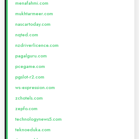
menafahmi.com
mukhtarmeer.com
nascartoday.com
nqted.com
nzdriverlicence.com
pagalguru.com
pcegame.com
pgslot-r2.com
ws-expression.com
zchotels.com
zepfo.com
technologynews5.com
teknoeduka.com