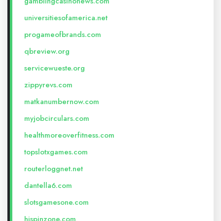
gamblingcasinonews.com
universitiesofamerica.net
progameofbrands.com
qbreview.org
servicewueste.org
zippyrevs.com
matkanumbernow.com
myjobcirculars.com
healthmoreoverfitness.com
topslotxgames.com
routerloggnet.net
dantella6.com
slotsgamesone.com
hispinzone.com