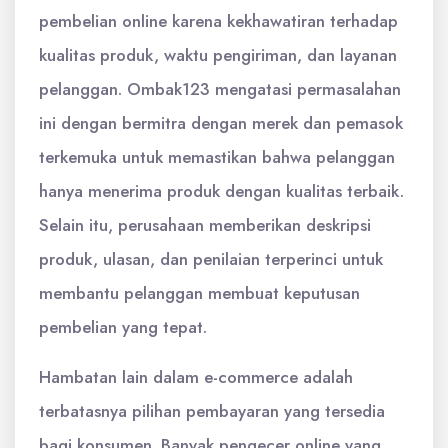
pembelian online karena kekhawatiran terhadap
kualitas produk, waktu pengiriman, dan layanan
pelanggan. Ombak123 mengatasi permasalahan
ini dengan bermitra dengan merek dan pemasok
terkemuka untuk memastikan bahwa pelanggan
hanya menerima produk dengan kualitas terbaik.
Selain itu, perusahaan memberikan deskripsi
produk, ulasan, dan penilaian terperinci untuk
membantu pelanggan membuat keputusan
pembelian yang tepat.
Hambatan lain dalam e-commerce adalah
terbatasnya pilihan pembayaran yang tersedia
bagi konsumen. Banyak pengecer online yang