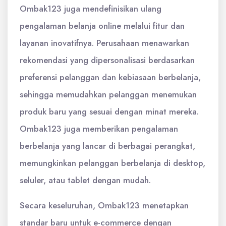
Ombak123 juga mendefinisikan ulang
pengalaman belanja online melalui fitur dan
layanan inovatifnya. Perusahaan menawarkan
rekomendasi yang dipersonalisasi berdasarkan
preferensi pelanggan dan kebiasaan berbelanja,
sehingga memudahkan pelanggan menemukan
produk baru yang sesuai dengan minat mereka.
Ombak123 juga memberikan pengalaman
berbelanja yang lancar di berbagai perangkat,
memungkinkan pelanggan berbelanja di desktop,
seluler, atau tablet dengan mudah.
Secara keseluruhan, Ombak123 menetapkan
standar baru untuk e-commerce dengan