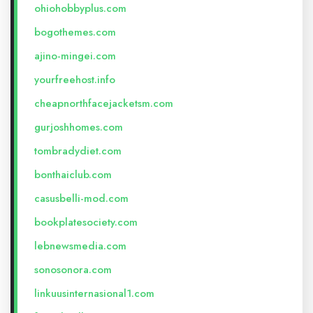
ohiohobbyplus.com
bogothemes.com
ajino-mingei.com
yourfreehost.info
cheapnorthfacejacketsm.com
gurjoshhomes.com
tombradydiet.com
bonthaiclub.com
casusbelli-mod.com
bookplatesociety.com
lebnewsmedia.com
sonosonora.com
linkuusinternasional1.com