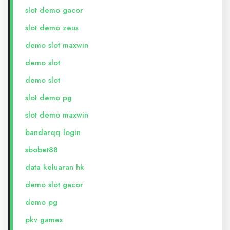
slot demo gacor
slot demo zeus
demo slot maxwin
demo slot
demo slot
slot demo pg
slot demo maxwin
bandarqq login
sbobet88
data keluaran hk
demo slot gacor
demo pg
pkv games