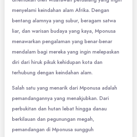
menyelami keindahan alam Afrika. Dengan
bentang alamnya yang subur, beragam satwa
liar, dan warisan budaya yang kaya, Mponusa
menawarkan pengalaman yang benar-benar
mendalam bagi mereka yang ingin melepaskan
diri dari hiruk pikuk kehidupan kota dan
terhubung dengan keindahan alam.
Salah satu yang menarik dari Mponusa adalah
pemandangannya yang menakjubkan. Dari
perbukitan dan hutan lebat hingga danau
berkilauan dan pegunungan megah,
pemandangan di Mponusa sungguh