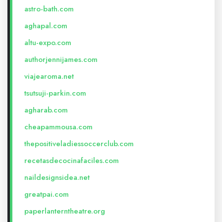
astro-bath.com
aghapal.com
altu-expo.com
authorjennijames.com
viajearoma.net
tsutsuji-parkin.com
agharab.com
cheapammousa.com
thepositiveladiessoccerclub.com
recetasdecocinafaciles.com
naildesignsidea.net
greatpai.com
paperlanterntheatre.org