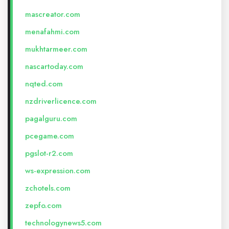
mascreator.com
menafahmi.com
mukhtarmeer.com
nascartoday.com
nqted.com
nzdriverlicence.com
pagalguru.com
pcegame.com
pgslot-r2.com
ws-expression.com
zchotels.com
zepfo.com
technologynews5.com