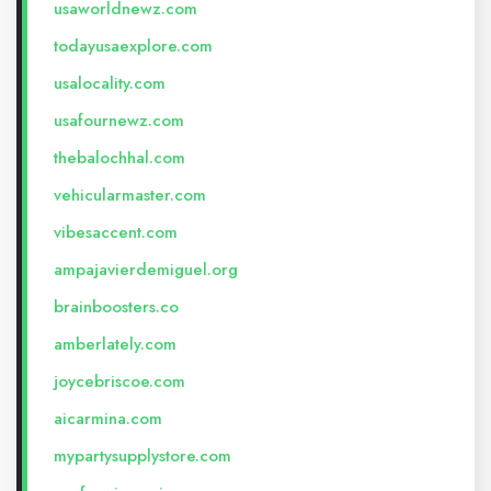
usaworldnewz.com
todayusaexplore.com
usalocality.com
usafournewz.com
thebalochhal.com
vehicularmaster.com
vibesaccent.com
ampajavierdemiguel.org
brainboosters.co
amberlately.com
joycebriscoe.com
aicarmina.com
mypartysupplystore.com