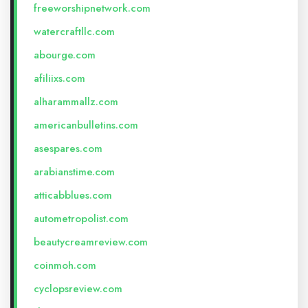
freeworshipnetwork.com
watercraftllc.com
abourge.com
afiliixs.com
alharammallz.com
americanbulletins.com
asespares.com
arabianstime.com
atticabblues.com
autometropolist.com
beautycreamreview.com
coinmoh.com
cyclopsreview.com