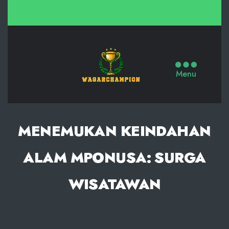
Slot
Mahjong
Menu
Ways
X500,
Slot
MENEMUKAN KEINDAHAN
Gacor
ALAM MPONUSA: SURGA
Malam
Ini
WISATAWAN
dengan
RTP
Tinggi