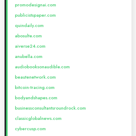
promodesignai.com
publicistspaper.com
quindaily.com
abosulte.com
aiverse24.com
anubella.com
audiobooksonaudible.com
beautenetwork.com
bitcoin-tracing.com
bodyandshapes.com
businessconsultantsroundrock.com
classicglobalnews.com
cybercusp.com