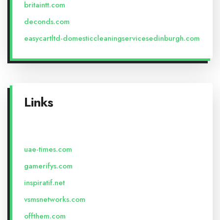
britaintt.com
deconds.com
easycartltd-domesticcleaningservicesedinburgh.com
Links
uae-times.com
gamerifys.com
inspiratif.net
vsmsnetworks.com
offthem.com