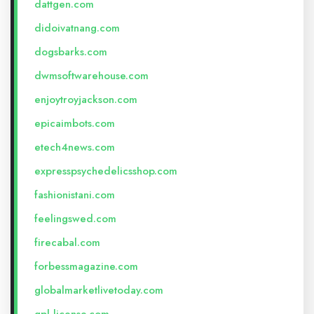
dattgen.com
didoivatnang.com
dogsbarks.com
dwmsoftwarehouse.com
enjoytroyjackson.com
epicaimbots.com
etech4news.com
expresspsychedelicsshop.com
fashionistani.com
feelingswed.com
firecabal.com
forbessmagazine.com
globalmarketlivetoday.com