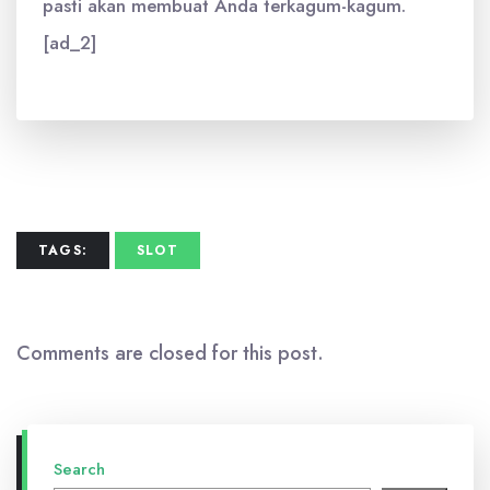
pasti akan membuat Anda terkagum-kagum.
[ad_2]
TAGS:
SLOT
Comments are closed for this post.
Search