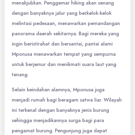
menakjubkan. Penggemar hiking akan senang
dengan banyaknya jalur yang berkelok-kelok
melintasi pedesaan, menawarkan pemandangan
panorama daerah sekitarnya. Bagi mereka yang
ingin beristirahat dan bersantai, pantai alami
Mponusa menawarkan tempat yang sempurna
untuk berjemur dan menikmati suara laut yang
tenang.
Selain keindahan alamnya, Mponusa juga
menjadi rumah bagi beragam satwa liar. Wilayah
ini terkenal dengan banyaknya jenis burung
sehingga menjadikannya surga bagi para
pengamat burung. Pengunjung juga dapat