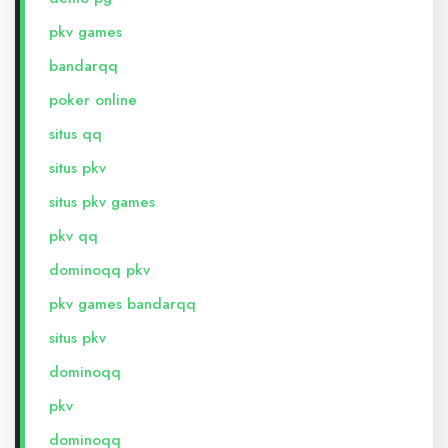
pkv games
bandarqq
poker online
situs qq
situs pkv
situs pkv games
pkv qq
dominoqq pkv
pkv games bandarqq
situs pkv
dominoqq
pkv
dominoqq