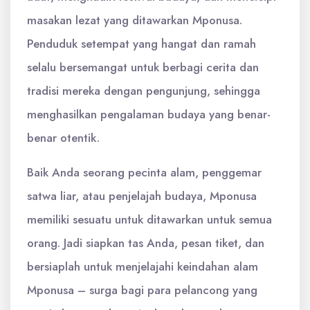
masakan lezat yang ditawarkan Mponusa.
Penduduk setempat yang hangat dan ramah
selalu bersemangat untuk berbagi cerita dan
tradisi mereka dengan pengunjung, sehingga
menghasilkan pengalaman budaya yang benar-
benar otentik.
Baik Anda seorang pecinta alam, penggemar
satwa liar, atau penjelajah budaya, Mponusa
memiliki sesuatu untuk ditawarkan untuk semua
orang. Jadi siapkan tas Anda, pesan tiket, dan
bersiaplah untuk menjelajahi keindahan alam
Mponusa – surga bagi para pelancong yang