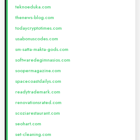
teknoeduka.com
thenews-blog.com
todaycryptotimes.com
usabonuscodes.com
sm-satta-makta-gods.com
softwaredegimnasios.com
soopermagazine.com
spacecoastdailys.com
readytrademark.com
renovationsrated.com
scoziarestaurant.com
seohart.com
set-cleaning.com