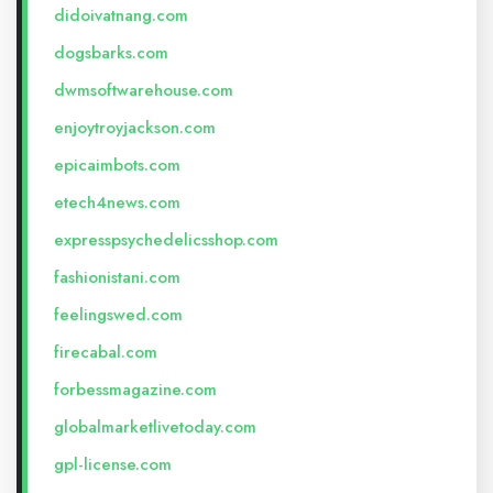
didoivatnang.com
dogsbarks.com
dwmsoftwarehouse.com
enjoytroyjackson.com
epicaimbots.com
etech4news.com
expresspsychedelicsshop.com
fashionistani.com
feelingswed.com
firecabal.com
forbessmagazine.com
globalmarketlivetoday.com
gpl-license.com