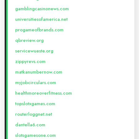
gamblingcasinonews.com
universitiesofamerica.net
progameofbrands.com
qbreview.org
servicewueste.org
zippyrevs.com
matkanumbernow.com
myjobcirculars.com
healthmoreoverfitness.com
topslotxgames.com
routerloggnet.net
dantella6.com
slotsgamesone.com