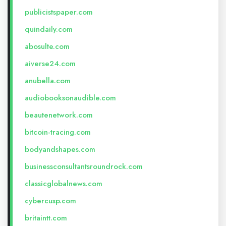
publicistspaper.com
quindaily.com
abosulte.com
aiverse24.com
anubella.com
audiobooksonaudible.com
beautenetwork.com
bitcoin-tracing.com
bodyandshapes.com
businessconsultantsroundrock.com
classicglobalnews.com
cybercusp.com
britaintt.com