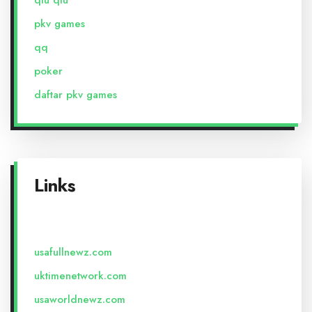
qiu qiu
pkv games
qq
poker
daftar pkv games
Links
usafullnewz.com
uktimenetwork.com
usaworldnewz.com