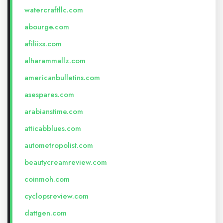
watercraftllc.com
abourge.com
afiliixs.com
alharammallz.com
americanbulletins.com
asespares.com
arabianstime.com
atticabblues.com
autometropolist.com
beautycreamreview.com
coinmoh.com
cyclopsreview.com
dattgen.com