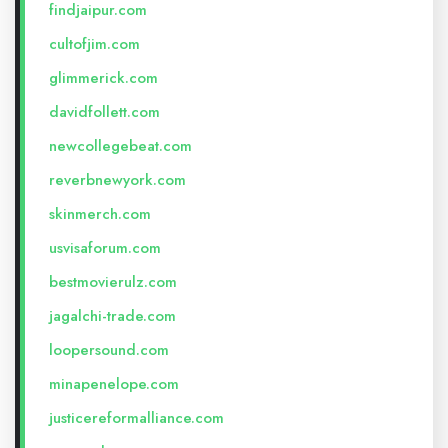
findjaipur.com
cultofjim.com
glimmerick.com
davidfollett.com
newcollegebeat.com
reverbnewyork.com
skinmerch.com
usvisaforum.com
bestmovierulz.com
jagalchi-trade.com
loopersound.com
minapenelope.com
justicereformalliance.com