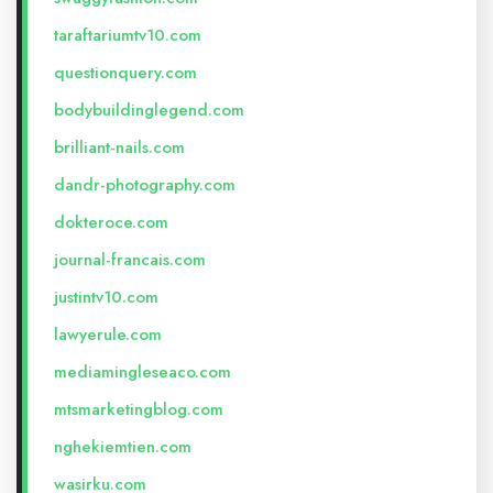
taraftariumtv10.com
questionquery.com
bodybuildinglegend.com
brilliant-nails.com
dandr-photography.com
dokteroce.com
journal-francais.com
justintv10.com
lawyerule.com
mediamingleseaco.com
mtsmarketingblog.com
nghekiemtien.com
wasirku.com