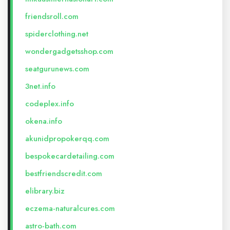
friendsroll.com
spiderclothing.net
wondergadgetsshop.com
seatgurunews.com
3net.info
codeplex.info
okena.info
akunidpropokerqq.com
bespokecardetailing.com
bestfriendscredit.com
elibrary.biz
eczema-naturalcures.com
astro-bath.com