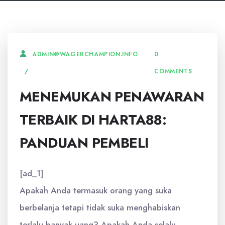
0
ADMIN@WAGERCHAMPION.INFO
COMMENTS
MENEMUKAN PENAWARAN
TERBAIK DI HARTA88:
PANDUAN PEMBELI
[ad_1]
Apakah Anda termasuk orang yang suka
berbelanja tetapi tidak suka menghabiskan
terlalu banyak uang? Apakah Anda selalu