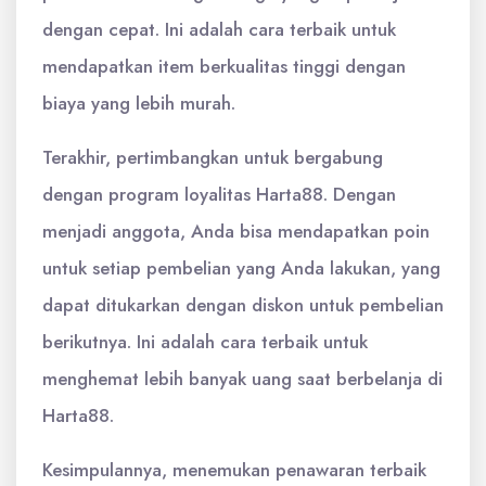
dengan cepat. Ini adalah cara terbaik untuk
mendapatkan item berkualitas tinggi dengan
biaya yang lebih murah.
Terakhir, pertimbangkan untuk bergabung
dengan program loyalitas Harta88. Dengan
menjadi anggota, Anda bisa mendapatkan poin
untuk setiap pembelian yang Anda lakukan, yang
dapat ditukarkan dengan diskon untuk pembelian
berikutnya. Ini adalah cara terbaik untuk
menghemat lebih banyak uang saat berbelanja di
Harta88.
Kesimpulannya, menemukan penawaran terbaik