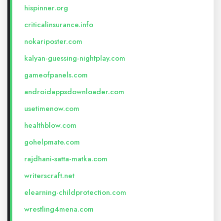
hispinner.org
criticalinsurance.info
nokariposter.com
kalyan-guessing-nightplay.com
gameofpanels.com
androidappsdownloader.com
usetimenow.com
healthblow.com
gohelpmate.com
rajdhani-satta-matka.com
writerscraft.net
elearning-childprotection.com
wrestling4mena.com