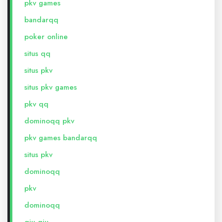
pkv games
bandarqq
poker online
situs qq
situs pkv
situs pkv games
pkv qq
dominoqq pkv
pkv games bandarqq
situs pkv
dominoqq
pkv
dominoqq