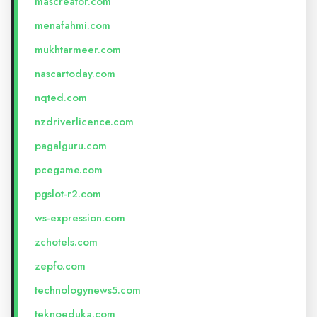
mascreator.com
menafahmi.com
mukhtarmeer.com
nascartoday.com
nqted.com
nzdriverlicence.com
pagalguru.com
pcegame.com
pgslot-r2.com
ws-expression.com
zchotels.com
zepfo.com
technologynews5.com
teknoeduka.com