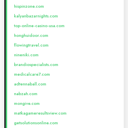
hispinzone.com
kalyanbazarnights.com
top-online-casino-usa.com
honghuidoor.com
flowingtravel.com
nineniki.com
brandiospecialists.com
medicalcare7.com
adtennaball.com
nabzah.com
mongive.com
matkagameresultsview.com
getsolutionsonline.com