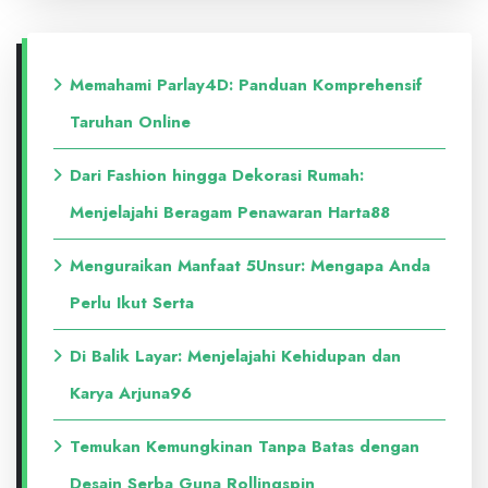
Memahami Parlay4D: Panduan Komprehensif
Taruhan Online
Dari Fashion hingga Dekorasi Rumah:
Menjelajahi Beragam Penawaran Harta88
Menguraikan Manfaat 5Unsur: Mengapa Anda
Perlu Ikut Serta
Di Balik Layar: Menjelajahi Kehidupan dan
Karya Arjuna96
Temukan Kemungkinan Tanpa Batas dengan
Desain Serba Guna Rollingspin