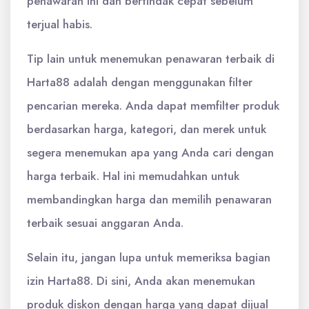
penawaran ini dan bertindak cepat sebelum
terjual habis.
Tip lain untuk menemukan penawaran terbaik di
Harta88 adalah dengan menggunakan filter
pencarian mereka. Anda dapat memfilter produk
berdasarkan harga, kategori, dan merek untuk
segera menemukan apa yang Anda cari dengan
harga terbaik. Hal ini memudahkan untuk
membandingkan harga dan memilih penawaran
terbaik sesuai anggaran Anda.
Selain itu, jangan lupa untuk memeriksa bagian
izin Harta88. Di sini, Anda akan menemukan
produk diskon dengan harga yang dapat dijual