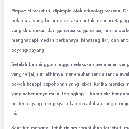
Ekspedisi tersebut, dipimpin oleh arkeolog terkenal D
belantara yang belum dipetakan untuk mencari Rajanga
yang diturunkan dari generasi ke generasi, tim ini be
menghadapi medan berbahaya, binatang liar, dan ancam
bayang-bayang.
Setelah berminggu-minggu melakukan perjalanan yang
yang terjal, tim akhirnya menemukan tanda-tanda awa
bawah kanopi pepohonan yang lebat. Ketika mereka 
yang sebenarnya mulai terungkap – kompleks bangunan
misterius yang mengisyaratkan peradaban sangat maju
ini.
Saat tim menggali lebih dalam reruntuhan tersebut,