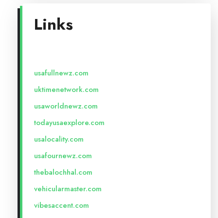
Links
usafullnewz.com
uktimenetwork.com
usaworldnewz.com
todayusaexplore.com
usalocality.com
usafournewz.com
thebalochhal.com
vehicularmaster.com
vibesaccent.com