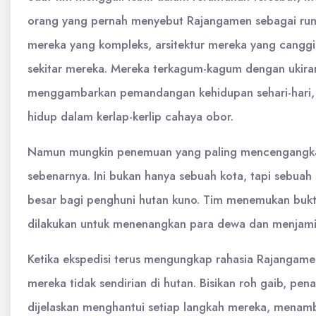
orang yang pernah menyebut Rajangamen sebagai rum
mereka yang kompleks, arsitektur mereka yang cang
sekitar mereka. Mereka terkagum-kagum dengan ukiran
menggambarkan pemandangan kehidupan sehari-hari, 
hidup dalam kerlap-kerlip cahaya obor.
Namun mungkin penemuan yang paling mencengangka
sebenarnya. Ini bukan hanya sebuah kota, tapi sebuah 
besar bagi penghuni hutan kuno. Tim menemukan bukti
dilakukan untuk menenangkan para dewa dan menjami
Ketika ekspedisi terus mengungkap rahasia Rajangam
mereka tidak sendirian di hutan. Bisikan roh gaib, p
dijelaskan menghantui setiap langkah mereka, menam