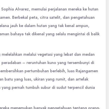
r. Sophia Alvarez, memulai perjalanan mereka ke hutan
men. Berbekal peta, citra satelit, dan pengetahuan
rkelana jauh ke dalam hutan yang tak kenal ampun,
an bahaya tak dikenal yang selalu mengintai di balik
 melelahkan melalui vegetasi yang lebat dan medan
l peradaban – reruntuhan kuno yang tersembunyi di
membersihkan pertumbuhan berlebih, luas Rajangamen
 batu yang luas, ukiran yang rumit, dan artefak
 yang pernah tumbuh subur di sudut terpencil dunia
 mereka menemukan banyak pengetahuan tentang orang-