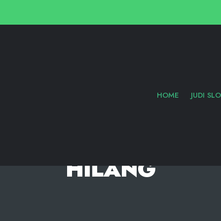
HOME
JUDI SL
AJANGAMEN: KOT
HILANG