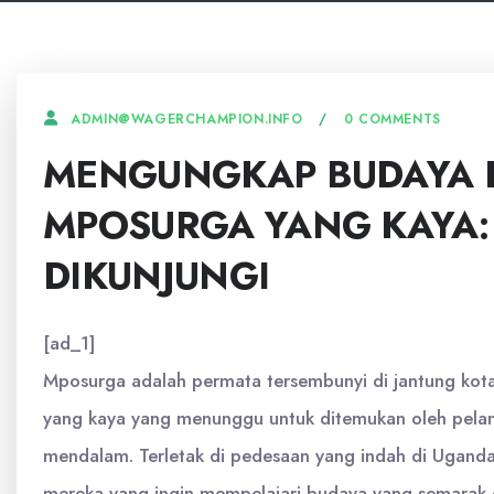
0 COMMENTS
ADMIN@WAGERCHAMPION.INFO
MENGUNGKAP BUDAYA 
MPOSURGA YANG KAYA:
DIKUNJUNGI
[ad_1]
Mposurga adalah permata tersembunyi di jantung kota
yang kaya yang menunggu untuk ditemukan oleh pela
mendalam. Terletak di pedesaan yang indah di Uganda
mereka yang ingin mempelajari budaya yang semarak da