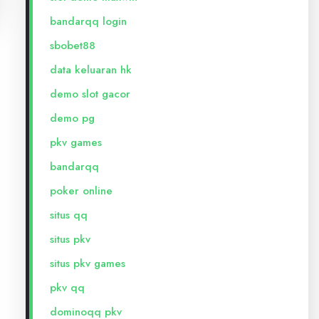
bandarqq login
sbobet88
data keluaran hk
demo slot gacor
demo pg
pkv games
bandarqq
poker online
situs qq
situs pkv
situs pkv games
pkv qq
dominoqq pkv