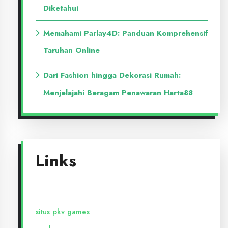
Diketahui
Memahami Parlay4D: Panduan Komprehensif
Taruhan Online
Dari Fashion hingga Dekorasi Rumah:
Menjelajahi Beragam Penawaran Harta88
Links
situs pkv games