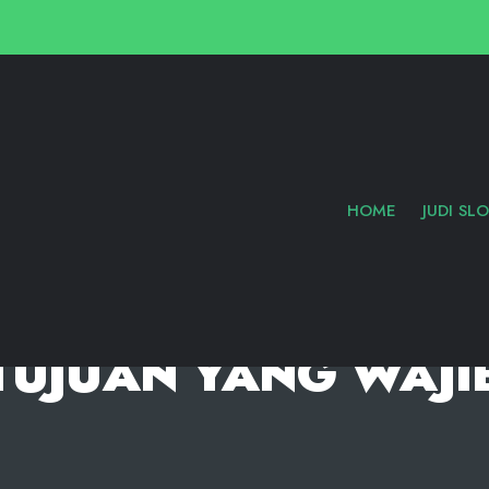
HOME
JUDI SL
BUDAYA DAN SEJA
TUJUAN YANG WAJI