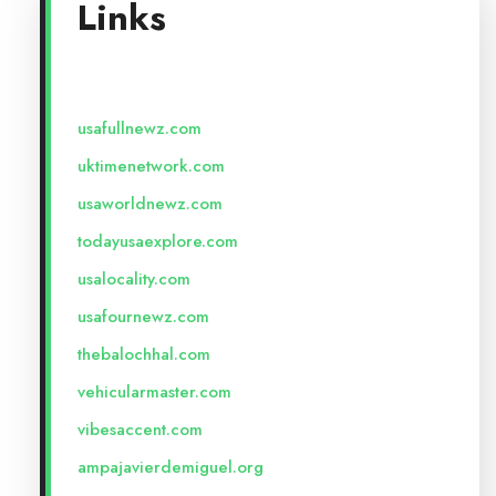
Links
usafullnewz.com
uktimenetwork.com
usaworldnewz.com
todayusaexplore.com
usalocality.com
usafournewz.com
thebalochhal.com
vehicularmaster.com
vibesaccent.com
ampajavierdemiguel.org