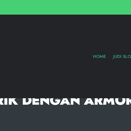
HOME
JUDI SL
DUNIA PERMAINAN
IK DENGAN ARMO