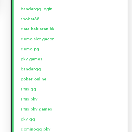
bandarqq login
sbobet88
data keluaran hk
demo slot gacor
demo pg
pkv games
bandarqq
poker online
situs qq
situs pkv
situs pkv games
pkv qq
dominoqq pkv