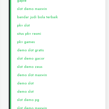
gaple
slot demo maxwin
bandar judi bola terbaik
pkv slot
situs pkv resmi
pkv games
demo slot gratis
slot demo gacor
slot demo zeus
demo slot maxwin
demo slot
demo slot
slot demo pg
slot demo maxwin