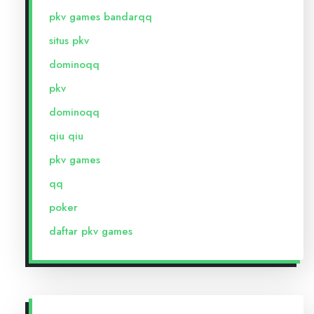
pkv games bandarqq
situs pkv
dominoqq
pkv
dominoqq
qiu qiu
pkv games
qq
poker
daftar pkv games