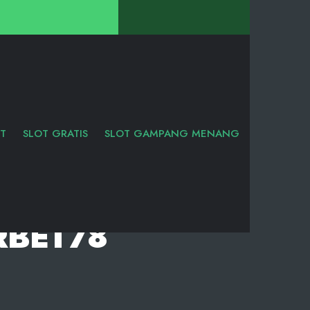
OT
SLOT GRATIS
SLOT GAMPANG MENANG
 ONLINE YANG
RBET78