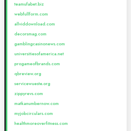
teamufabet.biz
webfullform.com
allviddownload.com
decorsmag.com
gamblingcasinonews.com
universitiesofamerica.net
progameofbrands.com
qbreview.org
servicewueste.org
zippyrevs.com
matkanumbernow.com
myjobcirculars.com
healthmoreoverfitness.com