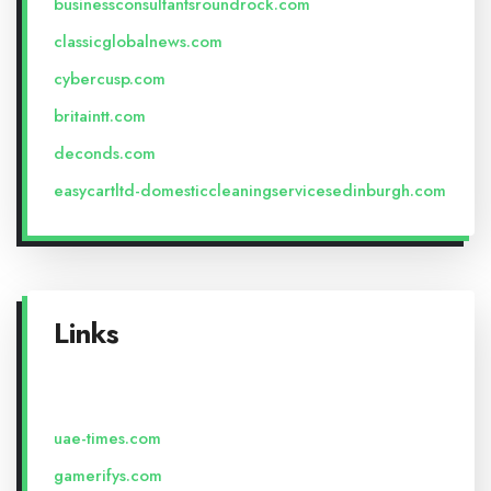
businessconsultantsroundrock.com
classicglobalnews.com
cybercusp.com
britaintt.com
deconds.com
easycartltd-domesticcleaningservicesedinburgh.com
Links
uae-times.com
gamerifys.com