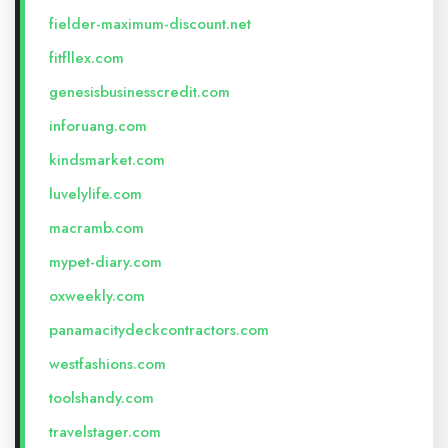
fielder-maximum-discount.net
fitfllex.com
genesisbusinesscredit.com
inforuang.com
kindsmarket.com
luvelylife.com
macramb.com
mypet-diary.com
oxweekly.com
panamacitydeckcontractors.com
westfashions.com
toolshandy.com
travelstager.com