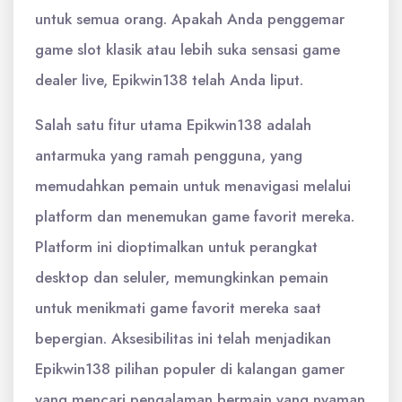
untuk semua orang. Apakah Anda penggemar
game slot klasik atau lebih suka sensasi game
dealer live, Epikwin138 telah Anda liput.
Salah satu fitur utama Epikwin138 adalah
antarmuka yang ramah pengguna, yang
memudahkan pemain untuk menavigasi melalui
platform dan menemukan game favorit mereka.
Platform ini dioptimalkan untuk perangkat
desktop dan seluler, memungkinkan pemain
untuk menikmati game favorit mereka saat
bepergian. Aksesibilitas ini telah menjadikan
Epikwin138 pilihan populer di kalangan gamer
yang mencari pengalaman bermain yang nyaman