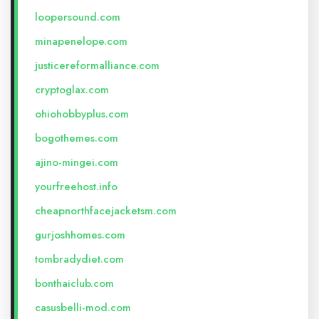
loopersound.com
minapenelope.com
justicereformalliance.com
cryptoglax.com
ohiohobbyplus.com
bogothemes.com
ajino-mingei.com
yourfreehost.info
cheapnorthfacejacketsm.com
gurjoshhomes.com
tombradydiet.com
bonthaiclub.com
casusbelli-mod.com