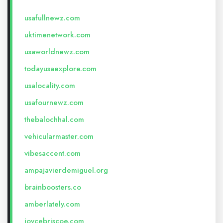
usafullnewz.com
uktimenetwork.com
usaworldnewz.com
todayusaexplore.com
usalocality.com
usafournewz.com
thebalochhal.com
vehicularmaster.com
vibesaccent.com
ampajavierdemiguel.org
brainboosters.co
amberlately.com
joycebriscoe.com