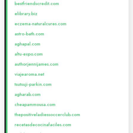
bestfriendscredit.com
elibrary.biz
eczema-naturalcures.com
astro-bath.com
aghapal.com
altu-expo.com
authorjennijames.com
viajearoma.net
tsutsuji-parkin.com
agharab.com
cheapammousa.com
thepositiveladiessoccerclub.com
recetasdecocinafaciles.com