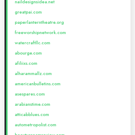
naildesignsidea.net
greatpai.com
paperlanterntheatre.org
freeworshipnetwork.com
watercraftllc.com
abourge.com
afiliixs.com
alharammallz.com
americanbulletins.com
asespares.com
arabianstime.com
atticabblues.com
autometropolist.com