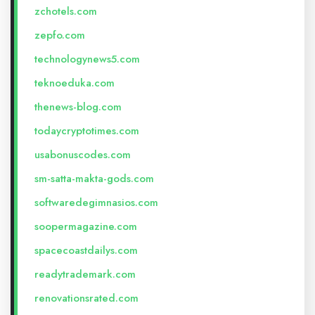
zchotels.com
zepfo.com
technologynews5.com
teknoeduka.com
thenews-blog.com
todaycryptotimes.com
usabonuscodes.com
sm-satta-makta-gods.com
softwaredegimnasios.com
soopermagazine.com
spacecoastdailys.com
readytrademark.com
renovationsrated.com