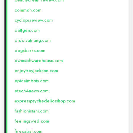
beautycreamreview.com
coinmoh.com
cyclopsreview.com
dattgen.com
didoivatnang.com
dogsbarks.com
dwmsoftwarehouse.com
enjoytroyjackson.com
epicaimbots.com
etech4news.com
expresspsychedelicsshop.com
fashionistani.com
feelingswed.com
firecabal.com