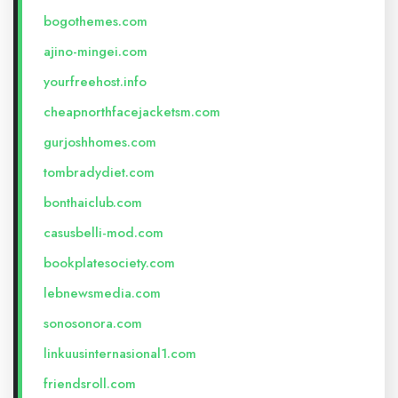
bogothemes.com
ajino-mingei.com
yourfreehost.info
cheapnorthfacejacketsm.com
gurjoshhomes.com
tombradydiet.com
bonthaiclub.com
casusbelli-mod.com
bookplatesociety.com
lebnewsmedia.com
sonosonora.com
linkuusinternasional1.com
friendsroll.com