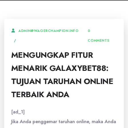
0
ADMIN@WAGERCHAMPION.INFO
COMMENTS
MENGUNGKAP FITUR
MENARIK GALAXYBET88:
TUJUAN TARUHAN ONLINE
TERBAIK ANDA
[ad_1]
Jika Anda penggemar taruhan online, maka Anda