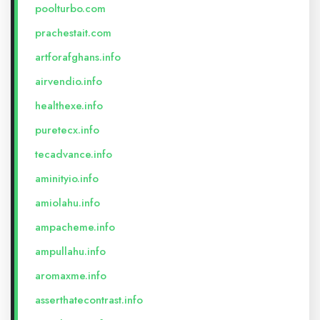
poolturbo.com
prachestait.com
artforafghans.info
airvendio.info
healthexe.info
puretecx.info
tecadvance.info
aminityio.info
amiolahu.info
ampacheme.info
ampullahu.info
aromaxme.info
asserthatecontrast.info