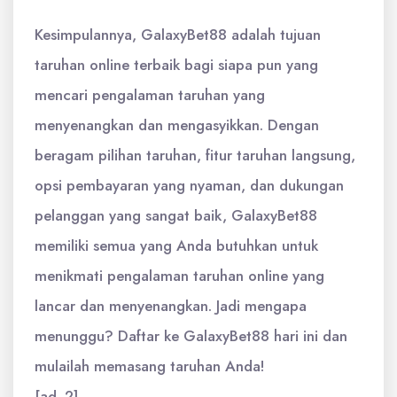
Kesimpulannya, GalaxyBet88 adalah tujuan
taruhan online terbaik bagi siapa pun yang
mencari pengalaman taruhan yang
menyenangkan dan mengasyikkan. Dengan
beragam pilihan taruhan, fitur taruhan langsung,
opsi pembayaran yang nyaman, dan dukungan
pelanggan yang sangat baik, GalaxyBet88
memiliki semua yang Anda butuhkan untuk
menikmati pengalaman taruhan online yang
lancar dan menyenangkan. Jadi mengapa
menunggu? Daftar ke GalaxyBet88 hari ini dan
mulailah memasang taruhan Anda!
[ad_2]