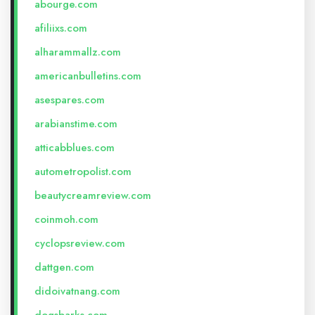
abourge.com
afiliixs.com
alharammallz.com
americanbulletins.com
asespares.com
arabianstime.com
atticabblues.com
autometropolist.com
beautycreamreview.com
coinmoh.com
cyclopsreview.com
dattgen.com
didoivatnang.com