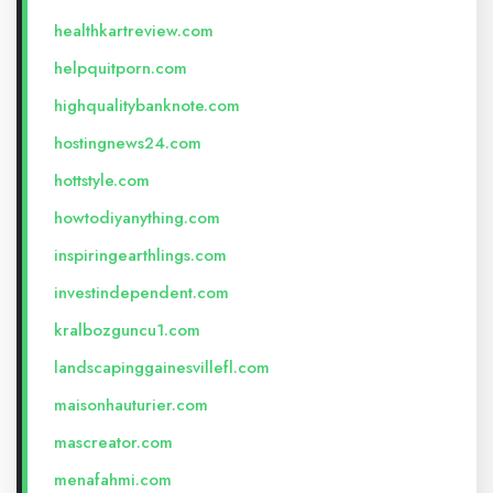
healthkartreview.com
helpquitporn.com
highqualitybanknote.com
hostingnews24.com
hottstyle.com
howtodiyanything.com
inspiringearthlings.com
investindependent.com
kralbozguncu1.com
landscapinggainesvillefl.com
maisonhauturier.com
mascreator.com
menafahmi.com