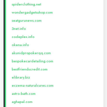
spiderclothing.net
wondergadgetsshop.com
seatgurunews.com
3net.info
codeplex.info
okena.info
akunidpropokerqq.com
bespokecardetailing.com
bestfriendscredit.com
elibrary.biz
eczema-naturalcures.com
astro-bath.com
aghapal.com