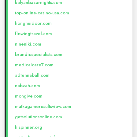
kalyanbazarnights.com
top-online-casino-usa.com
honghuidoor.com
flowingtravel.com
nineniki.com
brandiospecialists.com
medicalcare7.com
adtennaball.com
nabzah.com
mongive.com
matkagameresultsview.com
getsolutionsonline.com
hispinner.org