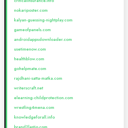
criticalinsurance.info
nokariposter.com
kalyan-guessing-nightplay.com
gameofpanels.com
androidappsdownloader.com
usetimenow.com
healthblow.com
gohelpmate.com
rajdhani-satta-matka.com
writerscraft.net
elearning-childprotection.com
wrestling4mena.com
knowledgeforall.info
brand2lastio.com