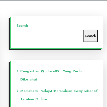
Search
Search
Pengertian Winlose99 : Yang Perlu
Diketahui
Memahami Parlay4D: Panduan Komprehensif
Taruhan Online