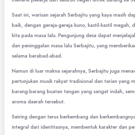
Saat ini, warisan sejarah Serbajitu yang kaya masih da
baik, dengan gereja-gereja kuno, kastil-kastil megah
kita pada masa lalu. Pengunjung desa dapat menjelaj
dan peninggalan masa lalu Serbajitu, yang memberik
selama berabad-abad.
Namun di luar makna sejarahnya, Serbajitu juga men
pertunjukan musik rakyat tradisional dan tarian yang
barang-barang buatan tangan yang sangat indah, seme
aroma daerah tersebut.
Seiring dengan terus berkembang dan berkembangnya 
integral dari identitasnya, membentuk karakter dan p