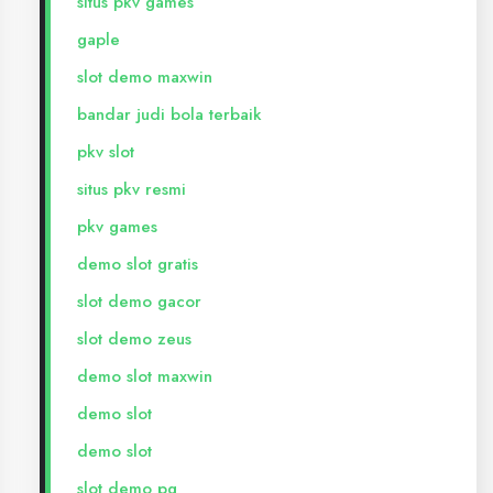
situs pkv games
gaple
slot demo maxwin
bandar judi bola terbaik
pkv slot
situs pkv resmi
pkv games
demo slot gratis
slot demo gacor
slot demo zeus
demo slot maxwin
demo slot
demo slot
slot demo pg