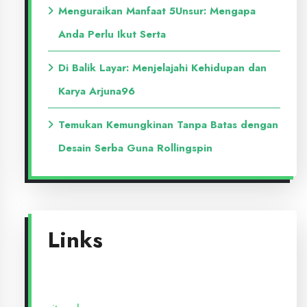
Menguraikan Manfaat 5Unsur: Mengapa
Anda Perlu Ikut Serta
Di Balik Layar: Menjelajahi Kehidupan dan
Karya Arjuna96
Temukan Kemungkinan Tanpa Batas dengan
Desain Serba Guna Rollingspin
Links