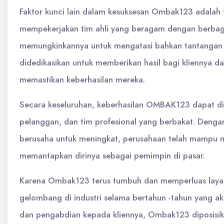
Faktor kunci lain dalam kesuksesan Ombak123 adalah t
mempekerjakan tim ahli yang beragam dengan berbag
memungkinkannya untuk mengatasi bahkan tantangan 
didedikasikan untuk memberikan hasil bagi kliennya da
memastikan keberhasilan mereka.
Secara keseluruhan, keberhasilan OMBAK123 dapat dik
pelanggan, dan tim profesional yang berbakat. Dengan t
berusaha untuk meningkat, perusahaan telah mampu men
memantapkan dirinya sebagai pemimpin di pasar.
Karena Ombak123 terus tumbuh dan memperluas layan
gelombang di industri selama bertahun -tahun yang 
dan pengabdian kepada kliennya, Ombak123 diposisik