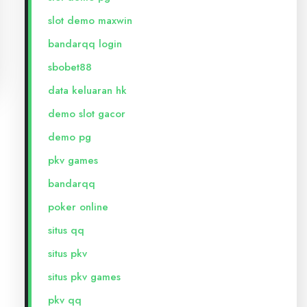
slot demo maxwin
bandarqq login
sbobet88
data keluaran hk
demo slot gacor
demo pg
pkv games
bandarqq
poker online
situs qq
situs pkv
situs pkv games
pkv qq