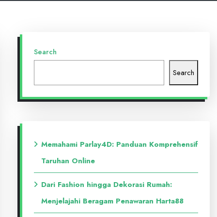
Search
Search
Memahami Parlay4D: Panduan Komprehensif
Taruhan Online
Dari Fashion hingga Dekorasi Rumah:
Menjelajahi Beragam Penawaran Harta88