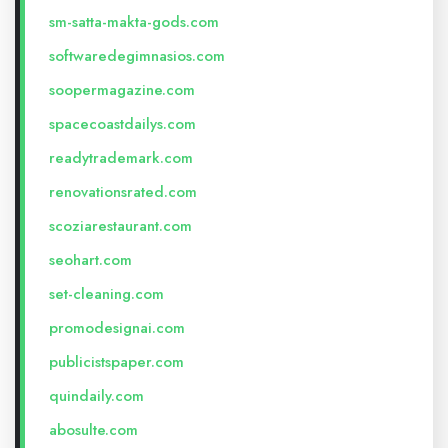
sm-satta-makta-gods.com
softwaredegimnasios.com
soopermagazine.com
spacecoastdailys.com
readytrademark.com
renovationsrated.com
scoziarestaurant.com
seohart.com
set-cleaning.com
promodesignai.com
publicistspaper.com
quindaily.com
abosulte.com