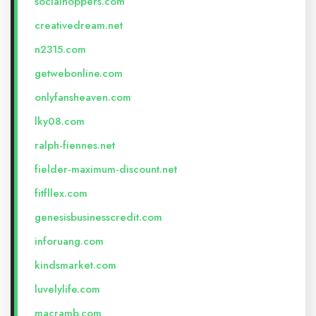
socialhoppers.com
creativedream.net
n2315.com
getwebonline.com
onlyfansheaven.com
lky08.com
ralph-fiennes.net
fielder-maximum-discount.net
fitfllex.com
genesisbusinesscredit.com
inforuang.com
kindsmarket.com
luvelylife.com
macramb.com