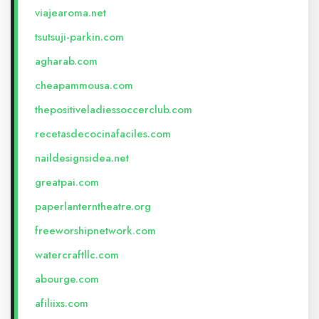
viajearoma.net
tsutsuji-parkin.com
agharab.com
cheapammousa.com
thepositiveladiessoccerclub.com
recetasdecocinafaciles.com
naildesignsidea.net
greatpai.com
paperlanterntheatre.org
freeworshipnetwork.com
watercraftllc.com
abourge.com
afiliixs.com