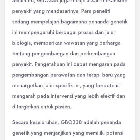
Selain itu, GBO338 juga menjelaskan mekanisme
penyakit yang mendasarinya. Para peneliti
sedang mempelajari bagaimana penanda genetik
ini mempengaruhi berbagai proses dan jalur
biologis, memberikan wawasan yang berharga
tentang pengembangan dan perkembangan
penyakit. Pengetahuan ini dapat mengarah pada
pengembangan perawatan dan terapi baru yang
menargetkan jalur spesifik ini, yang berpotensi
mengarah pada intervensi yang lebih efektif dan
ditargetkan untuk pasien.
Secara keseluruhan, GBO338 adalah penanda
genetik yang menjanjikan yang memiliki potensi