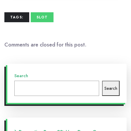
TAGS:
SLOT
Comments are closed for this post.
Search
Search