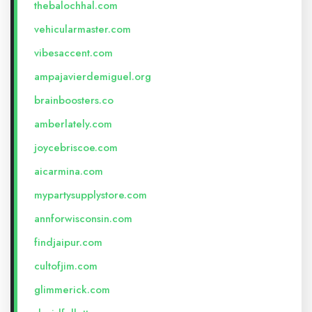
thebalochhal.com
vehicularmaster.com
vibesaccent.com
ampajavierdemiguel.org
brainboosters.co
amberlately.com
joycebriscoe.com
aicarmina.com
mypartysupplystore.com
annforwisconsin.com
findjaipur.com
cultofjim.com
glimmerick.com