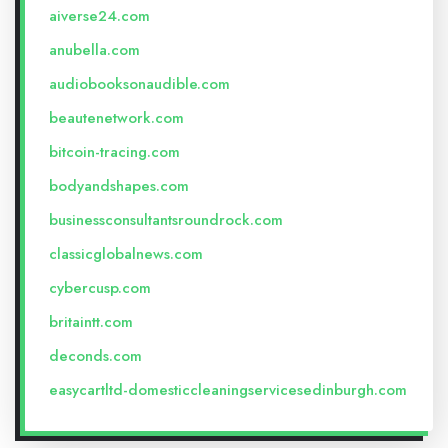
aiverse24.com
anubella.com
audiobooksonaudible.com
beautenetwork.com
bitcoin-tracing.com
bodyandshapes.com
businessconsultantsroundrock.com
classicglobalnews.com
cybercusp.com
britaintt.com
deconds.com
easycartltd-domesticcleaningservicesedinburgh.com