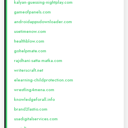
kalyan-guessing-nightplay.com
gameofpanels.com
androidappsdownloader.com
usetimenow.com
healthblow.com
gohelpmate.com
rajdhani-satta-matka.com
writerscraft.net
elearning-childprotection.com
wrestling4mena.com
knowledgeforall.info
brand2lastio.com
usadigitalservices.com