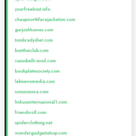
yourfreehost.info
cheapnorthfacejacketsm.com
gurjoshhomes.com
tombradydiet.com
bonthaiclub.com
casusbelli-mod.com
bookplatesociety.com
lebnewsmedia.com
sonosonora.com
linkuusinternasional1.com
friendsroll.com
spiderclothing.net
wondergadgetsshop.com