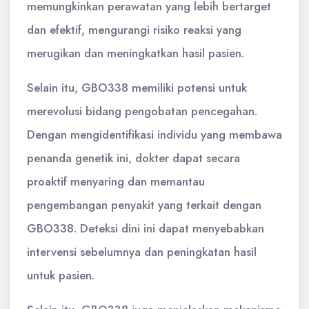
memungkinkan perawatan yang lebih bertarget
dan efektif, mengurangi risiko reaksi yang
merugikan dan meningkatkan hasil pasien.
Selain itu, GBO338 memiliki potensi untuk
merevolusi bidang pengobatan pencegahan.
Dengan mengidentifikasi individu yang membawa
penanda genetik ini, dokter dapat secara
proaktif menyaring dan memantau
pengembangan penyakit yang terkait dengan
GBO338. Deteksi dini ini dapat menyebabkan
intervensi sebelumnya dan peningkatan hasil
untuk pasien.