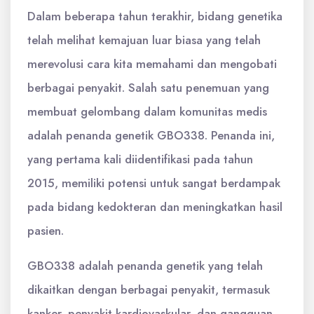
Dalam beberapa tahun terakhir, bidang genetika
telah melihat kemajuan luar biasa yang telah
merevolusi cara kita memahami dan mengobati
berbagai penyakit. Salah satu penemuan yang
membuat gelombang dalam komunitas medis
adalah penanda genetik GBO338. Penanda ini,
yang pertama kali diidentifikasi pada tahun
2015, memiliki potensi untuk sangat berdampak
pada bidang kedokteran dan meningkatkan hasil
pasien.
GBO338 adalah penanda genetik yang telah
dikaitkan dengan berbagai penyakit, termasuk
kanker, penyakit kardiovaskular, dan gangguan