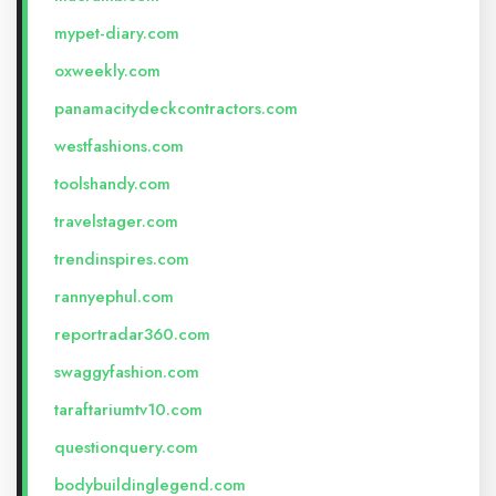
mypet-diary.com
oxweekly.com
panamacitydeckcontractors.com
westfashions.com
toolshandy.com
travelstager.com
trendinspires.com
rannyephul.com
reportradar360.com
swaggyfashion.com
taraftariumtv10.com
questionquery.com
bodybuildinglegend.com