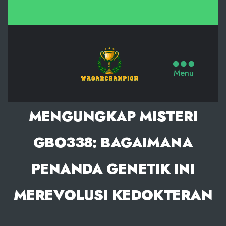
Slot
Mahjong
Menu
Ways
X500,
MENGUNGKAP MISTERI
Slot
Gacor
GBO338: BAGAIMANA
Malam
PENANDA GENETIK INI
Ini
dengan
MEREVOLUSI KEDOKTERAN
RTP
Tinggi