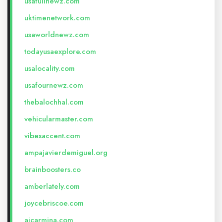
usafullnewz.com
uktimenetwork.com
usaworldnewz.com
todayusaexplore.com
usalocality.com
usafournewz.com
thebalochhal.com
vehicularmaster.com
vibesaccent.com
ampajavierdemiguel.org
brainboosters.co
amberlately.com
joycebriscoe.com
aicarmina.com