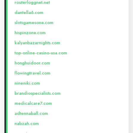
routerloggnet.net
dantella6.com
slotsgamesone.com
hispinzone.com
kalyanbazarnights.com
top-online-casino-usa.com
honghuidoor.com
flowingtravel.com
nineniki.com
brandiospecialists.com
medicalcare7.com
adtennaball.com
nabzah.com