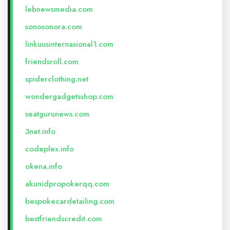
lebnewsmedia.com
sonosonora.com
linkuusinternasional1.com
friendsroll.com
spiderclothing.net
wondergadgetsshop.com
seatgurunews.com
3net.info
codeplex.info
okena.info
akunidpropokerqq.com
bespokecardetailing.com
bestfriendscredit.com