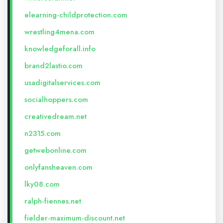
elearning-childprotection.com
wrestling4mena.com
knowledgeforall.info
brand2lastio.com
usadigitalservices.com
socialhoppers.com
creativedream.net
n2315.com
getwebonline.com
onlyfansheaven.com
lky08.com
ralph-fiennes.net
fielder-maximum-discount.net