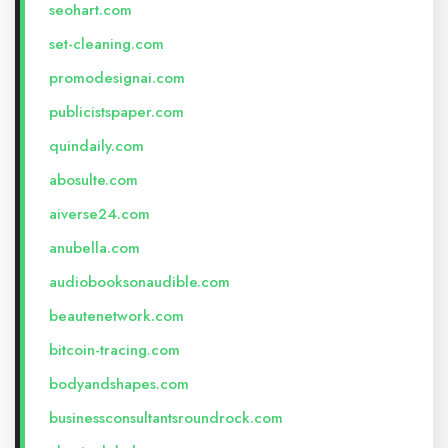
seohart.com
set-cleaning.com
promodesignai.com
publicistspaper.com
quindaily.com
abosulte.com
aiverse24.com
anubella.com
audiobooksonaudible.com
beautenetwork.com
bitcoin-tracing.com
bodyandshapes.com
businessconsultantsroundrock.com