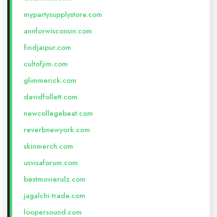
mypartysupplystore.com
annforwisconsin.com
findjaipur.com
cultofjim.com
glimmerick.com
davidfollett.com
newcollegebeat.com
reverbnewyork.com
skinmerch.com
usvisaforum.com
bestmovierulz.com
jagalchi-trade.com
loopersound.com