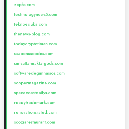
zepfo.com
technologynews5.com
teknoeduka.com
thenews-blog.com
todaycryptotimes.com
usabonuscodes.com
sm-satta-makta-gods.com
softwaredegimnasios.com
soopermagazine.com
spacecoastdailys.com
readytrademark.com
renovationsrated.com
scoziarestaurant.com