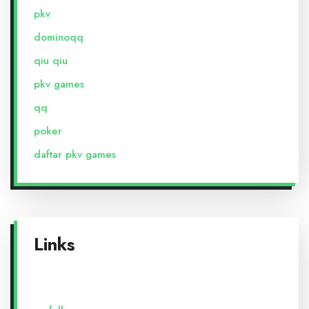
pkv
dominoqq
qiu qiu
pkv games
qq
poker
daftar pkv games
Links