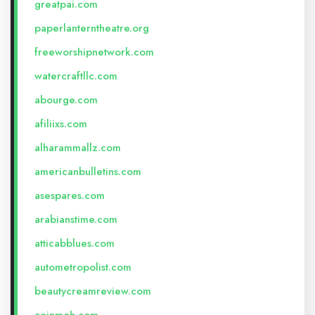
greatpai.com
paperlanterntheatre.org
freeworshipnetwork.com
watercraftllc.com
abourge.com
afiliixs.com
alharammallz.com
americanbulletins.com
asespares.com
arabianstime.com
atticabblues.com
autometropolist.com
beautycreamreview.com