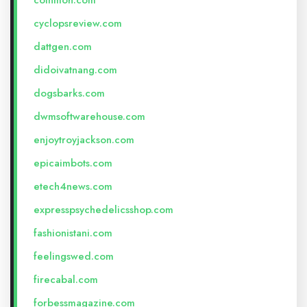
coinmoh.com
cyclopsreview.com
dattgen.com
didoivatnang.com
dogsbarks.com
dwmsoftwarehouse.com
enjoytroyjackson.com
epicaimbots.com
etech4news.com
expresspsychedelicsshop.com
fashionistani.com
feelingswed.com
firecabal.com
forbessmagazine.com