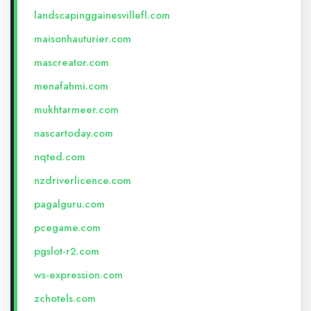
landscapinggainesvillefl.com
maisonhauturier.com
mascreator.com
menafahmi.com
mukhtarmeer.com
nascartoday.com
nqted.com
nzdriverlicence.com
pagalguru.com
pcegame.com
pgslot-r2.com
ws-expression.com
zchotels.com