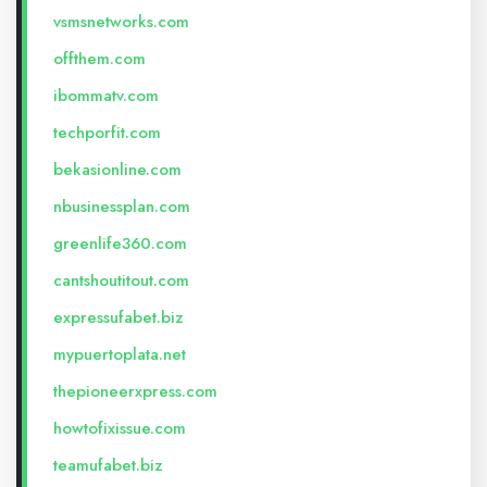
vsmsnetworks.com
offthem.com
ibommatv.com
techporfit.com
bekasionline.com
nbusinessplan.com
greenlife360.com
cantshoutitout.com
expressufabet.biz
mypuertoplata.net
thepioneerxpress.com
howtofixissue.com
teamufabet.biz