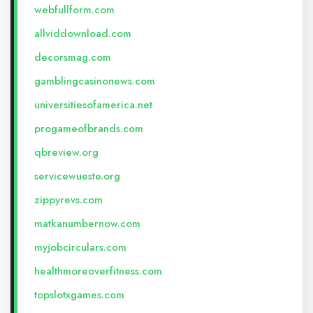
webfullform.com
allviddownload.com
decorsmag.com
gamblingcasinonews.com
universitiesofamerica.net
progameofbrands.com
qbreview.org
servicewueste.org
zippyrevs.com
matkanumbernow.com
myjobcirculars.com
healthmoreoverfitness.com
topslotxgames.com