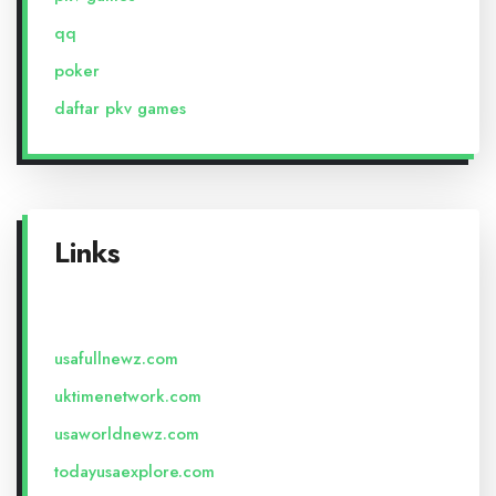
qq
poker
daftar pkv games
Links
usafullnewz.com
uktimenetwork.com
usaworldnewz.com
todayusaexplore.com