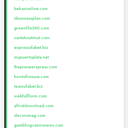
bekasionline.com
nbusinessplan.com
greenlife360.com
cantshoutitout.com
expressufabet.biz
mypuertoplata.net
thepioneerxpress.com
howtofixissue.com
teamufabet.biz
webfullform.com
allviddownload.com
decorsmag.com
gamblingcasinonews.com