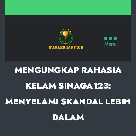
Slot
Mahjong
Menu
Ways
X500,
MENGUNGKAP RAHASIA
Slot
Gacor
KELAM SINAGA123:
Malam
MENYELAMI SKANDAL LEBIH
Ini
dengan
DALAM
RTP
Tinggi