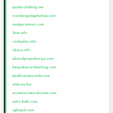
spiderclothing.net
wondergadgetsshop.com
seatgurunews.com
3net.info
codeplex.info
okena.info
akunidpropokerqq.com
bespokecardetailing.com
bestfriendscredit.com
elibrary.biz
eczema-naturalcures.com
astro-bath.com
aghapal.com