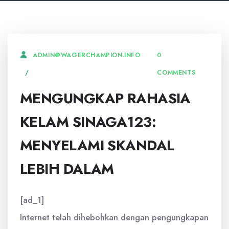
0
ADMIN@WAGERCHAMPION.INFO
COMMENTS
MENGUNGKAP RAHASIA
KELAM SINAGA123:
MENYELAMI SKANDAL
LEBIH DALAM
[ad_1]
Internet telah dihebohkan dengan pengungkapan