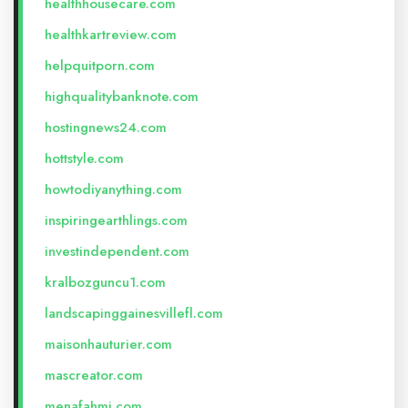
healthhousecare.com
healthkartreview.com
helpquitporn.com
highqualitybanknote.com
hostingnews24.com
hottstyle.com
howtodiyanything.com
inspiringearthlings.com
investindependent.com
kralbozguncu1.com
landscapinggainesvillefl.com
maisonhauturier.com
mascreator.com
menafahmi.com