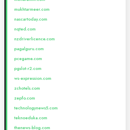
mukhtarmeer.com
nascartoday.com
nqted.com
nzdriverlicence.com
pagalguru.com
pcegame.com
pgslot-r2.com
ws-expression.com
zchotels.com
zepfo.com
technologynews5.com
teknoeduka.com
thenews-blog.com