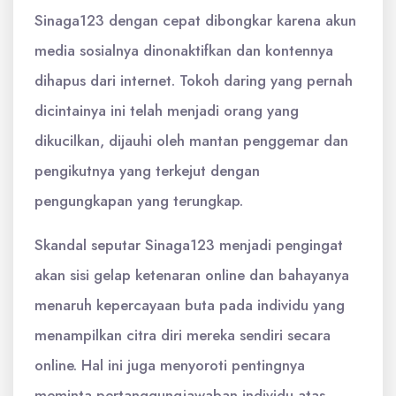
Sinaga123 dengan cepat dibongkar karena akun
media sosialnya dinonaktifkan dan kontennya
dihapus dari internet. Tokoh daring yang pernah
dicintainya ini telah menjadi orang yang
dikucilkan, dijauhi oleh mantan penggemar dan
pengikutnya yang terkejut dengan
pengungkapan yang terungkap.
Skandal seputar Sinaga123 menjadi pengingat
akan sisi gelap ketenaran online dan bahayanya
menaruh kepercayaan buta pada individu yang
menampilkan citra diri mereka sendiri secara
online. Hal ini juga menyoroti pentingnya
meminta pertanggungjawaban individu atas