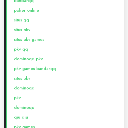
bandarqq
poker online
situs qq
situs pkv
situs pkv games
pkv qq
dominoqq pkv
pkv games bandarqq
situs pkv
dominoqq
pkv
dominoqq
qiu qiu
pkv games