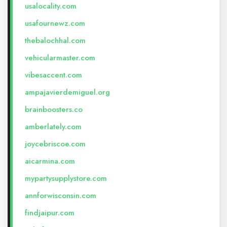
usalocality.com
usafournewz.com
thebalochhal.com
vehicularmaster.com
vibesaccent.com
ampajavierdemiguel.org
brainboosters.co
amberlately.com
joycebriscoe.com
aicarmina.com
mypartysupplystore.com
annforwisconsin.com
findjaipur.com