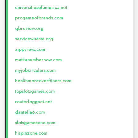
universitiesofamerica.net
progameofbrands.com
qbreview.org
servicewueste.org
zippyrevs.com
matkanumbernow.com
myjobcirculars.com
healthmoreoverfitness.com
topslotxgames.com
routerloggnet.net
dantella6.com
slotsgamesone.com
hispinzone.com