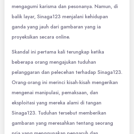
mengagumi karisma dan pesonanya. Namun, di
balik layar, Sinaga123 menjalani kehidupan
ganda yang jauh dari gambaran yang ia
proyeksikan secara online.
Skandal ini pertama kali terungkap ketika
beberapa orang mengajukan tuduhan
pelanggaran dan pelecehan terhadap Sinaga123.
Orang-orang ini merinci kisah-kisah mengerikan
mengenai manipulasi, pemaksaan, dan
eksploitasi yang mereka alami di tangan
Sinaga123. Tuduhan tersebut memberikan
gambaran yang meresahkan tentang seorang
pria yang menggunakan pengaruh dan