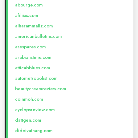
abourge.com
afiliixs.com
alharammallz.com
americanbulletins.com
asespares.com
arabianstime.com
atticabblues.com
autometropolist.com
beautycreamreview.com
coinmoh.com
cyclopsreview.com
dattgen.com
didoivatnang.com