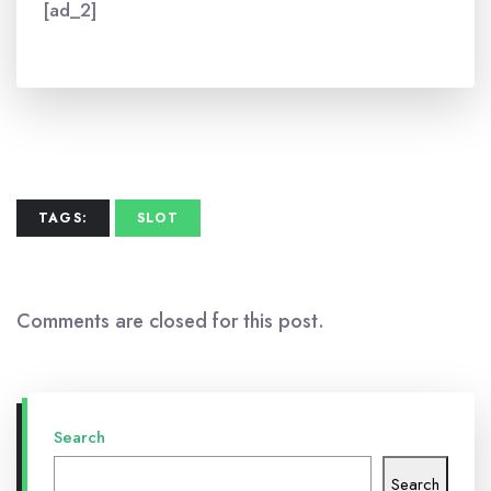
[ad_2]
TAGS:
SLOT
Comments are closed for this post.
Search
Search