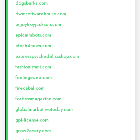
dogsbarks.com
dwmsoftwarehouse.com
enjoytroyjackson.com
epicaimbots.com
etech4news.com
expresspsychedelicsshop.com
fashionistani.com
feelingswed.com
firecabal.com
forbessmagazine.com
globalmarketlivetoday.com
gpl-license.com
grow2every.com