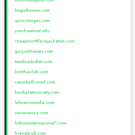
ohiohobbyplus.com
bogothemes.com
ajino-mingei.com
yourfreehost.info
cheapnorthfacejacketsm.com
gurjoshhomes.com
tombradydiet.com
bonthaiclub.com
casusbelli-mod.com
bookplatesociety.com
lebnewsmedia.com
sonosonora.com
linkuusinternasional1.com
friendsroll.com