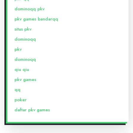
dominoqq pkv
pkv games bandarqq
situs pkv
dominoqq
pkv
dominoqq
qiu qiu
pkv games
qq
poker
daftar pkv games