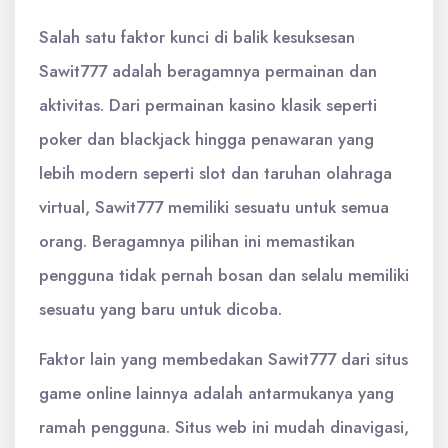
Salah satu faktor kunci di balik kesuksesan
Sawit777 adalah beragamnya permainan dan
aktivitas. Dari permainan kasino klasik seperti
poker dan blackjack hingga penawaran yang
lebih modern seperti slot dan taruhan olahraga
virtual, Sawit777 memiliki sesuatu untuk semua
orang. Beragamnya pilihan ini memastikan
pengguna tidak pernah bosan dan selalu memiliki
sesuatu yang baru untuk dicoba.
Faktor lain yang membedakan Sawit777 dari situs
game online lainnya adalah antarmukanya yang
ramah pengguna. Situs web ini mudah dinavigasi,