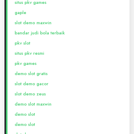
situs pkv games
gaple
slot demo maxwin
bandar judi bola terbaik
pkv slot
situs pkv resmi
pkv games
demo slot gratis
slot demo gacor
slot demo zeus
demo slot maxwin
demo slot
demo slot