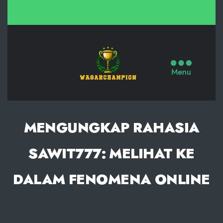
Slot
Mahjong
Menu
Ways
X500,
Slot
MENGUNGKAP RAHASIA
Gacor
SAWIT777: MELIHAT KE
Malam
Ini
DALAM FENOMENA ONLINE
dengan
RTP
Tinggi