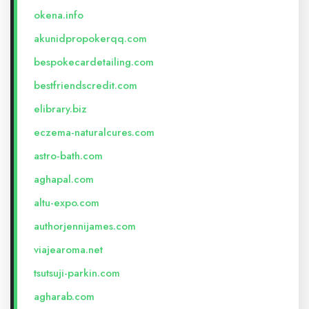
okena.info
akunidpropokerqq.com
bespokecardetailing.com
bestfriendscredit.com
elibrary.biz
eczema-naturalcures.com
astro-bath.com
aghapal.com
altu-expo.com
authorjennijames.com
viajearoma.net
tsutsuji-parkin.com
agharab.com