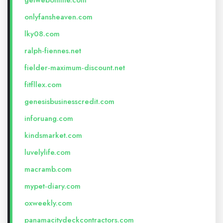
getwebonline.com
onlyfansheaven.com
lky08.com
ralph-fiennes.net
fielder-maximum-discount.net
fitfllex.com
genesisbusinesscredit.com
inforuang.com
kindsmarket.com
luvelylife.com
macramb.com
mypet-diary.com
oxweekly.com
panamacitydeckcontractors.com