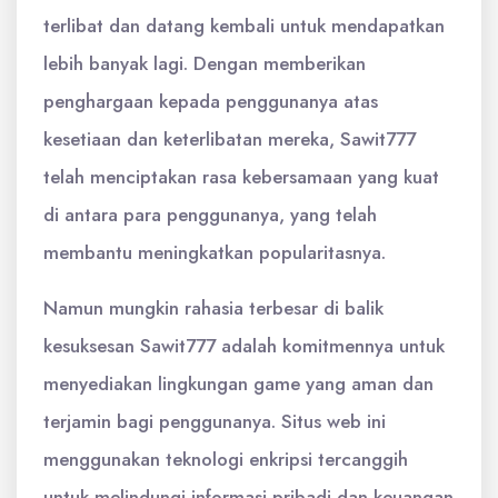
terlibat dan datang kembali untuk mendapatkan
lebih banyak lagi. Dengan memberikan
penghargaan kepada penggunanya atas
kesetiaan dan keterlibatan mereka, Sawit777
telah menciptakan rasa kebersamaan yang kuat
di antara para penggunanya, yang telah
membantu meningkatkan popularitasnya.
Namun mungkin rahasia terbesar di balik
kesuksesan Sawit777 adalah komitmennya untuk
menyediakan lingkungan game yang aman dan
terjamin bagi penggunanya. Situs web ini
menggunakan teknologi enkripsi tercanggih
untuk melindungi informasi pribadi dan keuangan