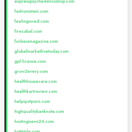
expresspsychedelicsshop.com
fashionistani.com
feelingswed.com
firecabal.com
forbessmagazine.com
globalmarketlivetoday.com
gpl-license.com
grow2every.com
healthhousecare.com
healthkartreview.com
helpquitporn.com
highqualitybanknote.com
hostingnews24.com
hottstyle.com