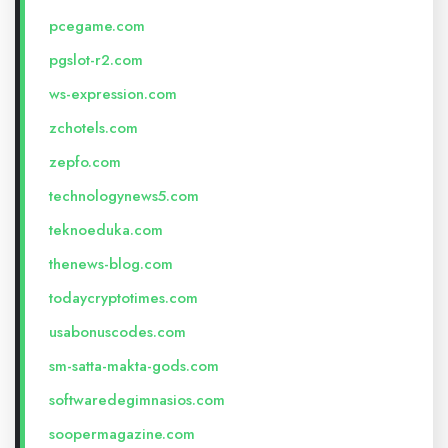
pcegame.com
pgslot-r2.com
ws-expression.com
zchotels.com
zepfo.com
technologynews5.com
teknoeduka.com
thenews-blog.com
todaycryptotimes.com
usabonuscodes.com
sm-satta-makta-gods.com
softwaredegimnasios.com
soopermagazine.com