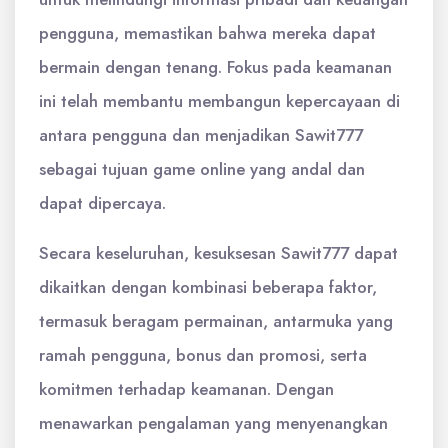
pengguna, memastikan bahwa mereka dapat
bermain dengan tenang. Fokus pada keamanan
ini telah membantu membangun kepercayaan di
antara pengguna dan menjadikan Sawit777
sebagai tujuan game online yang andal dan
dapat dipercaya.
Secara keseluruhan, kesuksesan Sawit777 dapat
dikaitkan dengan kombinasi beberapa faktor,
termasuk beragam permainan, antarmuka yang
ramah pengguna, bonus dan promosi, serta
komitmen terhadap keamanan. Dengan
menawarkan pengalaman yang menyenangkan