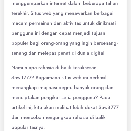
menggemparkan internet dalam beberapa tahun
terakhir. Situs web yang menawarkan berbagai
macam permainan dan aktivitas untuk dinikmati
pengguna ini dengan cepat menjadi tujuan
populer bagi orang-orang yang ingin bersenang-
senang dan melepas penat di dunia digital.
Namun apa rahasia di balik kesuksesan
Sawit777? Bagaimana situs web ini berhasil
menangkap imajinasi begitu banyak orang dan
menciptakan pengikut setia pengguna? Pada
artikel ini, kita akan melihat lebih dekat Sawit777
dan mencoba mengungkap rahasia di balik
popularitasnya.