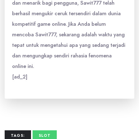
dan menarik bagi pengguna, Sawit777 telah
berhasil mengukir ceruk tersendiri dalam dunia
kompetitif game online. Jika Anda belum
mencoba Sawit777, sekarang adalah waktu yang
tepat untuk mengetahui apa yang sedang terjadi
dan mengungkap sendiri rahasia fenomena
online ini.
[ad_2]
TAGS:
SLOT