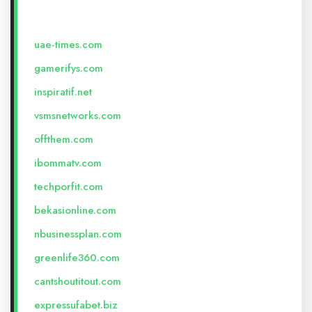
uae-times.com
gamerifys.com
inspiratif.net
vsmsnetworks.com
offthem.com
ibommatv.com
techporfit.com
bekasionline.com
nbusinessplan.com
greenlife360.com
cantshoutitout.com
expressufabet.biz