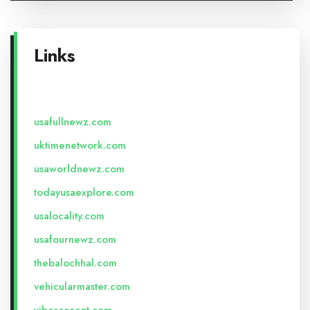
Links
usafullnewz.com
uktimenetwork.com
usaworldnewz.com
todayusaexplore.com
usalocality.com
usafournewz.com
thebalochhal.com
vehicularmaster.com