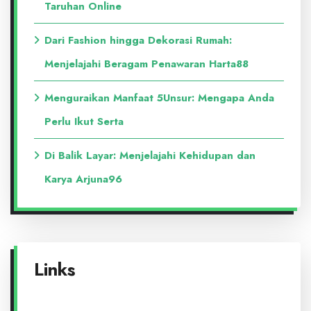
Taruhan Online
Dari Fashion hingga Dekorasi Rumah:
Menjelajahi Beragam Penawaran Harta88
Menguraikan Manfaat 5Unsur: Mengapa Anda
Perlu Ikut Serta
Di Balik Layar: Menjelajahi Kehidupan dan
Karya Arjuna96
Links