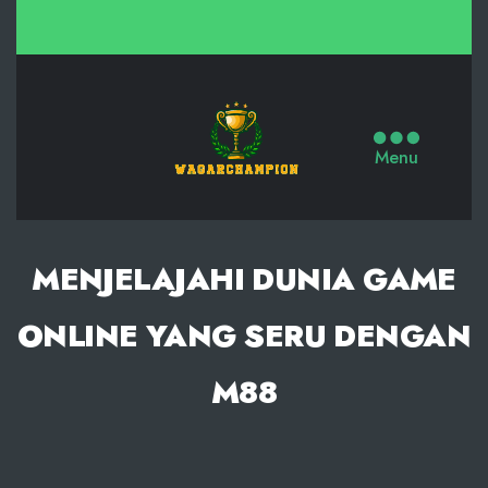
Slot
Mahjong
Menu
Ways
X500,
Slot
MENJELAJAHI DUNIA GAME
Gacor
ONLINE YANG SERU DENGAN
Malam
Ini
M88
dengan
RTP
Tinggi