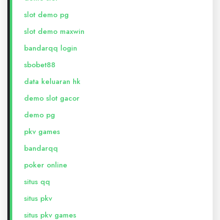
slot demo pg
slot demo maxwin
bandarqq login
sbobet88
data keluaran hk
demo slot gacor
demo pg
pkv games
bandarqq
poker online
situs qq
situs pkv
situs pkv games