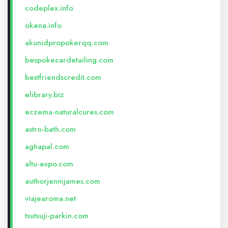
codeplex.info
okena.info
akunidpropokerqq.com
bespokecardetailing.com
bestfriendscredit.com
elibrary.biz
eczema-naturalcures.com
astro-bath.com
aghapal.com
altu-expo.com
authorjennijames.com
viajearoma.net
tsutsuji-parkin.com