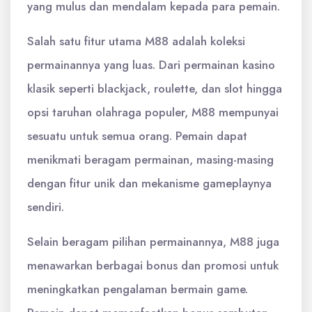
yang mulus dan mendalam kepada para pemain.
Salah satu fitur utama M88 adalah koleksi
permainannya yang luas. Dari permainan kasino
klasik seperti blackjack, roulette, dan slot hingga
opsi taruhan olahraga populer, M88 mempunyai
sesuatu untuk semua orang. Pemain dapat
menikmati beragam permainan, masing-masing
dengan fitur unik dan mekanisme gameplaynya
sendiri.
Selain beragam pilihan permainannya, M88 juga
menawarkan berbagai bonus dan promosi untuk
meningkatkan pengalaman bermain game.