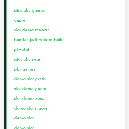
situs pkv games
gaple
slot demo maxwin
bandar judi bola terbaik
pkv slot
situs pkv resmi
pkv games
demo slot gratis
slot demo gacor
slot demo zeus
demo slot maxwin
demo slot
demo slot