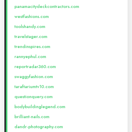
panamacitydeckcontractors.com
westfashions.com
toolshandy.com
travelstager.com
trendinspires.com
rannyephul.com
reportradar360.com
swaggyfashion.com
taraftariumtv10.com
questionquery.com
bodybuildinglegend.com
brilliant-nails.com
dandr-photography.com