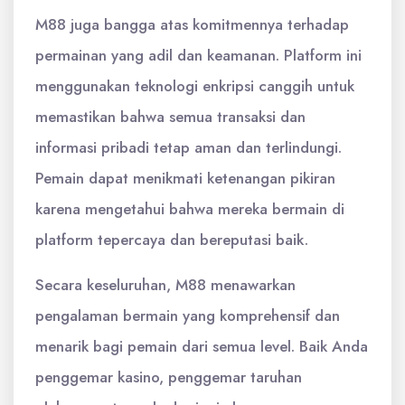
M88 juga bangga atas komitmennya terhadap
permainan yang adil dan keamanan. Platform ini
menggunakan teknologi enkripsi canggih untuk
memastikan bahwa semua transaksi dan
informasi pribadi tetap aman dan terlindungi.
Pemain dapat menikmati ketenangan pikiran
karena mengetahui bahwa mereka bermain di
platform tepercaya dan bereputasi baik.
Secara keseluruhan, M88 menawarkan
pengalaman bermain yang komprehensif dan
menarik bagi pemain dari semua level. Baik Anda
penggemar kasino, penggemar taruhan