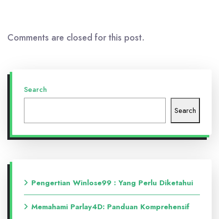
Comments are closed for this post.
Search
Search
Pengertian Winlose99 : Yang Perlu Diketahui
Memahami Parlay4D: Panduan Komprehensif