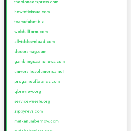
thepioneerxpress.com
howtofixissue.com
teamufabet.biz
webfullform.com
allviddownload.com
decorsmag.com
gamblingcasinonews.com
universitiesofamerica.net
progameofbrands.com
qbreview.org
servicewueste.org
zippyrevs.com
matkanumbernow.com