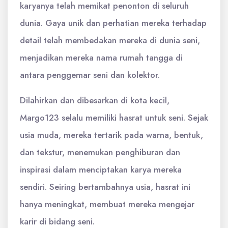
karyanya telah memikat penonton di seluruh
dunia. Gaya unik dan perhatian mereka terhadap
detail telah membedakan mereka di dunia seni,
menjadikan mereka nama rumah tangga di
antara penggemar seni dan kolektor.
Dilahirkan dan dibesarkan di kota kecil,
Margo123 selalu memiliki hasrat untuk seni. Sejak
usia muda, mereka tertarik pada warna, bentuk,
dan tekstur, menemukan penghiburan dan
inspirasi dalam menciptakan karya mereka
sendiri. Seiring bertambahnya usia, hasrat ini
hanya meningkat, membuat mereka mengejar
karir di bidang seni.