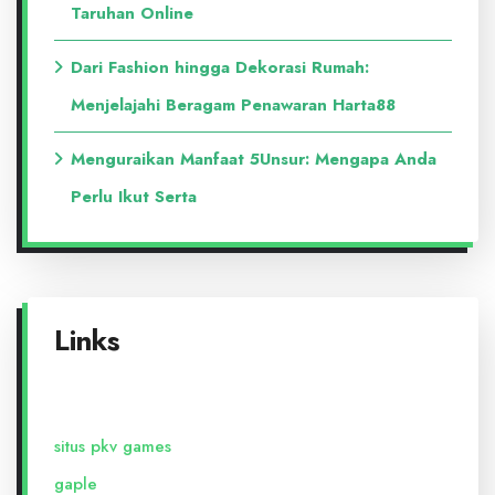
Taruhan Online
Dari Fashion hingga Dekorasi Rumah:
Menjelajahi Beragam Penawaran Harta88
Menguraikan Manfaat 5Unsur: Mengapa Anda
Perlu Ikut Serta
Links
situs pkv games
gaple