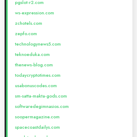
pgslot-r2.com
ws-expression.com
zchotels.com
zepfo.com
technologynews5.com
teknoeduka.com
thenews-blog.com
todaycryptotimes.com
usabonuscodes.com
sm-satta-makta-gods.com
softwaredegimnasios.com
soopermagazine.com
spacecoastdailys.com