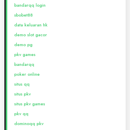
bandarqq login
sbobet88
data keluaran hk
demo slot gacor
demo pg
pkv games
bandarqq
poker online
situs qq
situs pkv
situs pkv games
pkv qq
dominoqq pkv