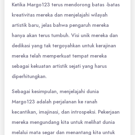
Ketika Margo123 terus mendorong batas -batas
kreativitas mereka dan menjelajahi wilayah
artistik baru, jelas bahwa pengaruh mereka
hanya akan terus tumbuh. Visi unik mereka dan
dedikasi yang tak tergoyahkan untuk kerajinan
mereka telah memperkuat tempat mereka
sebagai kekuatan artistik sejati yang harus
diperhitungkan.
Sebagai kesimpulan, menjelajahi dunia
Margo123 adalah perjalanan ke ranah
kecantikan, imajinasi, dan introspeksi. Pekerjaan
mereka mengundang kita untuk melihat dunia
melalui mata segar dan menantang kita untuk