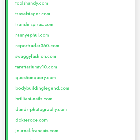
toolshandy.com
travelstager.com
trendinspires.com
rannyephul.com
reportradar360.com
swaggyfashion.com
taraftariumtv10.com
questionquery.com
bodybuildinglegend.com
brilliant-nails.com
dandr-photography.com
dokteroce.com
journal-francais.com