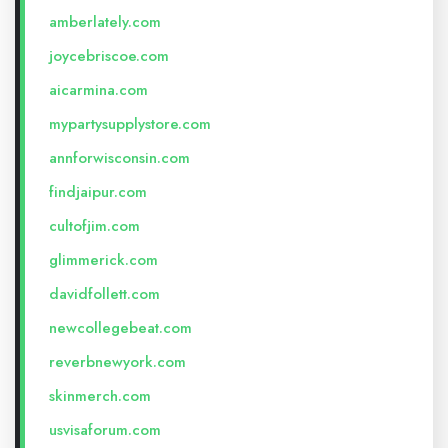
amberlately.com
joycebriscoe.com
aicarmina.com
mypartysupplystore.com
annforwisconsin.com
findjaipur.com
cultofjim.com
glimmerick.com
davidfollett.com
newcollegebeat.com
reverbnewyork.com
skinmerch.com
usvisaforum.com