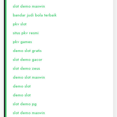
slot demo maxwin
bandar judi bola terbaik
pkv slot
situs pkv resmi
pkv games
demo slot gratis
slot demo gacor
slot demo zeus
demo slot maxwin
demo slot
demo slot
slot demo pg
slot demo maxwin