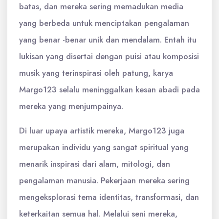
batas, dan mereka sering memadukan media
yang berbeda untuk menciptakan pengalaman
yang benar -benar unik dan mendalam. Entah itu
lukisan yang disertai dengan puisi atau komposisi
musik yang terinspirasi oleh patung, karya
Margo123 selalu meninggalkan kesan abadi pada
mereka yang menjumpainya.
Di luar upaya artistik mereka, Margo123 juga
merupakan individu yang sangat spiritual yang
menarik inspirasi dari alam, mitologi, dan
pengalaman manusia. Pekerjaan mereka sering
mengeksplorasi tema identitas, transformasi, dan
keterkaitan semua hal. Melalui seni mereka,