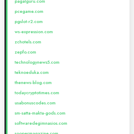
pagalguru.com
pcegame.com
pgslot-r2.com
ws-expression.com
zchotels.com
zepfo.com
technologynews5.com
teknoeduka.com
thenews-blog.com
todaycryptotimes.com
usabonuscodes.com
sm-satta-makta-gods.com
softwaredegimnasios.com
soopermagazine.com