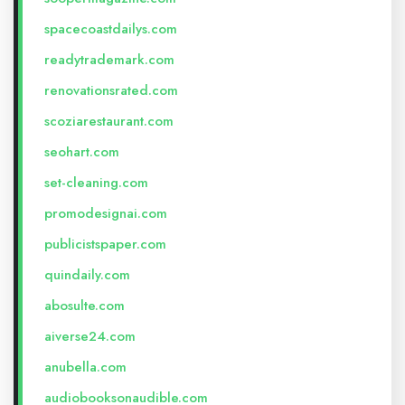
spacecoastdailys.com
readytrademark.com
renovationsrated.com
scoziarestaurant.com
seohart.com
set-cleaning.com
promodesignai.com
publicistspaper.com
quindaily.com
abosulte.com
aiverse24.com
anubella.com
audiobooksonaudible.com