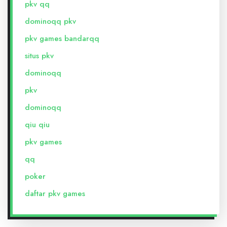
pkv qq
dominoqq pkv
pkv games bandarqq
situs pkv
dominoqq
pkv
dominoqq
qiu qiu
pkv games
qq
poker
daftar pkv games