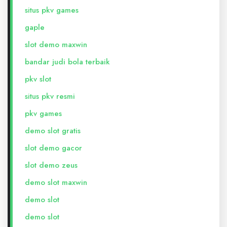
situs pkv games
gaple
slot demo maxwin
bandar judi bola terbaik
pkv slot
situs pkv resmi
pkv games
demo slot gratis
slot demo gacor
slot demo zeus
demo slot maxwin
demo slot
demo slot