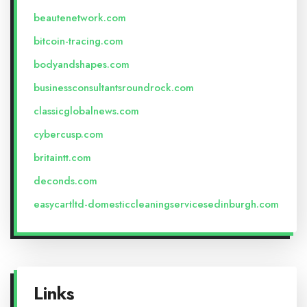
beautenetwork.com
bitcoin-tracing.com
bodyandshapes.com
businessconsultantsroundrock.com
classicglobalnews.com
cybercusp.com
britaintt.com
deconds.com
easycartltd-domesticcleaningservicesedinburgh.com
Links