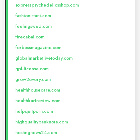
expresspsychedelicsshop.com
fashionistani.com
feelingswed.com
firecabal.com
forbessmagazine.com
globalmarketlivetoday.com
gpl-license.com
grow2every.com
healthhousecare.com
healthkartreview.com
helpquitporn.com
highqualitybanknote.com
hostingnews24.com