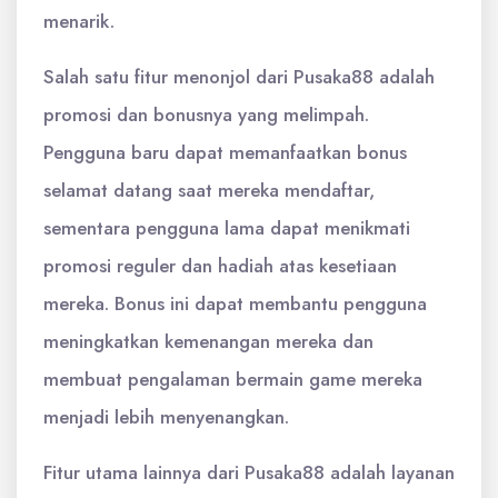
menarik.
Salah satu fitur menonjol dari Pusaka88 adalah
promosi dan bonusnya yang melimpah.
Pengguna baru dapat memanfaatkan bonus
selamat datang saat mereka mendaftar,
sementara pengguna lama dapat menikmati
promosi reguler dan hadiah atas kesetiaan
mereka. Bonus ini dapat membantu pengguna
meningkatkan kemenangan mereka dan
membuat pengalaman bermain game mereka
menjadi lebih menyenangkan.
Fitur utama lainnya dari Pusaka88 adalah layanan