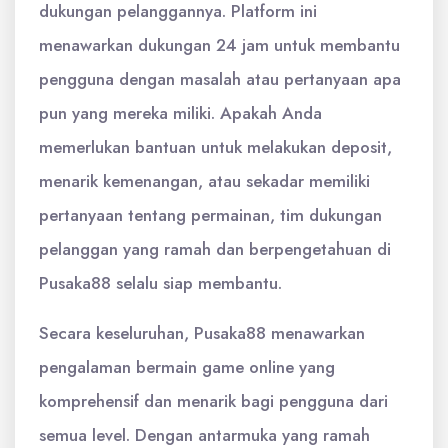
dukungan pelanggannya. Platform ini
menawarkan dukungan 24 jam untuk membantu
pengguna dengan masalah atau pertanyaan apa
pun yang mereka miliki. Apakah Anda
memerlukan bantuan untuk melakukan deposit,
menarik kemenangan, atau sekadar memiliki
pertanyaan tentang permainan, tim dukungan
pelanggan yang ramah dan berpengetahuan di
Pusaka88 selalu siap membantu.
Secara keseluruhan, Pusaka88 menawarkan
pengalaman bermain game online yang
komprehensif dan menarik bagi pengguna dari
semua level. Dengan antarmuka yang ramah