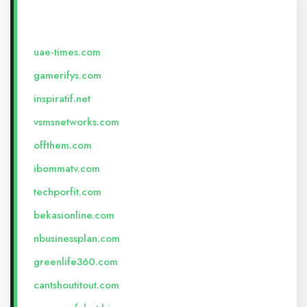
uae-times.com
gamerifys.com
inspiratif.net
vsmsnetworks.com
offthem.com
ibommatv.com
techporfit.com
bekasionline.com
nbusinessplan.com
greenlife360.com
cantshoutitout.com