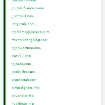
dokteroce.com
journal-francais.com
justintv10.com
lawyerule.com
mediamingleseaco.com
mtsmarketingblog.com
nghekiemtien.com
wasirku.com
tejas24.com
poolturbo.com
prachestait.com
artforafghans.info
airvendio.info
healthexe.info