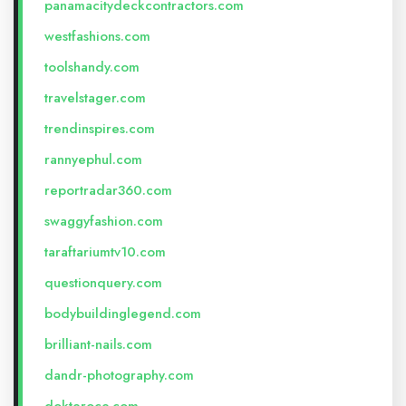
panamacitydeckcontractors.com
westfashions.com
toolshandy.com
travelstager.com
trendinspires.com
rannyephul.com
reportradar360.com
swaggyfashion.com
taraftariumtv10.com
questionquery.com
bodybuildinglegend.com
brilliant-nails.com
dandr-photography.com