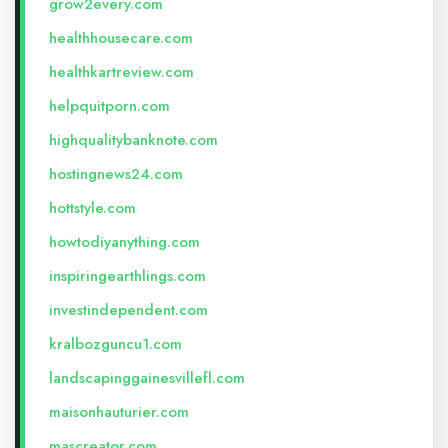
grow2every.com
healthhousecare.com
healthkartreview.com
helpquitporn.com
highqualitybanknote.com
hostingnews24.com
hottstyle.com
howtodiyanything.com
inspiringearthlings.com
investindependent.com
kralbozguncu1.com
landscapinggainesvillefl.com
maisonhauturier.com
mascreator.com