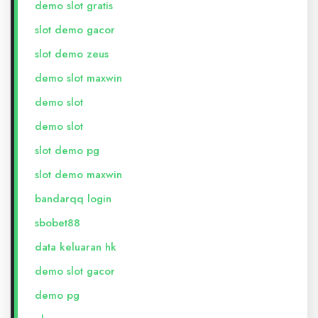
demo slot gratis
slot demo gacor
slot demo zeus
demo slot maxwin
demo slot
demo slot
slot demo pg
slot demo maxwin
bandarqq login
sbobet88
data keluaran hk
demo slot gacor
demo pg