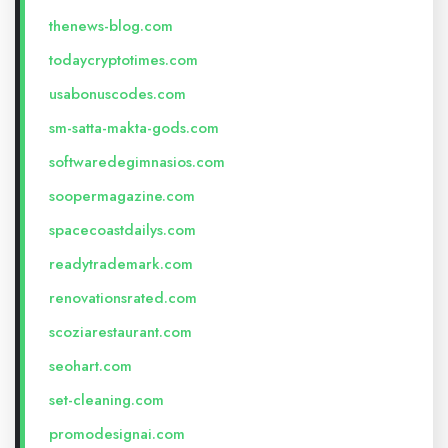
thenews-blog.com
todaycryptotimes.com
usabonuscodes.com
sm-satta-makta-gods.com
softwaredegimnasios.com
soopermagazine.com
spacecoastdailys.com
readytrademark.com
renovationsrated.com
scoziarestaurant.com
seohart.com
set-cleaning.com
promodesignai.com