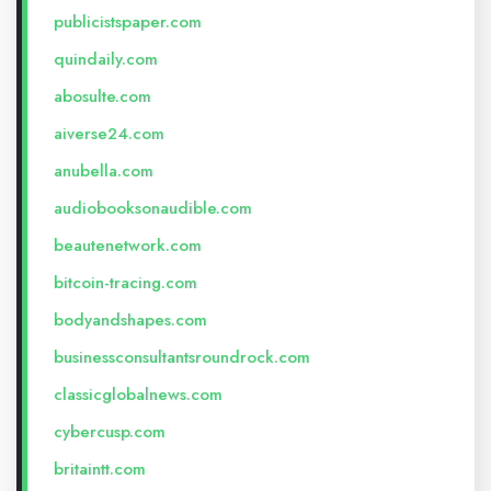
publicistspaper.com
quindaily.com
abosulte.com
aiverse24.com
anubella.com
audiobooksonaudible.com
beautenetwork.com
bitcoin-tracing.com
bodyandshapes.com
businessconsultantsroundrock.com
classicglobalnews.com
cybercusp.com
britaintt.com