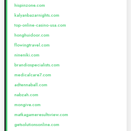
hispinzone.com
kalyanbazarnights.com
top-online-casino-usa.com
honghuidoor.com
flowingtravel.com
nineniki.com
brandiospecialists.com
medicalcare7.com
adtennaball.com
nabzah.com
mongive.com
matkagameresultsview.com
getsolutionsonline.com