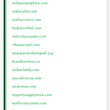
todayusaexplore.com
usalocality.com
usafournewz.com
thebalochhal.com
vehicularmaster.com
vibesaccent.com
ampajavierdemiguel.org
brainboosters.co
amberlately.com
joycebriscoe.com
aicarmina.com
mypartysupplystore.com
annforwisconsin.com