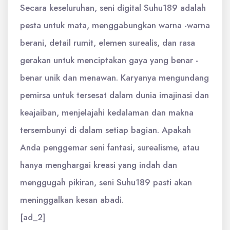
Secara keseluruhan, seni digital Suhu189 adalah
pesta untuk mata, menggabungkan warna -warna
berani, detail rumit, elemen surealis, dan rasa
gerakan untuk menciptakan gaya yang benar -
benar unik dan menawan. Karyanya mengundang
pemirsa untuk tersesat dalam dunia imajinasi dan
keajaiban, menjelajahi kedalaman dan makna
tersembunyi di dalam setiap bagian. Apakah
Anda penggemar seni fantasi, surealisme, atau
hanya menghargai kreasi yang indah dan
menggugah pikiran, seni Suhu189 pasti akan
meninggalkan kesan abadi.
[ad_2]