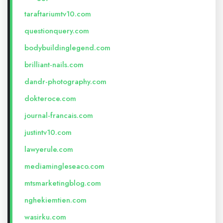
taraftariumtv10.com
questionquery.com
bodybuildinglegend.com
brilliant-nails.com
dandr-photography.com
dokteroce.com
journal-francais.com
justintv10.com
lawyerule.com
mediamingleseaco.com
mtsmarketingblog.com
nghekiemtien.com
wasirku.com