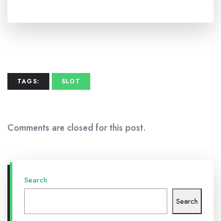
TAGS:
SLOT
Comments are closed for this post.
Search
Search