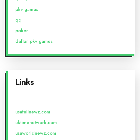
pkv games
qq
poker
daftar pkv games
Links
usafullnewz.com
uktimenetwork.com
usaworldnewz.com