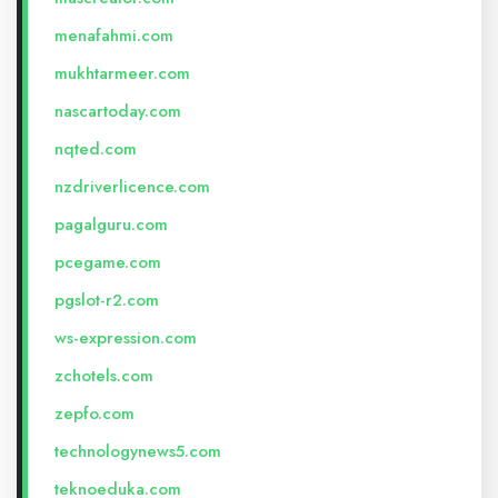
menafahmi.com
mukhtarmeer.com
nascartoday.com
nqted.com
nzdriverlicence.com
pagalguru.com
pcegame.com
pgslot-r2.com
ws-expression.com
zchotels.com
zepfo.com
technologynews5.com
teknoeduka.com