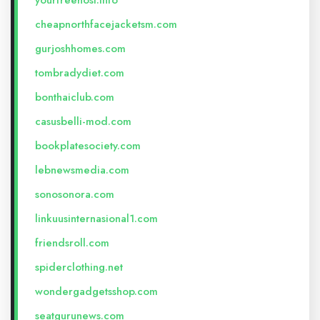
yourfreehost.info
cheapnorthfacejacketsm.com
gurjoshhomes.com
tombradydiet.com
bonthaiclub.com
casusbelli-mod.com
bookplatesociety.com
lebnewsmedia.com
sonosonora.com
linkuusinternasional1.com
friendsroll.com
spiderclothing.net
wondergadgetsshop.com
seatgurunews.com