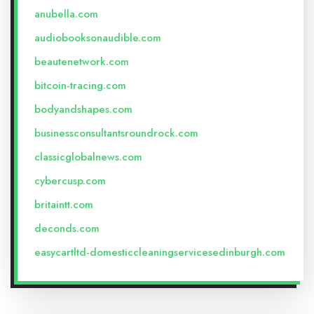
anubella.com
audiobooksonaudible.com
beautenetwork.com
bitcoin-tracing.com
bodyandshapes.com
businessconsultantsroundrock.com
classicglobalnews.com
cybercusp.com
britaintt.com
deconds.com
easycartltd-domesticcleaningservicesedinburgh.com