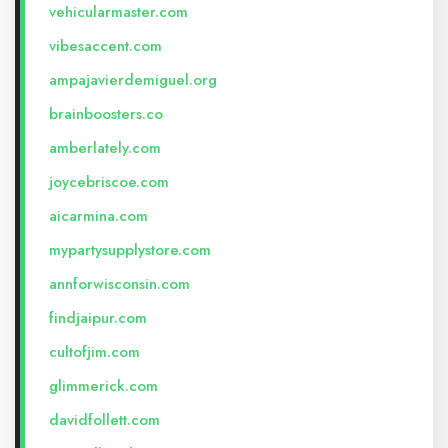
vehicularmaster.com
vibesaccent.com
ampajavierdemiguel.org
brainboosters.co
amberlately.com
joycebriscoe.com
aicarmina.com
mypartysupplystore.com
annforwisconsin.com
findjaipur.com
cultofjim.com
glimmerick.com
davidfollett.com