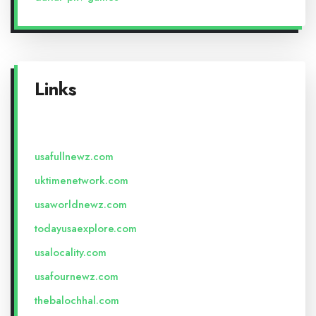
Links
usafullnewz.com
uktimenetwork.com
usaworldnewz.com
todayusaexplore.com
usalocality.com
usafournewz.com
thebalochhal.com