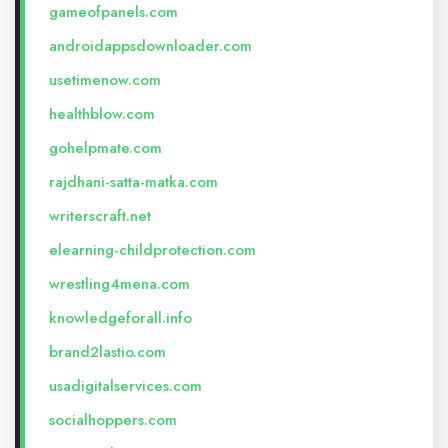
gameofpanels.com
androidappsdownloader.com
usetimenow.com
healthblow.com
gohelpmate.com
rajdhani-satta-matka.com
writerscraft.net
elearning-childprotection.com
wrestling4mena.com
knowledgeforall.info
brand2lastio.com
usadigitalservices.com
socialhoppers.com