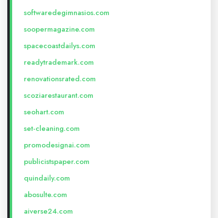
softwaredegimnasios.com
soopermagazine.com
spacecoastdailys.com
readytrademark.com
renovationsrated.com
scoziarestaurant.com
seohart.com
set-cleaning.com
promodesignai.com
publicistspaper.com
quindaily.com
abosulte.com
aiverse24.com