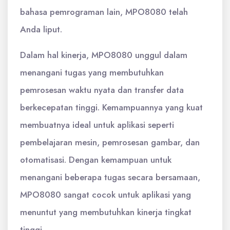
bahasa pemrograman lain, MPO8080 telah
Anda liput.
Dalam hal kinerja, MPO8080 unggul dalam
menangani tugas yang membutuhkan
pemrosesan waktu nyata dan transfer data
berkecepatan tinggi. Kemampuannya yang kuat
membuatnya ideal untuk aplikasi seperti
pembelajaran mesin, pemrosesan gambar, dan
otomatisasi. Dengan kemampuan untuk
menangani beberapa tugas secara bersamaan,
MPO8080 sangat cocok untuk aplikasi yang
menuntut yang membutuhkan kinerja tingkat
tinggi.